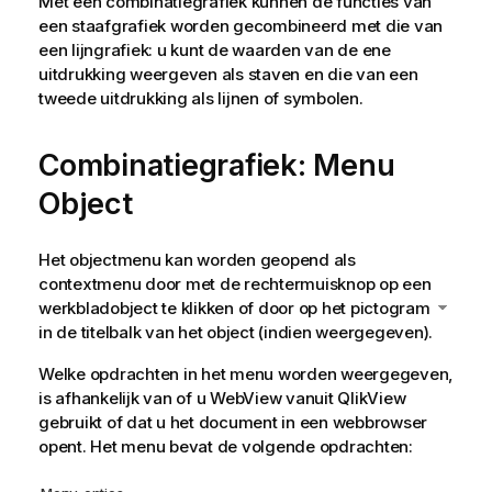
Met een combinatiegrafiek kunnen de functies van
een staafgrafiek worden gecombineerd met die van
een lijngrafiek: u kunt de waarden van de ene
uitdrukking weergeven als staven en die van een
tweede uitdrukking als lijnen of symbolen.
Combinatiegrafiek: Menu
Object
Het objectmenu kan worden geopend als
contextmenu door met de rechtermuisknop op een
werkbladobject te klikken of door op het pictogram
in de titelbalk van het object (indien weergegeven).
Welke opdrachten in het menu worden weergegeven,
is afhankelijk van of u WebView vanuit QlikView
gebruikt of dat u het document in een webbrowser
opent. Het menu bevat de volgende opdrachten: