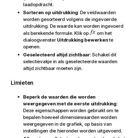
laadopdracht.
Sorteren op uitdrukking
: De veldwaarden
worden gesorteerd volgens de ingevoerde
uitdrukking. De waarde kan worden ingevoerd
als berekende formule. Klik op
om het
dialoogvenster
Uitdrukking bewerken
te
openen.
Geselecteerd altijd zichtbaar
: Schakel dit
selectievakje in als geselecteerde waarden
altijd zichtbaar moeten zijn.
Limieten
Beperk de waarden die worden
weergegeven met de eerste uitdrukking
:
Deze eigenschappen worden gebruikt om te
bepalen hoeveel dimensiewaarden worden
weergegeven in de grafiek, op basis van
instellingen die hieronder worden uitgevoerd.