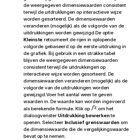
de weergegeven dimensiewaarden consistent
terwijl de uitdrukkingen op interactieve wijze
worden gesorteerd. De dimensiewaarden
veranderen (mogelijk) als de volgorde van de
uitdrukkingen worden gewijzigd.De optie
Kleinste
retourneert de rijen in oplopende
volgorde gebaseerd op de eerste uitdruking in
de grafiek. Bij gebruik in een strakke tabel
blijven de weergegeven dimensiewaarden
consistent terwijl de uitdrukkingen op
interactieve wijze worden gesorteerd. De
dimensiewaarden veranderen (mogelijk) als de
volgorde van de uitdrukkingen worden
gewijzigd.Voer het aantal weer te geven
waarden in. De waarde kan worden ingevoerd
als berekende formule. Klik op
om het
dialoogvenster
Uitdrukking bewerken
te
openen. Selecteer
Inclusief grenswaarden
om
de dimensiewaarde die de vergelijkingswaarde
bevat op te nemen.