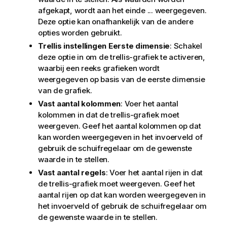
afgekapt, wordt aan het einde ... weergegeven.
Deze optie kan onafhankelijk van de andere
opties worden gebruikt.
Trellis instellingen Eerste dimensie
: Schakel
deze optie in om de trellis-grafiek te activeren,
waarbij een reeks grafieken wordt
weergegeven op basis van de eerste dimensie
van de grafiek.
Vast aantal kolommen
: Voer het aantal
kolommen in dat de trellis-grafiek moet
weergeven. Geef het aantal kolommen op dat
kan worden weergegeven in het invoerveld of
gebruik de schuifregelaar om de gewenste
waarde in te stellen.
Vast aantal regels
: Voer het aantal rijen in dat
de trellis-grafiek moet weergeven. Geef het
aantal rijen op dat kan worden weergegeven in
het invoerveld of gebruik de schuifregelaar om
de gewenste waarde in te stellen.