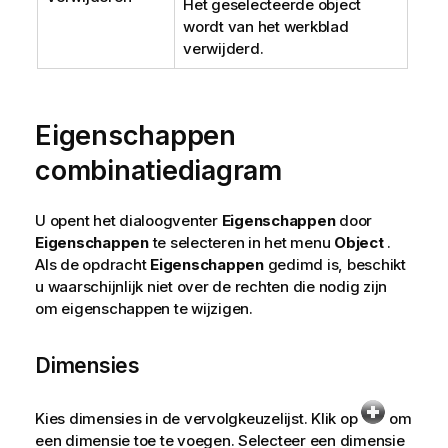
Het geselecteerde object
wordt van het werkblad
verwijderd.
Eigenschappen
combinatiediagram
U opent het dialoogventer
Eigenschappen
door
Eigenschappen
te selecteren in het menu
Object
.
Als de opdracht
Eigenschappen
gedimd is, beschikt
u waarschijnlijk niet over de rechten die nodig zijn
om eigenschappen te wijzigen.
Dimensies
Kies dimensies in de vervolgkeuzelijst. Klik op
om
een dimensie toe te voegen. Selecteer een dimensie