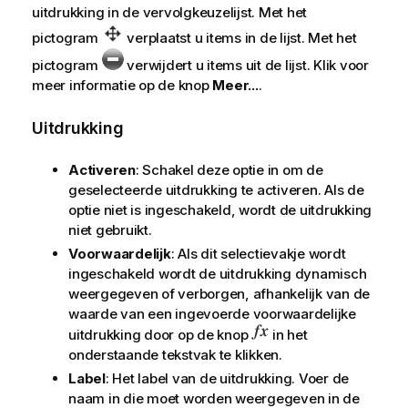
uitdrukking in de vervolgkeuzelijst. Met het
pictogram
verplaatst u items in de lijst. Met het
pictogram
verwijdert u items uit de lijst. Klik voor
meer informatie op de knop
Meer...
.
Uitdrukking
Activeren
: Schakel deze optie in om de
geselecteerde uitdrukking te activeren. Als de
optie niet is ingeschakeld, wordt de uitdrukking
niet gebruikt.
Voorwaardelijk
: Als dit selectievakje wordt
ingeschakeld wordt de uitdrukking dynamisch
weergegeven of verborgen, afhankelijk van de
waarde van een ingevoerde voorwaardelijke
uitdrukking door op de knop
in het
onderstaande tekstvak te klikken.
Label
: Het label van de uitdrukking. Voer de
naam in die moet worden weergegeven in de