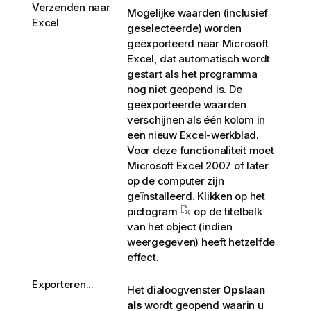
Verzenden naar
Mogelijke waarden (inclusief
Excel
geselecteerde) worden
geëxporteerd naar Microsoft
Excel, dat automatisch wordt
gestart als het programma
nog niet geopend is. De
geëxporteerde waarden
verschijnen als één kolom in
een nieuw Excel-werkblad.
Voor deze functionaliteit moet
Microsoft Excel 2007 of later
op de computer zijn
geïnstalleerd. Klikken op het
pictogram
op de titelbalk
van het object (indien
weergegeven) heeft hetzelfde
effect.
Exporteren...
Het dialoogvenster
Opslaan
als
wordt geopend waarin u