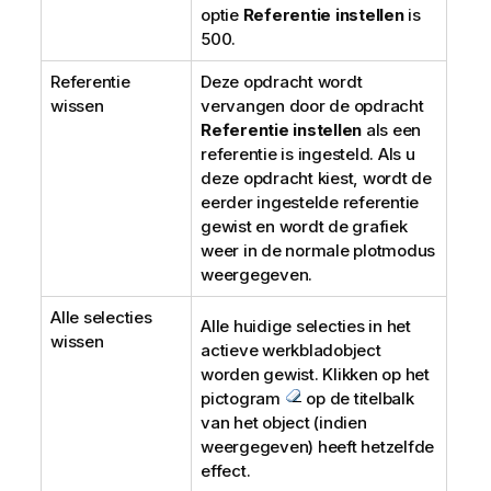
optie
Referentie instellen
is
500.
Referentie
Deze opdracht wordt
wissen
vervangen door de opdracht
Referentie instellen
als een
referentie is ingesteld. Als u
deze opdracht kiest, wordt de
eerder ingestelde referentie
gewist en wordt de grafiek
weer in de normale plotmodus
weergegeven.
Alle selecties
Alle huidige selecties in het
wissen
actieve werkbladobject
worden gewist. Klikken op het
pictogram
op de titelbalk
van het object (indien
weergegeven) heeft hetzelfde
effect.