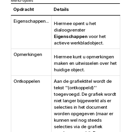
Menu-opties
Opdracht
Details
Eigenschappen...
Hiermee opent u het
dialoogvenster
Eigenschappen
voor het
actieve werkbladobject.
Opmerkingen
Hiermee kunt u opmerkingen
maken en uitwisselen over het
huidige object.
Ontkoppelen
Aan de grafiektitel wordt de
tekst ''(ontkoppeld)''
toegevoegd. De grafiek wordt
niet langer bijgewerkt als er
selecties in het document
worden opgegeven (maar er
kunnen wel nog steeds
selecties via de grafiek