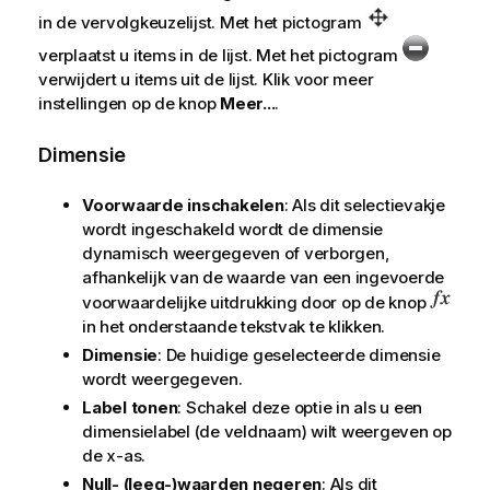
in de vervolgkeuzelijst. Met het pictogram
verplaatst u items in de lijst. Met het pictogram
verwijdert u items uit de lijst. Klik voor meer
instellingen op de knop
Meer...
.
Dimensie
Voorwaarde inschakelen
: Als dit selectievakje
wordt ingeschakeld wordt de dimensie
dynamisch weergegeven of verborgen,
afhankelijk van de waarde van een ingevoerde
voorwaardelijke uitdrukking door op de knop
in het onderstaande tekstvak te klikken.
Dimensie
: De huidige geselecteerde dimensie
wordt weergegeven.
Label tonen
: Schakel deze optie in als u een
dimensielabel (de veldnaam) wilt weergeven op
de x-as.
Null- (leeg-)waarden negeren
: Als dit