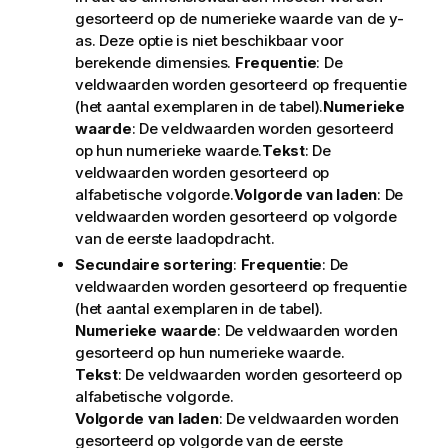
gesorteerd op de numerieke waarde van de y-
as. Deze optie is niet beschikbaar voor
berekende dimensies.
Frequentie
: De
veldwaarden worden gesorteerd op frequentie
(het aantal exemplaren in de tabel).
Numerieke
waarde
: De veldwaarden worden gesorteerd
op hun numerieke waarde.
Tekst
: De
veldwaarden worden gesorteerd op
alfabetische volgorde.
Volgorde van laden
: De
veldwaarden worden gesorteerd op volgorde
van de eerste laadopdracht.
Secundaire sortering
:
Frequentie
: De
veldwaarden worden gesorteerd op frequentie
(het aantal exemplaren in de tabel).
Numerieke waarde
: De veldwaarden worden
gesorteerd op hun numerieke waarde.
Tekst
: De veldwaarden worden gesorteerd op
alfabetische volgorde.
Volgorde van laden
: De veldwaarden worden
gesorteerd op volgorde van de eerste