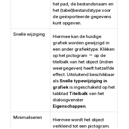
het pad, de bestandsnaam en
het (tabel)bestandstype voor
de geëxporteerde gegevens
kunt opgeven.
Snelle wijziging
Hiermee kan de huidige
grafiek worden gewijzigd in
een ander grafiektype. Klikken
op het pictogram
op de
titelbalk van het object (indien
weergegeven) heeft hetzelfde
effect. Uitsluitend beschikbaar
als
Snelle typewijziging in
grafiek
is ingeschakeld op het
tabblad
Titelbalk
van het
dialoogvenster
Eigenschappen
.
Minimaliseren
Hiermee wordt het object
verkleind tot een pictogram.