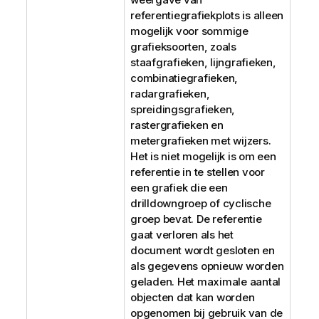
referentiegrafiekplots is alleen
mogelijk voor sommige
grafieksoorten, zoals
staafgrafieken, lijngrafieken,
combinatiegrafieken,
radargrafieken,
spreidingsgrafieken,
rastergrafieken en
metergrafieken met wijzers.
Het is niet mogelijk is om een
referentie in te stellen voor
een grafiek die een
drilldowngroep of cyclische
groep bevat. De referentie
gaat verloren als het
document wordt gesloten en
als gegevens opnieuw worden
geladen. Het maximale aantal
objecten dat kan worden
opgenomen bij gebruik van de