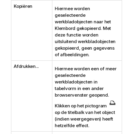
Kopiëren
Hiermee worden
geselecteerde
werkbladobjecten naar het
Klembord gekopieerd. Met
deze functie worden
uitsluitend werkbladobjecten
gekopieerd, geen gegevens
of afbeeldingen.
Afdrukken...
Hiermee worden een of meer
geselecteerde
werkbladobjecten in
tabelvorm in een ander
browservenster geopend.
Klikken op het pictogram
op de titelbalk van het object
(indien weergegeven) heeft
hetzelfde effect.