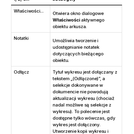
Właściwości...
Otwiera okno dialogowe
Właściwości
aktywnego
obiektu arkusza.
Notatki
Umożliwia tworzenie i
udostępnianie notatek
dotyczących bieżącego
obiektu.
Odłącz
Tytuł wykresu jest dołączany z
tekstem „(Odłączone)”, a
selekcje dokonywane w
dokumencie nie powodują
aktualizacji wykresu (chociaż
nadal możliwe są selekcje z
wykresu). To polecenie jest
dostępne tylko wówczas, gdy
wykres jest dołączony.
Utworzenie kopii wykresu i