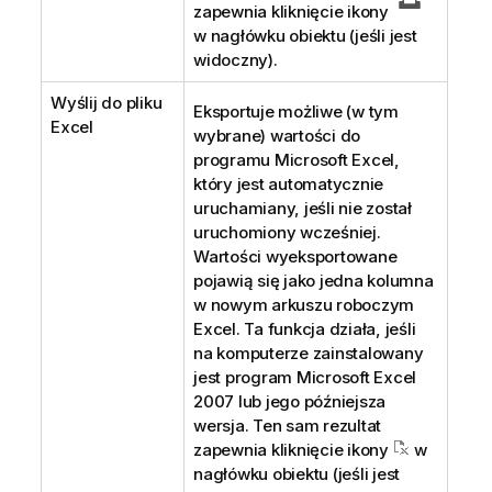
zapewnia kliknięcie ikony
w nagłówku obiektu (jeśli jest
widoczny).
Wyślij do pliku
Eksportuje możliwe (w tym
Excel
wybrane) wartości do
programu Microsoft Excel,
który jest automatycznie
uruchamiany, jeśli nie został
uruchomiony wcześniej.
Wartości wyeksportowane
pojawią się jako jedna kolumna
w nowym arkuszu roboczym
Excel. Ta funkcja działa, jeśli
na komputerze zainstalowany
jest program Microsoft Excel
2007 lub jego późniejsza
wersja. Ten sam rezultat
zapewnia kliknięcie ikony
w
nagłówku obiektu (jeśli jest