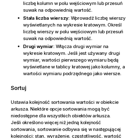
liczbę kolumn w polu wejściowym lub przesuń
suwak na odpowiednią wartość.
Stała liczba wierszy
: Wprowadź liczbę wierszy
wyświetlanych na wykresie kratowym. Określ
liczbę wierszy w polu wejściowym lub przesuń
suwak na odpowiednią wartość.
Drugi wymiar
: Włącza drugi wymiar na
wykresie kratowym. Jeśli jest używany drugi
wymiar, wartości pierwszego wymiaru będą
wyświetlane w tablicy kratowej jako kolumny, a
wartości wymiaru podrzędnego jako wiersze.
Sortuj
Ustawia kolejność sortowania wartości w obiekcie
arkusza. Niektóre opcje sortowania mogą być
niedostępne dla wszystkich obiektów arkusza.
Jeśli określono więcej niż jedną kolejność
sortowania, sortowanie odbywa się w następującej
kolejności: stan, wyrażenie, częstotliwość, wartość