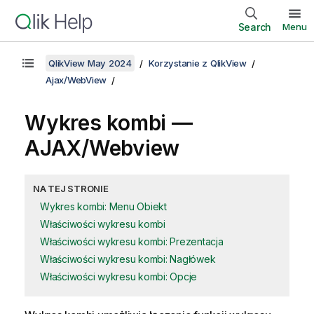
Search
Menu
QlikView May 2024
Korzystanie z QlikView
Ajax/WebView
Wykres kombi —
AJAX/Webview
NA TEJ STRONIE
Wykres kombi: Menu Obiekt
Właściwości wykresu kombi
Właściwości wykresu kombi: Prezentacja
Właściwości wykresu kombi: Nagłówek
Właściwości wykresu kombi: Opcje