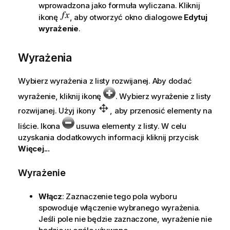
wprowadzona jako formuła wyliczana. Kliknij
ikonę
, aby otworzyć okno dialogowe
Edytuj
wyrażenie
.
Wyrażenia
Wybierz wyrażenia z listy rozwijanej. Aby dodać
wyrażenie, kliknij ikonę
. Wybierz wyrażenie z listy
rozwijanej. Użyj ikony
, aby przenosić elementy na
liście. Ikona
usuwa elementy z listy. W celu
uzyskania dodatkowych informacji kliknij przycisk
Więcej...
Wyrażenie
Włącz
: Zaznaczenie tego pola wyboru
spowoduje włączenie wybranego wyrażenia.
Jeśli pole nie będzie zaznaczone, wyrażenie nie