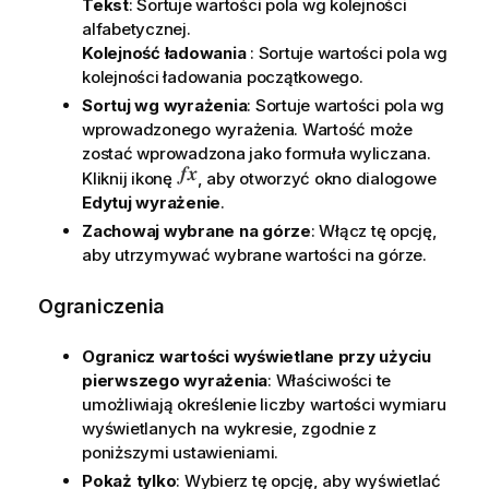
Tekst
: Sortuje wartości pola wg kolejności
alfabetycznej.
Kolejność ładowania
: Sortuje wartości pola wg
kolejności ładowania początkowego.
Sortuj wg wyrażenia
: Sortuje wartości pola wg
wprowadzonego wyrażenia. Wartość może
zostać wprowadzona jako formuła wyliczana.
Kliknij ikonę
, aby otworzyć okno dialogowe
Edytuj wyrażenie
.
Zachowaj wybrane na górze
: Włącz tę opcję,
aby utrzymywać wybrane wartości na górze.
Ograniczenia
Ogranicz wartości wyświetlane przy użyciu
pierwszego wyrażenia
: Właściwości te
umożliwiają określenie liczby wartości wymiaru
wyświetlanych na wykresie, zgodnie z
poniższymi ustawieniami.
Pokaż tylko
: Wybierz tę opcję, aby wyświetlać