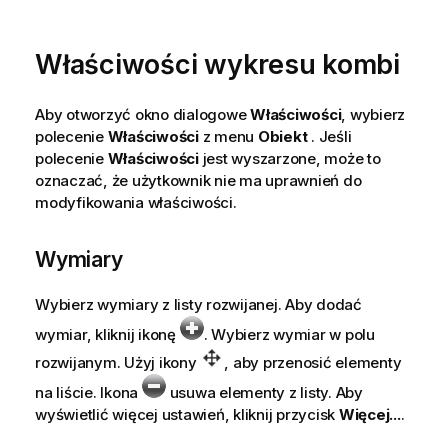
Właściwości wykresu kombi
Aby otworzyć okno dialogowe
Właściwości
, wybierz
polecenie
Właściwości
z menu
Obiekt
. Jeśli
polecenie
Właściwości
jest wyszarzone, może to
oznaczać, że użytkownik nie ma uprawnień do
modyfikowania właściwości.
Wymiary
Wybierz wymiary z listy rozwijanej. Aby dodać
wymiar, kliknij ikonę
. Wybierz wymiar w polu
rozwijanym. Użyj ikony
, aby przenosić elementy
na liście. Ikona
usuwa elementy z listy. Aby
wyświetlić więcej ustawień, kliknij przycisk
Więcej...
.