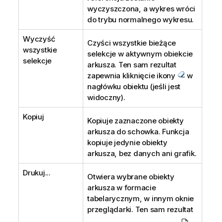
wyczyszczona, a wykres wróci
do trybu normalnego wykresu.
Wyczyść
Czyści wszystkie bieżące
wszystkie
selekcje w aktywnym obiekcie
selekcje
arkusza. Ten sam rezultat
zapewnia kliknięcie ikony
w
nagłówku obiektu (jeśli jest
widoczny).
Kopiuj
Kopiuje zaznaczone obiekty
arkusza do schowka. Funkcja
kopiuje jedynie obiekty
arkusza, bez danych ani grafik.
Drukuj...
Otwiera wybrane obiekty
arkusza w formacie
tabelarycznym, w innym oknie
przeglądarki. Ten sam rezultat