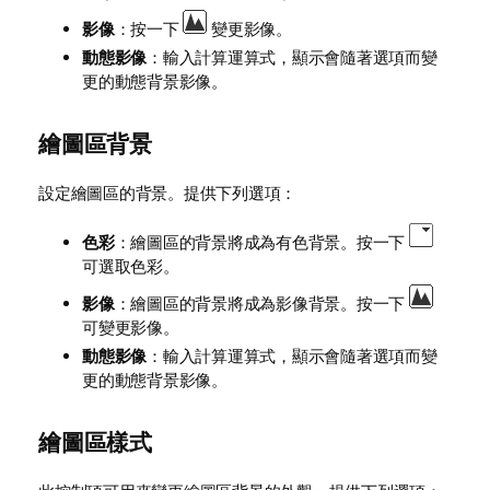
影像
：按一下
變更影像。
動態影像
：輸入計算運算式，顯示會隨著選項而變
更的動態背景影像。
繪圖區背景
設定繪圖區的背景。提供下列選項：
色彩
：繪圖區的背景將成為有色背景。按一下
可選取色彩。
影像
：繪圖區的背景將成為影像背景。按一下
可變更影像。
動態影像
：輸入計算運算式，顯示會隨著選項而變
更的動態背景影像。
繪圖區樣式