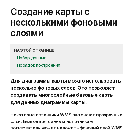
Создание карты с
несколькими фоновыми
слоями
НА ЭТОЙ СТРАНИЦЕ
Набор данных
Порядок построения
Для диаграммы карты можно использовать
несколько фоновых слоев. Это позволяет
создавать многослойные базовые карты
для данных диаграммы карты.
Некоторые источники
WMS
включают прозрачные
слои. Благодаря данным источникам
пользователь может наложить фоновый слой
WMS