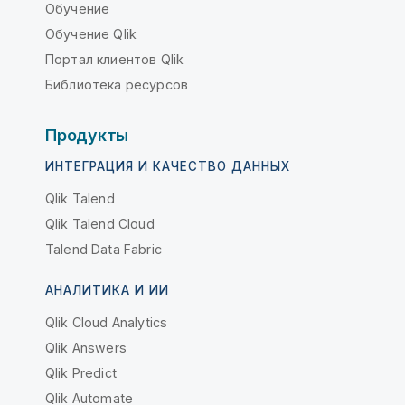
Обучение
Обучение Qlik
Портал клиентов Qlik
Библиотека ресурсов
Продукты
ИНТЕГРАЦИЯ И КАЧЕСТВО ДАННЫХ
Qlik Talend
Qlik Talend Cloud
Talend Data Fabric
АНАЛИТИКА И ИИ
Qlik Cloud Analytics
Qlik Answers
Qlik Predict
Qlik Automate