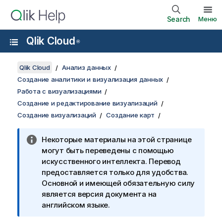
Search
Меню
Qlik Cloud
®
Qlik Cloud
Анализ данных
Создание аналитики и визуализация данных
Работа с визуализациями
Создание и редактирование визуализаций
Создание визуализаций
Создание карт
Некоторые материалы на этой странице
могут быть переведены с помощью
искусственного интеллекта. Перевод
предоставляется только для удобства.
Основной и имеющей обязательную силу
является версия документа на
английском языке.