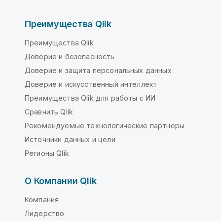
Преимущества Qlik
Преимущества Qlik
Доверие и безопасность
Доверие и защита персональных данных
Доверие и искусственный интеллект
Преимущества Qlik для работы с ИИ
Сравнить Qlik
Рекомендуемые технологические партнеры
Источники данных и цели
Регионы Qlik
О Компании Qlik
Компания
Лидерство