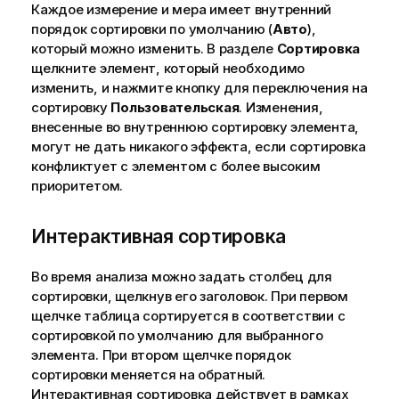
Каждое измерение и мера имеет внутренний
порядок сортировки по умолчанию (
Авто
),
который можно изменить. В разделе
Сортировка
щелкните элемент, который необходимо
изменить, и нажмите кнопку для переключения на
сортировку
Пользовательская
. Изменения,
внесенные во внутреннюю сортировку элемента,
могут не дать никакого эффекта, если сортировка
конфликтует с элементом с более высоким
приоритетом.
Интерактивная сортировка
Во время анализа можно задать столбец для
сортировки, щелкнув его заголовок. При первом
щелчке таблица сортируется в соответствии с
сортировкой по умолчанию для выбранного
элемента. При втором щелчке порядок
сортировки меняется на обратный.
Интерактивная сортировка действует в рамках