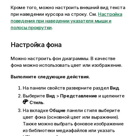
Кроме того, можно настроить внешний вид текста
при наведении курсора на строку. См.
Настройка
поведения при наведении указателя мыши и
полосы прокрутки
.
Настройка фона
Можно настроить фон диаграммы. В качестве
фона можно использовать цвет или изображение.
Выполните следующие действия.
На панели свойств разверните раздел
Вид
.
Выберите
Вид
>
Представление
и щелкните
Стиль
.
На вкладке
Общие
панели стиля выберите
цвет фона (основной цвет или выражение).
Также можно выбрать фоновое изображение
из библиотеки медиафайлов или указать