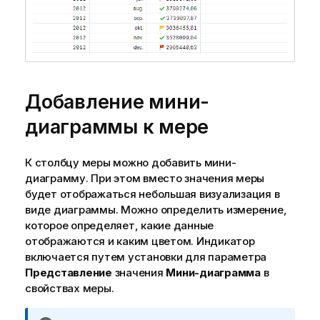
Добавление мини-
диаграммы к мере
К столбцу меры можно добавить мини-
диаграмму
. При этом вместо значения меры
будет отображаться небольшая
визуализация
в
виде диаграммы. Можно определить измерение,
которое определяет, какие данные
отображаются и каким цветом. Индикатор
включается путем установки для параметра
Представление
значения
Мини-диаграмма
в
свойствах меры.