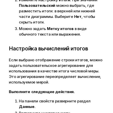
Пользовательский
можно выбрать, где
разместить итоги: в верхней или нижней
части диаграммы. Выберите
Нет
, чтобы
скрыть итоги.
Можно задать
Метку итогов
в виде
обычного текста или выражения.
Настройка вычислений итогов
Если выбрано отображение строки итогов, можно
задать пользовательское агрегирование для
использования в качестве итога числовой меры.
Это агрегирование переопределяет вычисление,
используемое мерой.
Выполните следующие действия.
На панели свойств разверните раздел
Данные
.