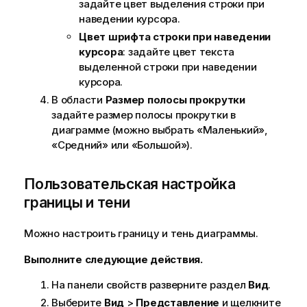
задайте цвет выделения строки при
наведении курсора.
Цвет шрифта строки при наведении
курсора
: задайте цвет текста
выделенной строки при наведении
курсора.
В области
Размер полосы прокрутки
задайте размер полосы прокрутки в
диаграмме (можно выбрать «Маленький»,
«Средний» или «Большой»).
Пользовательская настройка
границы и тени
Можно настроить границу и тень диаграммы.
Выполните следующие действия.
На панели свойств разверните раздел
Вид
.
Выберите
Вид
>
Представление
и щелкните