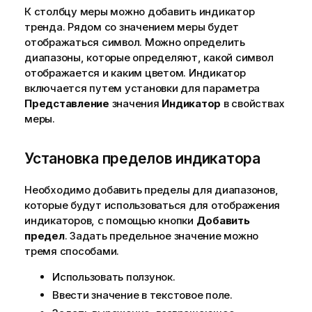
к
К столбцу меры можно добавить индикатор
е
тренда. Рядом со значением меры будет
отображаться символ. Можно определить
диапазоны, которые определяют, какой символ
отображается и каким цветом. Индикатор
включается путем установки для параметра
Представление
значения
Индикатор
в свойствах
меры.
Установка пределов индикатора
Необходимо добавить пределы для диапазонов,
которые будут использоваться для отображения
индикаторов, с помощью кнопки
Добавить
предел
. Задать предельное значение можно
тремя способами.
Использовать ползунок.
Ввести значение в текстовое поле.