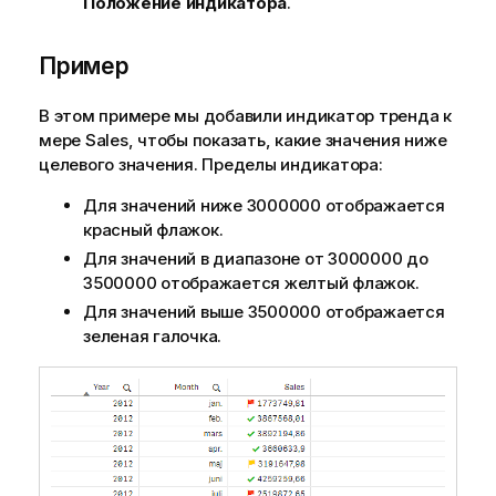
Положение индикатора
.
Пример
В этом примере мы добавили индикатор тренда к
мере
Sales
, чтобы показать, какие значения ниже
целевого значения. Пределы индикатора:
Для значений ниже 3000000 отображается
красный флажок.
Для значений в диапазоне от 3000000 до
3500000 отображается желтый флажок.
Для значений выше 3500000 отображается
зеленая галочка.