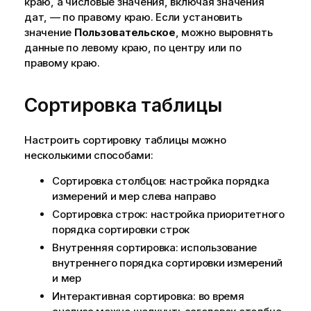
краю, а числовые значения, включая значения
дат, — по правому краю. Если установить
значение
Пользовательское
, можно выровнять
данные по левому краю, по центру или по
правому краю.
Сортировка таблицы
Настроить сортировку таблицы можно
несколькими способами:
Сортировка столбцов: настройка порядка
измерений и мер слева направо
Сортировка строк: настройка приоритетного
порядка сортировки строк
Внутренняя сортировка: использование
внутреннего порядка сортировки измерений
и мер
Интерактивная сортировка: во время