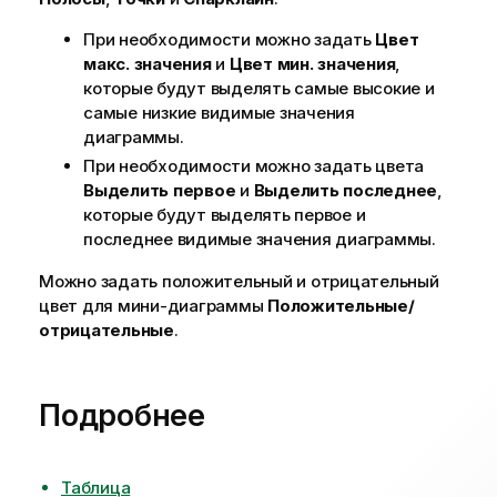
При необходимости можно задать
Цвет
макс. значения
и
Цвет мин. значения
,
которые будут выделять самые высокие и
самые низкие видимые значения
диаграммы.
При необходимости можно задать цвета
Выделить первое
и
Выделить последнее
,
которые будут выделять первое и
последнее видимые значения диаграммы.
Можно задать положительный и отрицательный
цвет для мини-диаграммы
Положительные/
отрицательные
.
Подробнее
Таблица