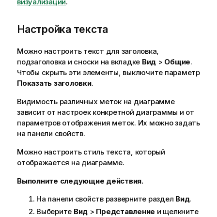
визуализации
.
Настройка текста
Можно настроить текст для заголовка,
подзаголовка и сноски на вкладке
Вид
>
Общие
.
Чтобы скрыть эти элементы, выключите параметр
Показать заголовки
.
Видимость различных меток на диаграмме
зависит от настроек конкретной диаграммы и от
параметров отображения меток. Их можно задать
на панели свойств.
Можно настроить стиль текста, который
отображается на диаграмме.
Выполните следующие действия.
На панели свойств разверните раздел
Вид
.
Выберите
Вид
>
Представление
и щелкните