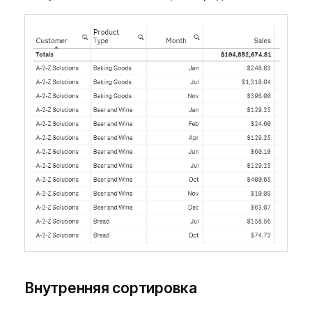
Внутренняя сортировка