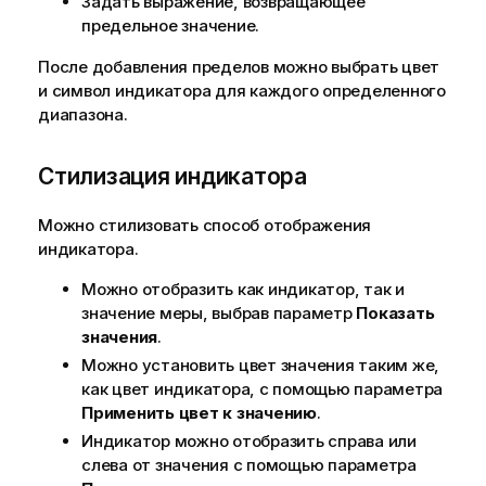
Задать выражение, возвращающее
предельное значение.
После добавления пределов можно выбрать цвет
и символ индикатора для каждого определенного
диапазона.
Стилизация индикатора
Можно стилизовать способ отображения
индикатора.
Можно отобразить как индикатор, так и
значение меры, выбрав параметр
Показать
значения
.
Можно установить цвет значения таким же,
как цвет индикатора, с помощью параметра
Применить цвет к значению
.
Индикатор можно отобразить справа или
слева от значения с помощью параметра