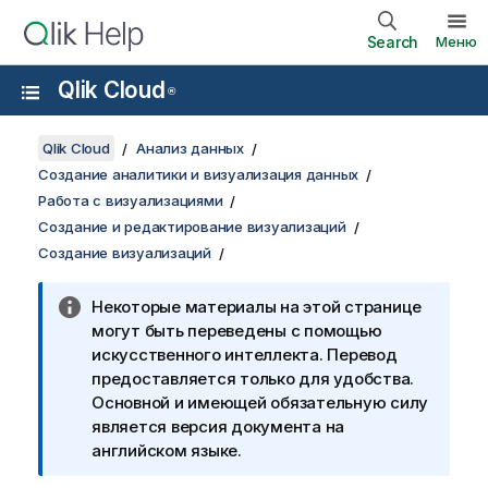
Search
Меню
Qlik Cloud
®
Qlik Cloud
Анализ данных
Создание аналитики и визуализация данных
Работа с визуализациями
Создание и редактирование визуализаций
Создание визуализаций
Некоторые материалы на этой странице
могут быть переведены с помощью
искусственного интеллекта. Перевод
предоставляется только для удобства.
Основной и имеющей обязательную силу
является версия документа на
английском языке.