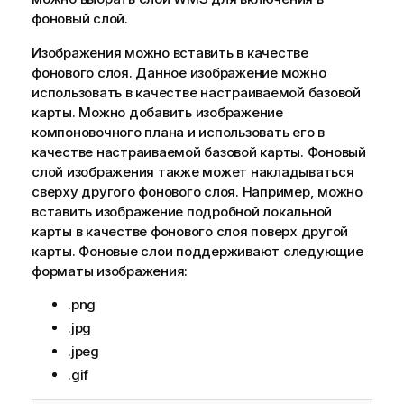
фоновый слой.
Изображения можно вставить в качестве
фонового слоя. Данное изображение можно
использовать в качестве настраиваемой базовой
карты. Можно добавить изображение
компоновочного плана и использовать его в
качестве настраиваемой базовой карты. Фоновый
слой изображения также может накладываться
сверху другого фонового слоя. Например, можно
вставить изображение подробной локальной
карты в качестве фонового слоя поверх другой
карты. Фоновые слои поддерживают следующие
форматы изображения:
.png
.jpg
.jpeg
.gif