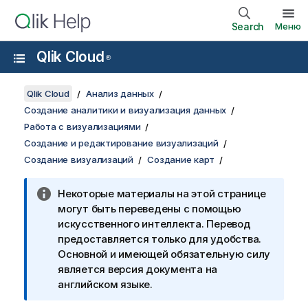
Search
Меню
Qlik Cloud
®
Qlik Cloud
Анализ данных
Создание аналитики и визуализация данных
Работа с визуализациями
Создание и редактирование визуализаций
Создание визуализаций
Создание карт
Некоторые материалы на этой странице
могут быть переведены с помощью
искусственного интеллекта. Перевод
предоставляется только для удобства.
Основной и имеющей обязательную силу
является версия документа на
английском языке.