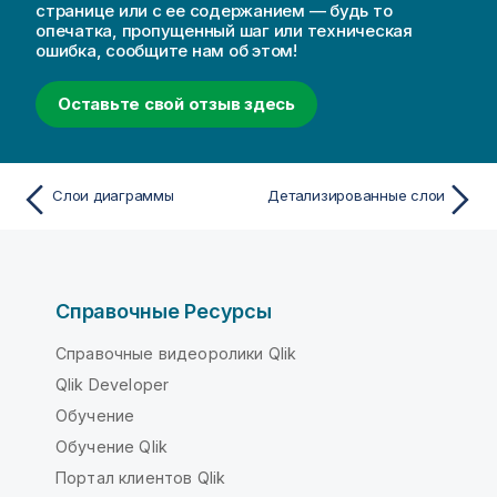
странице или с ее содержанием — будь то
опечатка, пропущенный шаг или техническая
ошибка, сообщите нам об этом!
Оставьте свой отзыв здесь
Слои диаграммы
Детализированные слои
Справочные Ресурсы
Справочные видеоролики Qlik
Qlik Developer
Обучение
Обучение Qlik
Портал клиентов Qlik