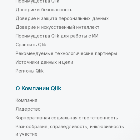
Преимущества Qlik
Доверие и безопасность
Доверие и защита персональных данных
Доверие и искусственный интеллект
Преимущества Qlik для работы с ИИ
Сравнить Qlik
Рекомендуемые технологические партнеры
Источники данных и цели
Регионы Qlik
О Компании Qlik
Компания
Лидерство
Корпоративная социальная ответственность
Разнообразие, справедливость, инклюзивность
и участие