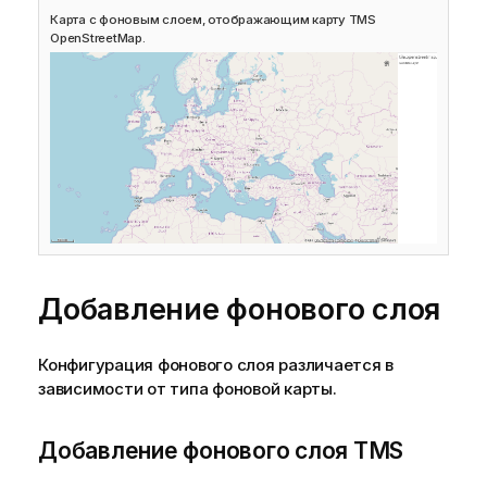
Карта с фоновым слоем, отображающим карту
TMS
OpenStreetMap
.
Добавление фонового слоя
Конфигурация фонового слоя различается в
зависимости от типа фоновой карты.
Добавление фонового слоя
TMS