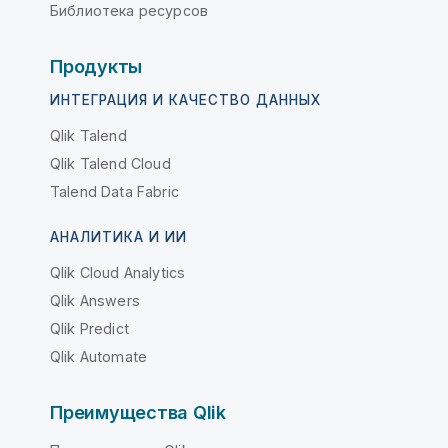
Библиотека ресурсов
Продукты
ИНТЕГРАЦИЯ И КАЧЕСТВО ДАННЫХ
Qlik Talend
Qlik Talend Cloud
Talend Data Fabric
АНАЛИТИКА И ИИ
Qlik Cloud Analytics
Qlik Answers
Qlik Predict
Qlik Automate
Преимущества Qlik