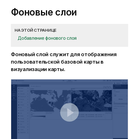
Фоновые слои
НА ЭТОЙ СТРАНИЦЕ
Добавление фонового слоя
Фоновый слой служит для отображения
пользовательской базовой карты в
визуализации карты.