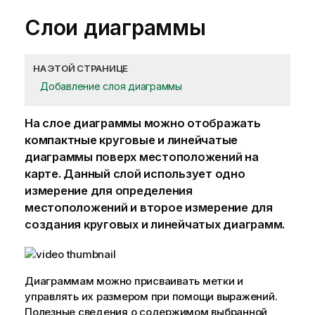
Слои диаграммы
НА ЭТОЙ СТРАНИЦЕ
Добавление слоя диаграммы
На слое диаграммы можно отображать
компактные круговые и линейчатые
диаграммы поверх местоположений на
карте. Данный слой использует одно
измерение
для определения
местоположений и второе измерение для
создания круговых и линейчатых диаграмм.
Диаграммам можно присваивать метки и
управлять их размером при помощи выражений.
Полезные сведения о содержимом выбранной