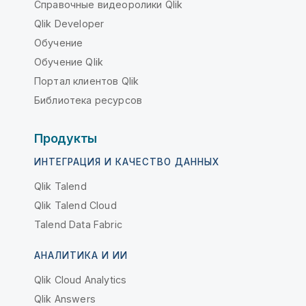
Справочные видеоролики Qlik
Qlik Developer
Обучение
Обучение Qlik
Портал клиентов Qlik
Библиотека ресурсов
Продукты
ИНТЕГРАЦИЯ И КАЧЕСТВО ДАННЫХ
Qlik Talend
Qlik Talend Cloud
Talend Data Fabric
АНАЛИТИКА И ИИ
Qlik Cloud Analytics
Qlik Answers