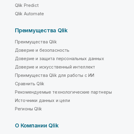
Qlik Predict
Qlik Automate
Преимущества Qlik
Преимущества Qlik
Доверие и безопасность
Доверие и защита персональных данных
Доверие и искусственный интеллект
Преимущества Qlik для работы с ИИ
Сравнить Qlik
Рекомендуемые технологические партнеры
Источники данных и цели
Регионы Qlik
О Компании Qlik