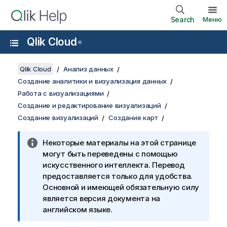
Search
Меню
Qlik Cloud
®
Qlik Cloud
Анализ данных
Создание аналитики и визуализация данных
Работа с визуализациями
Создание и редактирование визуализаций
Создание визуализаций
Создание карт
Некоторые материалы на этой странице
могут быть переведены с помощью
искусственного интеллекта. Перевод
предоставляется только для удобства.
Основной и имеющей обязательную силу
является версия документа на
английском языке.