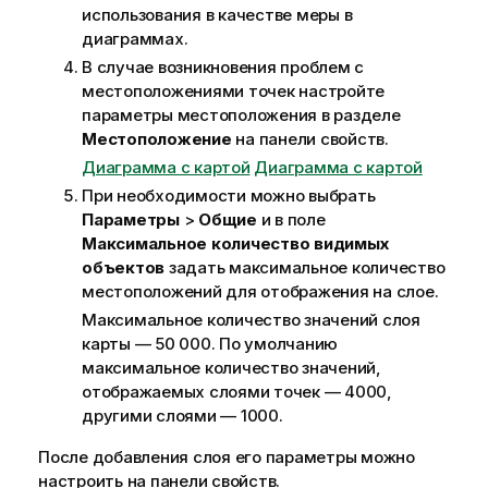
использования в качестве меры в
диаграммах.
В случае возникновения проблем с
местоположениями точек настройте
параметры местоположения в разделе
Местоположение
на панели
свойств
.
Диаграмма с картой
Диаграмма с картой
При необходимости можно выбрать
Параметры
>
Общие
и в поле
Максимальное количество видимых
объектов
задать максимальное количество
местоположений для отображения на слое.
Максимальное количество значений слоя
карты — 50 000. По умолчанию
максимальное количество значений,
отображаемых слоями точек — 4000,
другими слоями — 1000.
После добавления слоя его параметры можно
настроить на панели свойств.