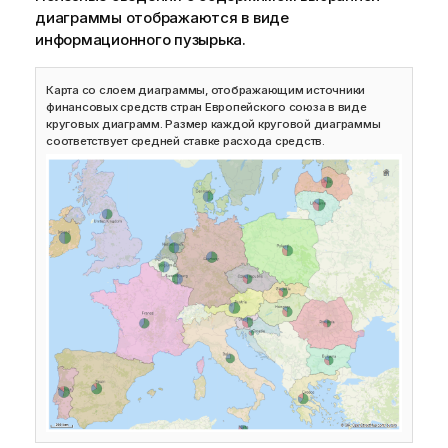
диаграммы отображаются в виде
информационного пузырька.
Карта со слоем диаграммы, отображающим источники
финансовых средств стран Европейского союза в виде
круговых диаграмм. Размер каждой круговой диаграммы
соответствует средней ставке расхода средств.