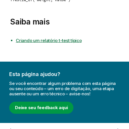
Saiba mais
Criando um relatório t-test típico
Esta página ajudou?
Se você encontrar algum problema com esta página
ou seu conteúdo – um erro de digitação, uma etapa
ausente ou um erro técnico – avise-nos!
Deixe seu feedback aqui