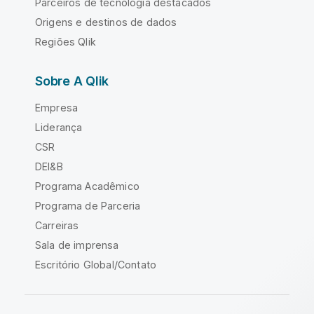
Parceiros de tecnologia destacados
Origens e destinos de dados
Regiões Qlik
Sobre A Qlik
Empresa
Liderança
CSR
DEI&B
Programa Acadêmico
Programa de Parceria
Carreiras
Sala de imprensa
Escritório Global/Contato