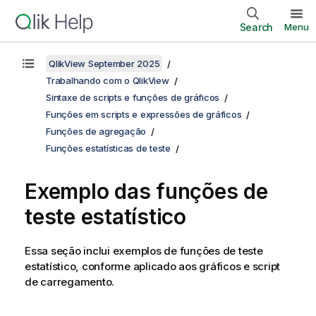
Search
Menu
QlikView September 2025
Trabalhando com o QlikView
Sintaxe de scripts e funções de gráficos
Funções em scripts e expressões de gráficos
Funções de agregação
Funções estatísticas de teste
Exemplo das funções de
teste estatístico
Essa seção inclui exemplos de funções de teste
estatístico, conforme aplicado aos gráficos e script
de carregamento.