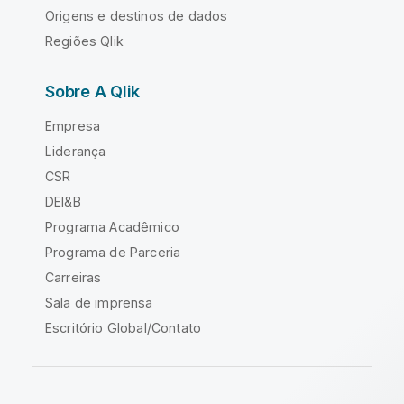
Origens e destinos de dados
Regiões Qlik
Sobre A Qlik
Empresa
Liderança
CSR
DEI&B
Programa Acadêmico
Programa de Parceria
Carreiras
Sala de imprensa
Escritório Global/Contato