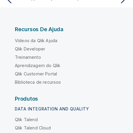
Recursos De Ajuda
Vídeos da Qlik Ajuda
Qlik Developer
Treinamento
Aprendizagem do Qlik
Qlik Customer Portal
Biblioteca de recursos
Produtos
DATA INTEGRATION AND QUALITY
Qlik Talend
Qlik Talend Cloud