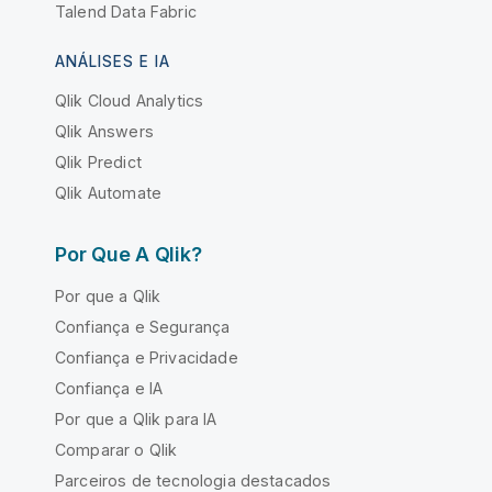
Talend Data Fabric
ANÁLISES E IA
Qlik Cloud Analytics
Qlik Answers
Qlik Predict
Qlik Automate
Por Que A Qlik?
Por que a Qlik
Confiança e Segurança
Confiança e Privacidade
Confiança e IA
Por que a Qlik para IA
Comparar o Qlik
Parceiros de tecnologia destacados