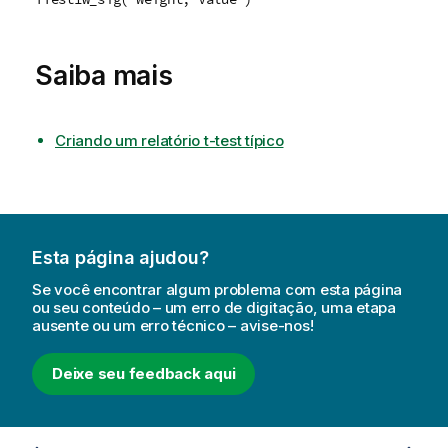
Saiba mais
Criando um relatório t-test típico
Esta página ajudou?
Se você encontrar algum problema com esta página
ou seu conteúdo – um erro de digitação, uma etapa
ausente ou um erro técnico – avise-nos!
Deixe seu feedback aqui