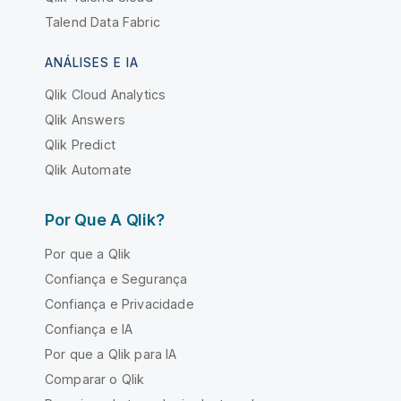
Talend Data Fabric
ANÁLISES E IA
Qlik Cloud Analytics
Qlik Answers
Qlik Predict
Qlik Automate
Por Que A Qlik?
Por que a Qlik
Confiança e Segurança
Confiança e Privacidade
Confiança e IA
Por que a Qlik para IA
Comparar o Qlik