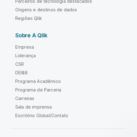
Parceiros de tecnologia destacados
Origens e destinos de dados
Regiões Qlik
Sobre A Qlik
Empresa
Liderança
CSR
DEI&B
Programa Acadêmico
Programa de Parceria
Carreiras
Sala de imprensa
Escritório Global/Contato