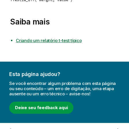
Saiba mais
Criando um relatório t-test típico
Esta página ajudou?
Se você encontrar algum problema com esta página
ou seu conteúdo – um erro de digitação, uma etapa
ausente ou um erro técnico – avise-nos!
Deixe seu feedback aqui