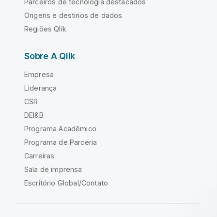
Parceiros de tecnologia destacados
Origens e destinos de dados
Regiões Qlik
Sobre A Qlik
Empresa
Liderança
CSR
DEI&B
Programa Acadêmico
Programa de Parceria
Carreiras
Sala de imprensa
Escritório Global/Contato