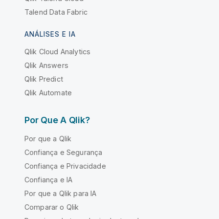
Talend Data Fabric
ANÁLISES E IA
Qlik Cloud Analytics
Qlik Answers
Qlik Predict
Qlik Automate
Por Que A Qlik?
Por que a Qlik
Confiança e Segurança
Confiança e Privacidade
Confiança e IA
Por que a Qlik para IA
Comparar o Qlik