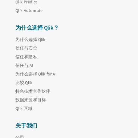
Qlik Predict
Qlik Automate
为什么选择 Qlik？
为什么选择 Qlik
信任与安全
信任和隐私
信任与 AI
为什么选择 Qlik for AI
比较 Qlik
特色技术合作伙伴
数据来源和目标
Qlik 区域
关于我们
公司