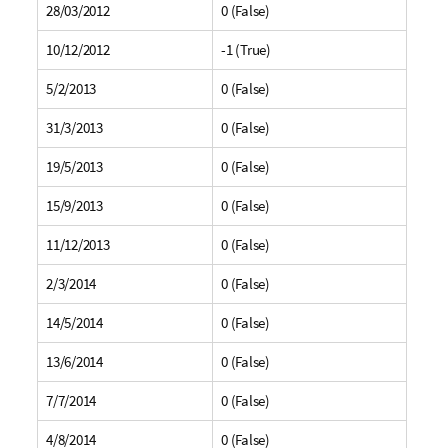
28/03/2012
0 (False)
10/12/2012
-1 (True)
5/2/2013
0 (False)
31/3/2013
0 (False)
19/5/2013
0 (False)
15/9/2013
0 (False)
11/12/2013
0 (False)
2/3/2014
0 (False)
14/5/2014
0 (False)
13/6/2014
0 (False)
7/7/2014
0 (False)
4/8/2014
0 (False)