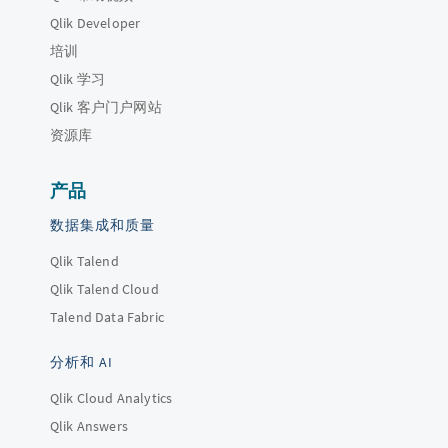
Qlik Developer
培训
Qlik 学习
Qlik 客户门户网站
资源库
产品
数据集成和质量
Qlik Talend
Qlik Talend Cloud
Talend Data Fabric
分析和 AI
Qlik Cloud Analytics
Qlik Answers