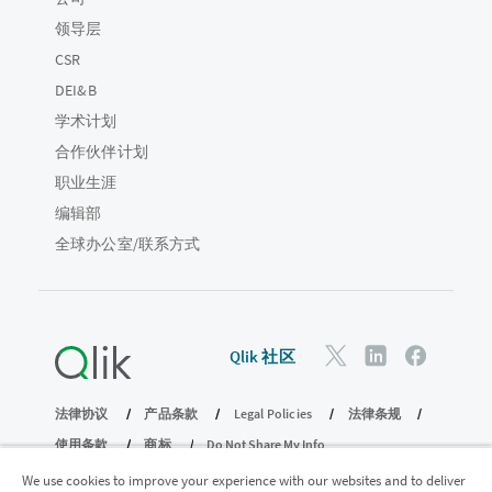
领导层
CSR
DEI&B
学术计划
合作伙伴计划
职业生涯
编辑部
全球办公室/联系方式
Qlik 社区
法律协议
产品条款
Legal Policies
法律条规
使用条款
商标
Do Not Share My Info
版权所有 © 1993-2026 QlikTech International AB。保留所有权利。
We use cookies to improve your experience with our websites and to deliver