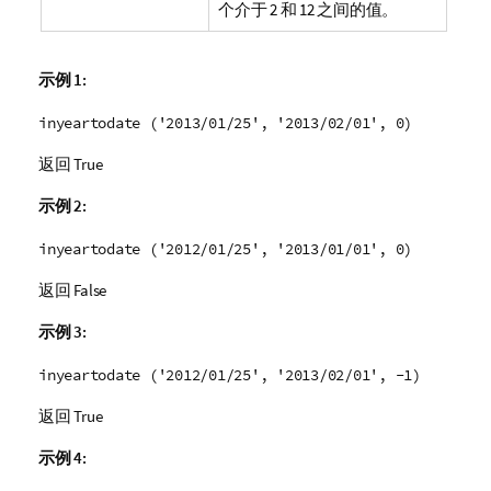
个介于 2 和 12 之间的值。
示例 1:
inyeartodate ('2013/01/25', '2013/02/01', 0)
返回
True
示例 2:
inyeartodate ('2012/01/25', '2013/01/01', 0)
返回
False
示例 3:
inyeartodate ('2012/01/25', '2013/02/01', -1)
返回
True
示例 4: