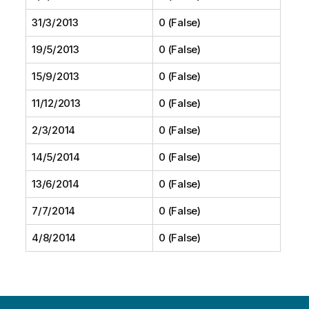
31/3/2013
0 (False)
19/5/2013
0 (False)
15/9/2013
0 (False)
11/12/2013
0 (False)
2/3/2014
0 (False)
14/5/2014
0 (False)
13/6/2014
0 (False)
7/7/2014
0 (False)
4/8/2014
0 (False)