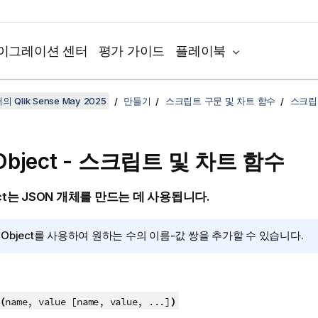
이그레이션 센터
평가 가이드
플레이북
 Qlik Sense May 2025
만들기
스크립트 구문 및 차트 함수
스크립
Object - 스크립트 및 차트 함수
ect는 JSON 개체를 만드는 데 사용됩니다.
nObject를 사용하여 원하는 수의 이름-값 쌍을 추가할 수 있습니다.
(
)
name, value [name, value, ...]