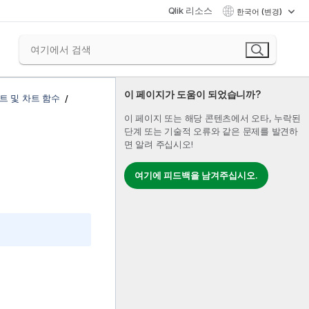
Qlik 리소스
한국어 (변경)
이 페이지가 도움이 되었습니까?
트 및 차트 함수
이 페이지 또는 해당 콘텐츠에서 오타, 누락된
단계 또는 기술적 오류와 같은 문제를 발견하
면 알려 주십시오!
여기에 피드백을 남겨주십시오.