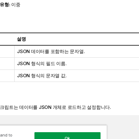
 유형:
이중
설명
JSON 데이터를 포함하는 문자열.
JSON 형식의 필드 이름.
JSON 형식의 문자열 값.
스크립트는 데이터를 JSON 개체로 로드하고 설정합니다.
 and to
Ok