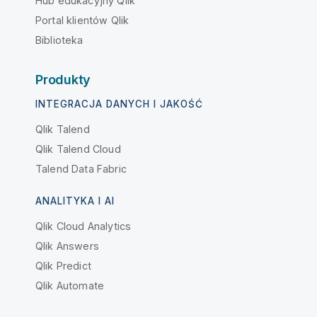
Hub edukacyjny Qlik
Portal klientów Qlik
Biblioteka
Produkty
INTEGRACJA DANYCH I JAKOŚĆ
Qlik Talend
Qlik Talend Cloud
Talend Data Fabric
ANALITYKA I AI
Qlik Cloud Analytics
Qlik Answers
Qlik Predict
Qlik Automate