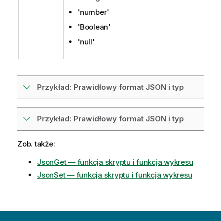
'number'
'Boolean'
'null'
Przykład: Prawidłowy format JSON i typ
Przykład: Prawidłowy format JSON i typ
Zob. także:
JsonGet — funkcja skryptu i funkcja wykresu
JsonSet — funkcja skryptu i funkcja wykresu