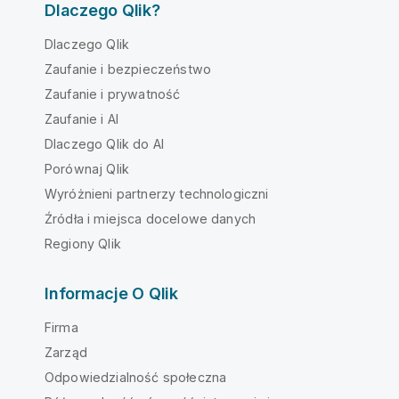
Dlaczego Qlik?
Dlaczego Qlik
Zaufanie i bezpieczeństwo
Zaufanie i prywatność
Zaufanie i AI
Dlaczego Qlik do AI
Porównaj Qlik
Wyróżnieni partnerzy technologiczni
Źródła i miejsca docelowe danych
Regiony Qlik
Informacje O Qlik
Firma
Zarząd
Odpowiedzialność społeczna