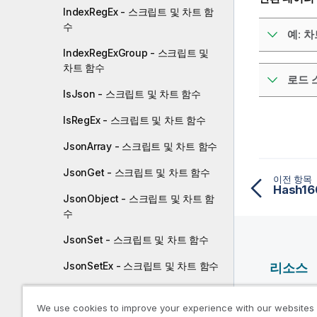
IndexRegEx - 스크립트 및 차트 함
수
예: 
IndexRegExGroup - 스크립트 및
차트 함수
로드 
IsJson - 스크립트 및 차트 함수
IsRegEx - 스크립트 및 차트 함수
JsonArray - 스크립트 및 차트 함수
JsonGet - 스크립트 및 차트 함수
이전 항목
Hash1
JsonObject - 스크립트 및 차트 함
수
JsonSet - 스크립트 및 차트 함수
JsonSetEx - 스크립트 및 차트 함수
리소스
KeepChar - 스크립트 및 차트 함수
Qlik 도
We use cookies to improve your experience with our websites
Qlik Deve