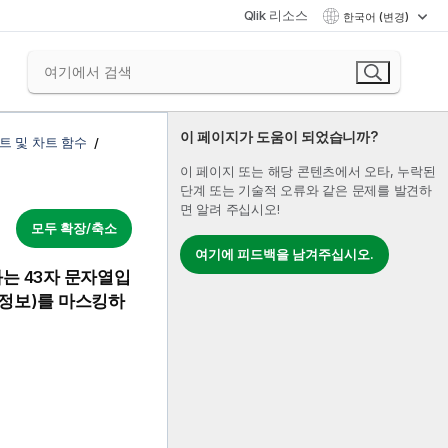
Qlik 리소스
한국어 (변경)
이 페이지가 도움이 되었습니까?
트 및 차트 함수
이 페이지 또는 해당 콘텐츠에서 오타, 누락된
단계 또는 기술적 오류와 같은 문제를 발견하
면 알려 주십시오!
모두 확장/축소
여기에 피드백을 남겨주십시오.
과는 43자 문자열입
 정보)를 마스킹하