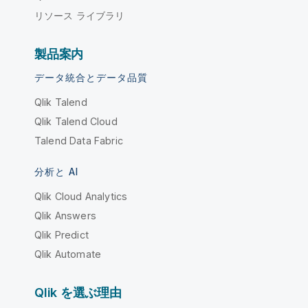
リソース ライブラリ
製品案内
データ統合とデータ品質
Qlik Talend
Qlik Talend Cloud
Talend Data Fabric
分析と AI
Qlik Cloud Analytics
Qlik Answers
Qlik Predict
Qlik Automate
Qlik を選ぶ理由