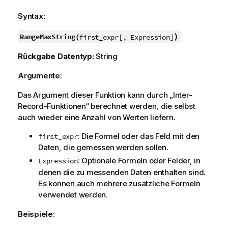
Syntax:
)
RangeMaxString(
first_expr[, Expression]
Rückgabe Datentyp:
String
Argumente:
Das Argument dieser Funktion kann durch „Inter-
Record-Funktionen“ berechnet werden, die selbst
auch wieder eine Anzahl von Werten liefern.
: Die Formel oder das Feld mit den
first_expr
Daten, die gemessen werden sollen.
: Optionale Formeln oder Felder, in
Expression
denen die zu messenden Daten enthalten sind.
Es können auch mehrere zusätzliche Formeln
verwendet werden.
Beispiele: