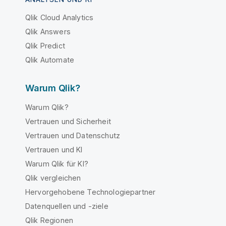
Qlik Cloud Analytics
Qlik Answers
Qlik Predict
Qlik Automate
Warum Qlik?
Warum Qlik?
Vertrauen und Sicherheit
Vertrauen und Datenschutz
Vertrauen und KI
Warum Qlik für KI?
Qlik vergleichen
Hervorgehobene Technologiepartner
Datenquellen und -ziele
Qlik Regionen