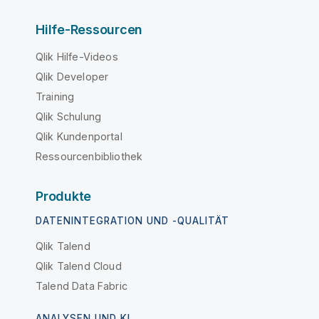
Hilfe-Ressourcen
Qlik Hilfe-Videos
Qlik Developer
Training
Qlik Schulung
Qlik Kundenportal
Ressourcenbibliothek
Produkte
DATENINTEGRATION UND -QUALITÄT
Qlik Talend
Qlik Talend Cloud
Talend Data Fabric
ANALYSEN UND KI