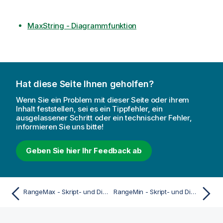
MaxString - Diagrammfunktion
Hat diese Seite Ihnen geholfen?
Wenn Sie ein Problem mit dieser Seite oder ihrem
Inhalt feststellen, sei es ein Tippfehler, ein
ausgelassener Schritt oder ein technischer Fehler,
informieren Sie uns bitte!
Geben Sie hier Ihr Feedback ab
RangeMax - Skript- und Diagrammfunktion
RangeMin - Skript- und Diagrammfunktion