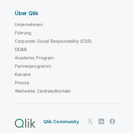
Über Qlik
Unternehmen
Führung
Corporate Social Responsibility (CSR)
DEI&B
Academic Program
Partnerprogramm
Karriere
Presse
Weltweite Zentrale/Kontakt
Qlik Community