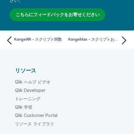
さい。
こちらにフィードバックをお寄せください
RangeIRR - スクリプト関数
RangeMax - スクリプトおよびチャート関数
リソース
Qlik ヘルプ ビデオ
Qlik Developer
トレーニング
Qlik 学習
Qlik Customer Portal
リソース ライブラリ