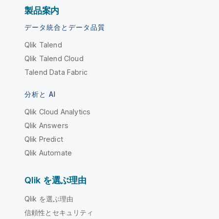
製品案内
データ統合とデータ品質
Qlik Talend
Qlik Talend Cloud
Talend Data Fabric
分析と AI
Qlik Cloud Analytics
Qlik Answers
Qlik Predict
Qlik Automate
Qlik を選ぶ理由
Qlik を選ぶ理由
信頼性とセキュリティ