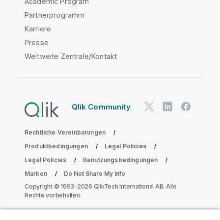
Academic Program
Partnerprogramm
Karriere
Presse
Weltweite Zentrale/Kontakt
Qlik Community
Rechtliche Vereinbarungen
Produktbedingungen
Legal Policies
Legal Policies
Benutzungsbedingungen
Marken
Do Not Share My Info
Copyright © 1993-2026 QlikTech International AB. Alle
Rechte vorbehalten.