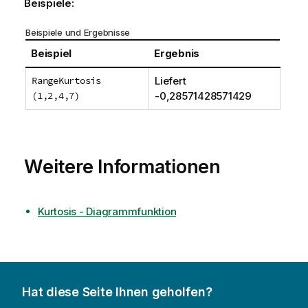
Beispiele:
Beispiele und Ergebnisse
Beispiel
Ergebnis
RangeKurtosis
Liefert
(1,2,4,7)
-0,28571428571429
Weitere Informationen
Kurtosis - Diagrammfunktion
Hat diese Seite Ihnen geholfen?