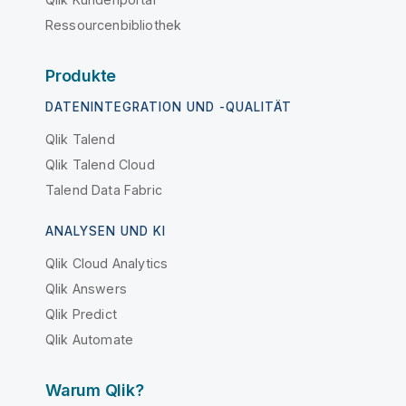
Ressourcenbibliothek
Produkte
DATENINTEGRATION UND -QUALITÄT
Qlik Talend
Qlik Talend Cloud
Talend Data Fabric
ANALYSEN UND KI
Qlik Cloud Analytics
Qlik Answers
Qlik Predict
Qlik Automate
Warum Qlik?