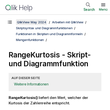
Search
Menü
QlikView May 2024
Arbeiten mit QlikView
Skriptsyntax und Diagrammfunktionen
Funktionen in Skripten und Diagrammformeln
Mengenfunktionen
RangeKurtosis
- Skript-
und Diagrammfunktion
AUF DIESER SEITE
Weitere Informationen
RangeKurtosis()
liefert den Wert, welcher der
Kurtosis der Zahlenreihe entspricht.