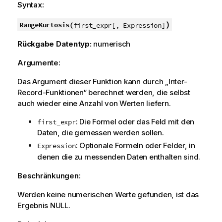
Syntax:
)
RangeKurtosis(
first_expr[, Expression]
Rückgabe Datentyp:
numerisch
Argumente:
Das Argument dieser Funktion kann durch „Inter-
Record-Funktionen“ berechnet werden, die selbst
auch wieder eine Anzahl von Werten liefern.
: Die Formel oder das Feld mit den
first_expr
Daten, die gemessen werden sollen.
: Optionale Formeln oder Felder, in
Expression
denen die zu messenden Daten enthalten sind.
Beschränkungen:
Werden keine numerischen Werte gefunden, ist das
Ergebnis
NULL
.