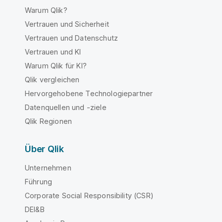
Warum Qlik?
Vertrauen und Sicherheit
Vertrauen und Datenschutz
Vertrauen und KI
Warum Qlik für KI?
Qlik vergleichen
Hervorgehobene Technologiepartner
Datenquellen und -ziele
Qlik Regionen
Über Qlik
Unternehmen
Führung
Corporate Social Responsibility (CSR)
DEI&B