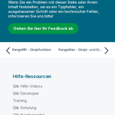
Wenn Sie ein Problem mit dieser Seite oder ihrem
Inhalt feststellen, sei es ein Tippfehler, ein
ausgelassener Schritt oder ein technischer Fehler,
informieren Sie uns bitte!
Geben Sie hier Ihr Feedback ab
RangeIRR - Skriptfunktion
RangeMax - Skript- und Diagrammfunktion
Hilfe-Ressourcen
Qlik Hilfe-Videos
Qlik Developer
Training
Qlik Schulung
Qlik Kundenportal