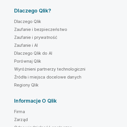
Dlaczego Qlik?
Dlaczego Qlik
Zaufanie i bezpieczeństwo
Zaufanie i prywatność
Zaufanie i AI
Dlaczego Qlik do AI
Porównaj Qlik
Wyróżnieni partnerzy technologiczni
Źródła i miejsca docelowe danych
Regiony Qlik
Informacje O Qlik
Firma
Zarząd