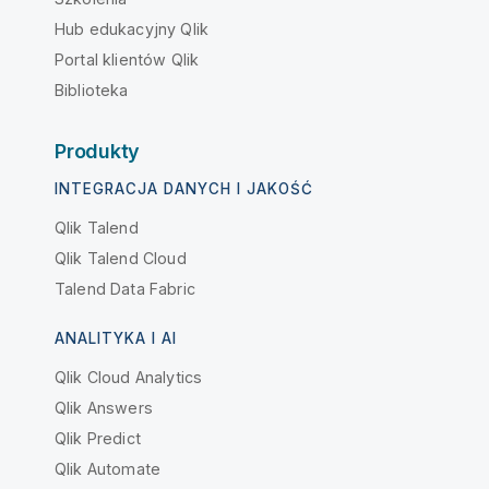
Hub edukacyjny Qlik
Portal klientów Qlik
Biblioteka
Produkty
INTEGRACJA DANYCH I JAKOŚĆ
Qlik Talend
Qlik Talend Cloud
Talend Data Fabric
ANALITYKA I AI
Qlik Cloud Analytics
Qlik Answers
Qlik Predict
Qlik Automate