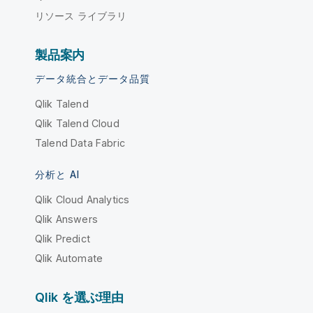
リソース ライブラリ
製品案内
データ統合とデータ品質
Qlik Talend
Qlik Talend Cloud
Talend Data Fabric
分析と AI
Qlik Cloud Analytics
Qlik Answers
Qlik Predict
Qlik Automate
Qlik を選ぶ理由