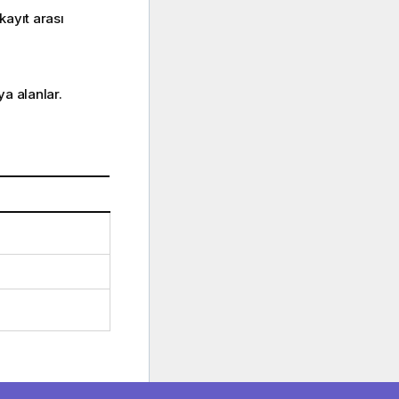
kayıt arası
ya alanlar.