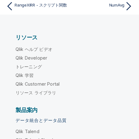
RangeXIRR - スクリプト関数
NumAvg
リソース
Qlik ヘルプ ビデオ
Qlik Developer
トレーニング
Qlik 学習
Qlik Customer Portal
リソース ライブラリ
製品案内
データ統合とデータ品質
Qlik Talend