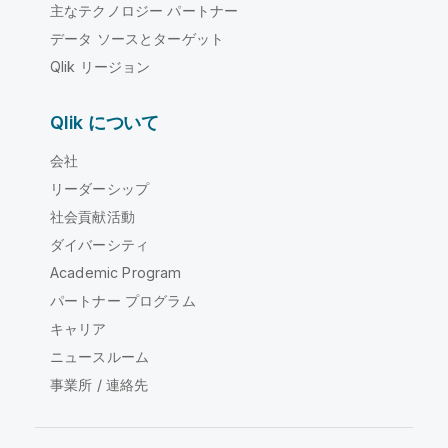
主なテクノロジー パートナー
データ ソースとターゲット
Qlik リージョン
Qlik について
会社
リーダーシップ
社会貢献活動
ダイバーシティ
Academic Program
パートナー プログラム
キャリア
ニュースルーム
事業所 / 連絡先