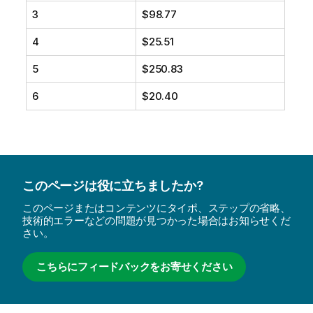
3
$98.77
4
$25.51
5
$250.83
6
$20.40
このページは役に立ちましたか?
このページまたはコンテンツにタイポ、ステップの省略、
技術的エラーなどの問題が見つかった場合はお知らせくだ
さい。
こちらにフィードバックをお寄せください