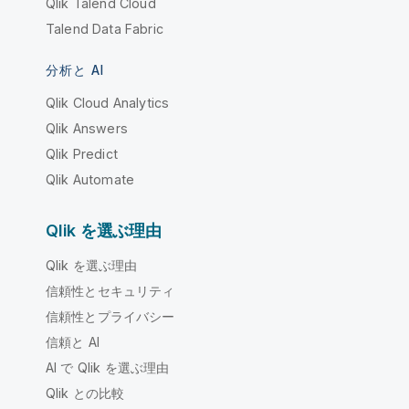
Qlik Talend Cloud
Talend Data Fabric
分析と AI
Qlik Cloud Analytics
Qlik Answers
Qlik Predict
Qlik Automate
Qlik を選ぶ理由
Qlik を選ぶ理由
信頼性とセキュリティ
信頼性とプライバシー
信頼と AI
AI で Qlik を選ぶ理由
Qlik との比較