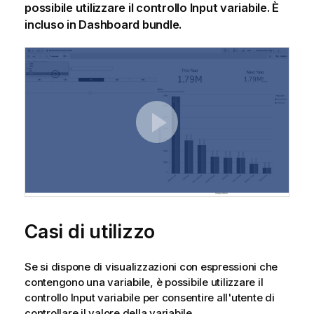
possibile utilizzare il controllo Input variabile. È
incluso in
Dashboard bundle
.
Casi di utilizzo
Se si dispone di visualizzazioni con espressioni che
contengono una variabile, è possibile utilizzare il
controllo Input variabile per consentire all'utente di
controllare il valore della variabile.