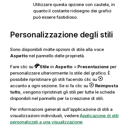
Utilizzare questa opzione con cautela, in
quanto il costante ridisegno dei grafici
può essere fastidioso.
Personalizzazione degli stili
Sono disponibili molte opzioni di stile alla voce
Aspetto
nel pannello delle proprietà.
Fare clic su
Stile
in
Aspetto
>
Presentazione
per
personalizzare ulteriormente lo stile del grafico. È
possibile ripristinare gli stili facendo clic su
accanto a ogni sezione. Se si fa clic su
Reimposta
tutto
, vengono ripristinati gli stili per tutte le schede
disponibili nel pannello per la creazione di stili.
Per informazioni generali sull'applicazione di stili a
visualizzazioni individuali, vedere
Applicazione di stili
personalizzati a una visualizzazione
.