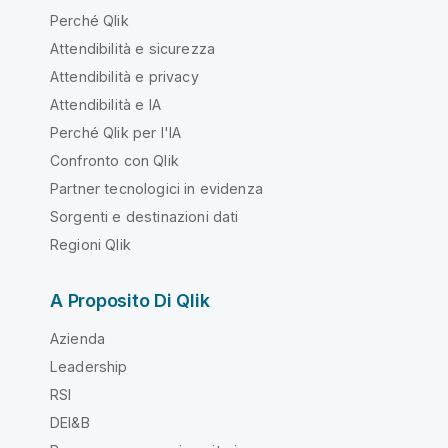
Perché Qlik
Attendibilità e sicurezza
Attendibilità e privacy
Attendibilità e IA
Perché Qlik per l'IA
Confronto con Qlik
Partner tecnologici in evidenza
Sorgenti e destinazioni dati
Regioni Qlik
A Proposito Di Qlik
Azienda
Leadership
RSI
DEI&B