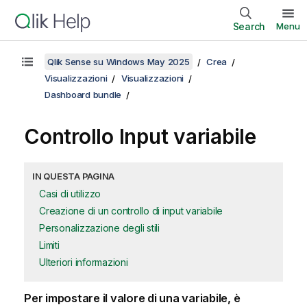
Search
Menu
Qlik Sense su Windows May 2025
Crea
Visualizzazioni
Visualizzazioni
Dashboard bundle
Controllo Input variabile
IN QUESTA PAGINA
Casi di utilizzo
Creazione di un controllo di input variabile
Personalizzazione degli stili
Limiti
Ulteriori informazioni
Per impostare il valore di una variabile, è