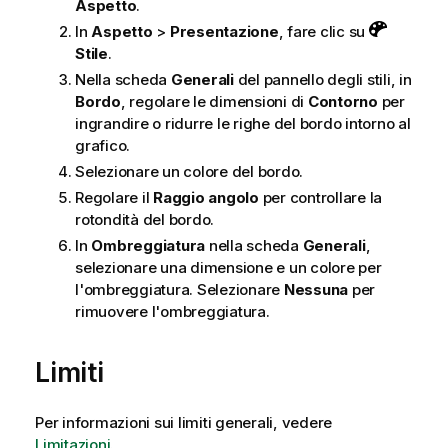
Aspetto
.
In
Aspetto
>
Presentazione
, fare clic su
Stile
.
Nella scheda
Generali
del pannello degli stili, in
Bordo
, regolare le dimensioni di
Contorno
per
ingrandire o ridurre le righe del bordo intorno al
grafico.
Selezionare un colore del bordo.
Regolare il
Raggio angolo
per controllare la
rotondità del bordo.
In
Ombreggiatura
nella scheda
Generali
,
selezionare una dimensione e un colore per
l'ombreggiatura. Selezionare
Nessuna
per
rimuovere l'ombreggiatura.
Limiti
Per informazioni sui limiti generali, vedere
Limitazioni
.