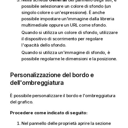
possibile selezionare un colore di sfondo (un
singolo colore o un'espressione). È anche
possibile impostare un'immagine dalla libreria
multimediale oppure un URL come sfondo.
Quando si utilizza un colore di sfondo, utilizzare
il dispositivo di scorrimento per regolare
l'opacità dello sfondo.
Quando si utilizza un'immagine di sfondo, è
possibile regolarne le dimensioni e la posizione.
Personalizzazione del bordo e
dell'ombreggiatura
È possibile personalizzare il bordo e l'ombreggiatura
del grafico.
Procedere come indicato di seguito:
Nel pannello delle proprietà aprire la sezione