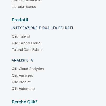
Libreria risorse
Prodotti
INTEGRAZIONE E QUALITÀ DEI DATI
Qlik Talend
Qlik Talend Cloud
Talend Data Fabric
ANALISI E IA
Qlik Cloud Analytics
Qlik Answers
Qlik Predict
Qlik Automate
Perché Qlik?