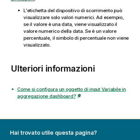
L'etichetta del dispositivo di scorrimento può
visualizzare solo valori numerici. Ad esempio,
se il valore è una data, viene visualizzato il
valore numerico della data. Se è un valore
percentuale, il simbolo di percentuale non viene
visualizzato.
Ulteriori informazioni
Come si configura un oggetto di input Variabile in
aggregazione dashboard?
Hai trovato utile questa pagina?