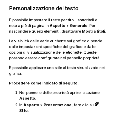
Personalizzazione del testo
È possibile impostare il testo per titoli, sottotitoli e
note a piè di pagina in
Aspetto
>
Generale
. Per
nascondere questi elementi, disattivare
Mostra titoli
.
La visibilità delle varie etichette sul grafico dipende
dalle impostazioni specifiche del grafico e dalle
opzioni di visualizzazione delle etichette. Queste
possono essere configurate nel pannello proprietà.
È possibile applicare uno stile al testo visualizzato nei
grafici.
Procedere come indicato di seguito:
Nel pannello delle proprietà aprire la sezione
Aspetto
.
In
Aspetto
>
Presentazione
, fare clic su
Stile
.