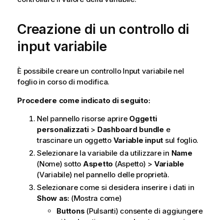
Creazione di un controllo di
input variabile
È possibile creare un controllo Input variabile nel
foglio in corso di modifica.
Procedere come indicato di seguito:
Nel pannello risorse aprire
Oggetti
personalizzati
>
Dashboard bundle
e
trascinare un oggetto
Variable input
sul foglio.
Selezionare la variabile da utilizzare in
Name
(Nome) sotto
Aspetto
(Aspetto) >
Variable
(Variabile) nel pannello delle proprietà.
Selezionare come si desidera inserire i dati in
Show as:
(Mostra come)
Buttons
(Pulsanti) consente di aggiungere