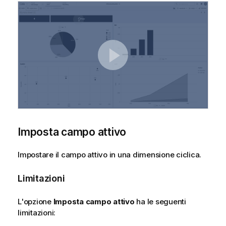
Imposta campo attivo
Impostare il campo attivo in una dimensione ciclica.
Limitazioni
L'opzione
Imposta campo attivo
ha le seguenti
limitazioni: