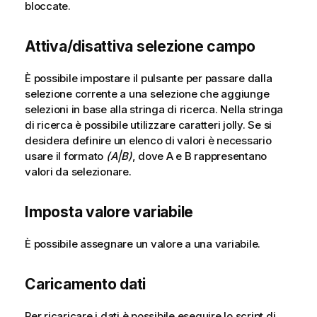
bloccate.
Attiva/disattiva selezione campo
È possibile impostare il pulsante per passare dalla
selezione corrente a una selezione che aggiunge
selezioni in base alla stringa di ricerca. Nella stringa
di ricerca è possibile utilizzare caratteri jolly. Se si
desidera definire un elenco di valori è necessario
usare il formato
(A|B)
, dove A e B rappresentano
valori da selezionare.
Imposta valore variabile
È possibile assegnare un valore a una variabile.
Caricamento dati
Per ricaricare i dati è possibile eseguire lo script di