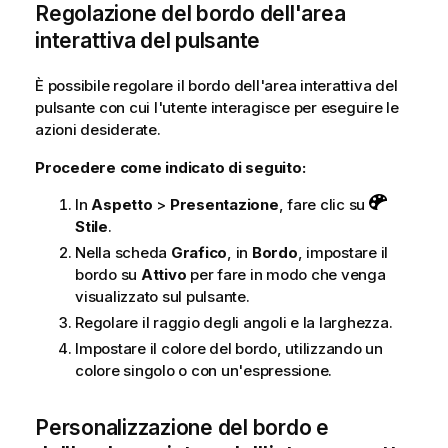
Regolazione del bordo dell'area
interattiva del pulsante
È possibile regolare il bordo dell'area interattiva del
pulsante con cui l'utente interagisce per eseguire le
azioni desiderate.
Procedere come indicato di seguito:
In
Aspetto
>
Presentazione
, fare clic su
Stile
.
Nella scheda
Grafico
, in
Bordo
, impostare il
bordo su
Attivo
per fare in modo che venga
visualizzato sul pulsante.
Regolare il raggio degli angoli e la larghezza.
Impostare il colore del bordo, utilizzando un
colore singolo o con un'espressione.
Personalizzazione del bordo e