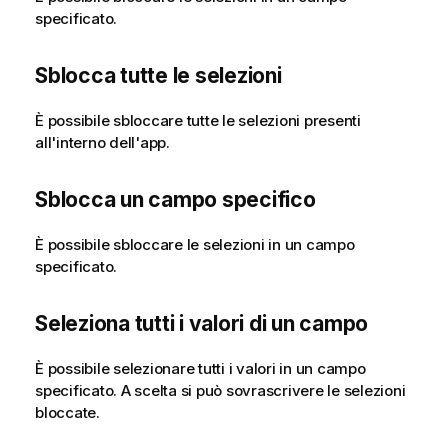
specificato.
Sblocca tutte le selezioni
È possibile sbloccare tutte le selezioni presenti
all'interno dell'app.
Sblocca un campo specifico
È possibile sbloccare le selezioni in un campo
specificato.
Seleziona tutti i valori di un campo
È possibile selezionare tutti i valori in un campo
specificato. A scelta si può sovrascrivere le selezioni
bloccate.