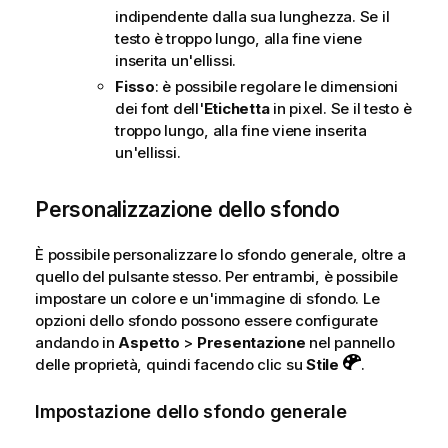
indipendente dalla sua lunghezza. Se il
testo è troppo lungo, alla fine viene
inserita un'ellissi.
Fisso
: è possibile regolare le dimensioni
dei font dell'
Etichetta
in pixel. Se il testo è
troppo lungo, alla fine viene inserita
un'ellissi.
Personalizzazione dello sfondo
È possibile personalizzare lo sfondo generale, oltre a
quello del pulsante stesso. Per entrambi, è possibile
impostare un colore e un'immagine di sfondo. Le
opzioni dello sfondo possono essere configurate
andando in
Aspetto
>
Presentazione
nel pannello
delle proprietà, quindi facendo clic su
Stile
.
Impostazione dello sfondo generale