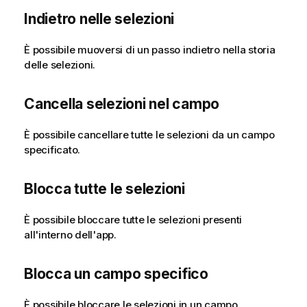
Indietro nelle selezioni
È possibile muoversi di un passo indietro nella storia
delle selezioni.
Cancella selezioni nel campo
È possibile cancellare tutte le selezioni da un campo
specificato.
Blocca tutte le selezioni
È possibile bloccare tutte le selezioni presenti
all'interno dell'app.
Blocca un campo specifico
È possibile bloccare le selezioni in un campo