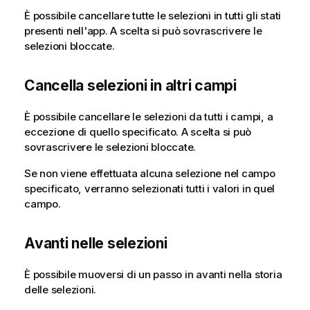
È possibile cancellare tutte le selezioni in tutti gli stati
presenti nell'app. A scelta si può sovrascrivere le
selezioni bloccate.
Cancella selezioni in altri campi
È possibile cancellare le selezioni da tutti i campi, a
eccezione di quello specificato. A scelta si può
sovrascrivere le selezioni bloccate.
Se non viene effettuata alcuna selezione nel campo
specificato, verranno selezionati tutti i valori in quel
campo.
Avanti nelle selezioni
È possibile muoversi di un passo in avanti nella storia
delle selezioni.