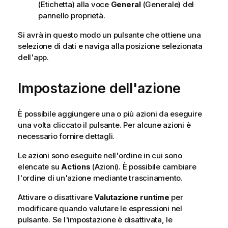
(Etichetta) alla voce
General
(Generale) del
pannello proprietà.
Si avrà in questo modo un pulsante che ottiene una
selezione di dati e naviga alla posizione selezionata
dell'app.
Impostazione dell'azione
È possibile aggiungere una o più azioni da eseguire
una volta cliccato il pulsante. Per alcune azioni è
necessario fornire dettagli.
Le azioni sono eseguite nell'ordine in cui sono
elencate su
Actions
(Azioni). È possibile cambiare
l'ordine di un'azione mediante trascinamento.
Attivare o disattivare
Valutazione runtime
per
modificare quando valutare le espressioni nel
pulsante. Se l'impostazione è disattivata, le