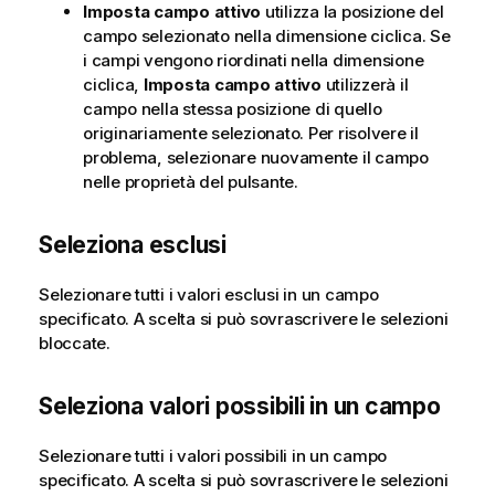
Imposta campo attivo
utilizza la posizione del
campo selezionato nella dimensione ciclica. Se
i campi vengono riordinati nella dimensione
ciclica,
Imposta campo attivo
utilizzerà il
campo nella stessa posizione di quello
originariamente selezionato. Per risolvere il
problema, selezionare nuovamente il campo
nelle proprietà del pulsante.
Seleziona esclusi
Selezionare tutti i valori esclusi in un campo
specificato. A scelta si può sovrascrivere le selezioni
bloccate.
Seleziona valori possibili in un campo
Selezionare tutti i valori possibili in un campo
specificato. A scelta si può sovrascrivere le selezioni