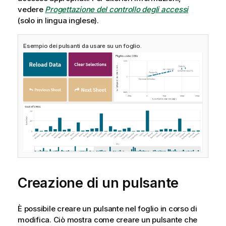
vedere
Progettazione del controllo degli accessi
(solo in lingua inglese)
.
Esempio dei pulsanti da usare su un foglio.
Creazione di un pulsante
È possibile creare un pulsante nel foglio in corso di
modifica. Ciò mostra come creare un pulsante che