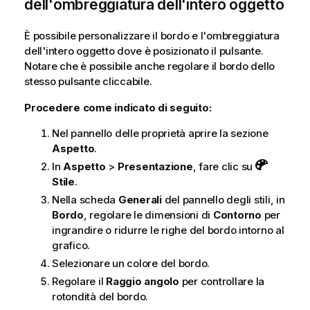
dell'ombreggiatura dell'intero oggetto
È possibile personalizzare il bordo e l'ombreggiatura
dell'intero oggetto dove è posizionato il pulsante.
Notare che è possibile anche regolare il bordo dello
stesso pulsante cliccabile.
Procedere come indicato di seguito:
Nel pannello delle proprietà aprire la sezione
Aspetto
.
In
Aspetto
>
Presentazione
, fare clic su
Stile
.
Nella scheda
Generali
del pannello degli stili, in
Bordo
, regolare le dimensioni di
Contorno
per
ingrandire o ridurre le righe del bordo intorno al
grafico.
Selezionare un colore del bordo.
Regolare il
Raggio angolo
per controllare la
rotondità del bordo.