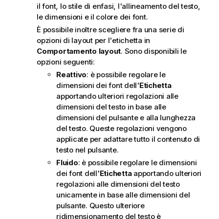
il font, lo stile di enfasi, l'allineamento del testo,
le dimensioni e il colore dei font.
È possibile inoltre scegliere fra una serie di
opzioni di layout per l'etichetta in
Comportamento layout
. Sono disponibili le
opzioni seguenti:
Reattivo
: è possibile regolare le
dimensioni dei font dell'
Etichetta
apportando ulteriori regolazioni alle
dimensioni del testo in base alle
dimensioni del pulsante e alla lunghezza
del testo. Queste regolazioni vengono
applicate per adattare tutto il contenuto di
testo nel pulsante.
Fluido
: è possibile regolare le dimensioni
dei font dell'
Etichetta
apportando ulteriori
regolazioni alle dimensioni del testo
unicamente in base alle dimensioni del
pulsante. Questo ulteriore
ridimensionamento del testo è