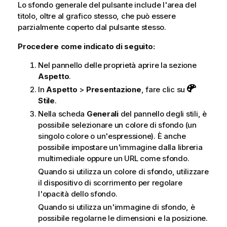
Lo sfondo generale del pulsante include l'area del
titolo, oltre al grafico stesso, che può essere
parzialmente coperto dal pulsante stesso.
Procedere come indicato di seguito:
Nel pannello delle proprietà aprire la sezione
Aspetto
.
In
Aspetto
>
Presentazione
, fare clic su
Stile
.
Nella scheda
Generali
del pannello degli stili, è
possibile selezionare un colore di sfondo (un
singolo colore o un'espressione). È anche
possibile impostare un'immagine dalla libreria
multimediale oppure un URL come sfondo.
Quando si utilizza un colore di sfondo, utilizzare
il dispositivo di scorrimento per regolare
l'opacità dello sfondo.
Quando si utilizza un'immagine di sfondo, è
possibile regolarne le dimensioni e la posizione.