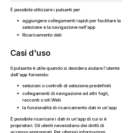
È possibile utilizzare i pulsanti per
aggiungere collegamenti rapidi per facilitare la
selezione e la navigazione nell'app
Ricaricamento dati
Casi d'uso
Il pulsante è utile quando si desidera aiutare l'utente
dell'app fornendo:
selezioni o controlli di selezione predefiniti
collegamenti di navigazione ad altri fogli,
racconti o siti Web
la funzionalità di ricaricamento dati in un'app
È possibile ricaricare i dati in un'app di cui si è
proprietari. Gli utenti necessitano dei diritti di
accesso appropriati.
Per ulteriori informazioni,