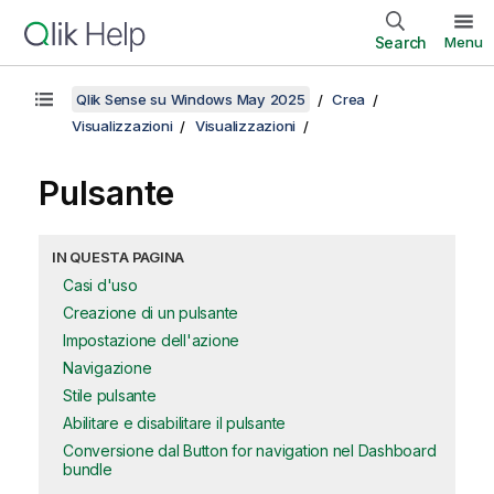
Search
Menu
Qlik Sense su Windows May 2025
Crea
Visualizzazioni
Visualizzazioni
Pulsante
IN QUESTA PAGINA
Casi d'uso
Creazione di un pulsante
Impostazione dell'azione
Navigazione
Stile pulsante
Abilitare e disabilitare il pulsante
Conversione dal Button for navigation nel Dashboard
bundle