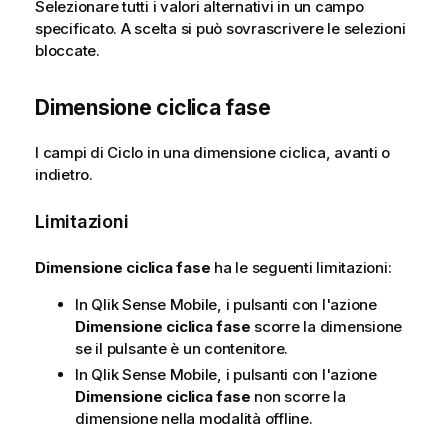
Selezionare tutti i valori alternativi in un campo
specificato. A scelta si può sovrascrivere le selezioni
bloccate.
Dimensione ciclica fase
I campi di Ciclo in una dimensione ciclica, avanti o
indietro.
Limitazioni
Dimensione ciclica fase
ha le seguenti limitazioni:
In
Qlik Sense Mobile
, i pulsanti con l'azione
Dimensione ciclica fase
scorre la dimensione
se il pulsante è un contenitore.
In
Qlik Sense Mobile
, i pulsanti con l'azione
Dimensione ciclica fase
non scorre la
dimensione nella modalità offline.