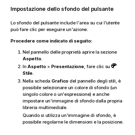
Impostazione dello sfondo del pulsante
Lo sfondo del pulsante include l'area su cui l'utente
può fare clic per eseguire un'azione.
Procedere come indicato di seguito:
Nel pannello delle proprietà aprire la sezione
Aspetto
.
In
Aspetto
>
Presentazione
, fare clic su
Stile
.
Nella scheda
Grafico
del pannello degli stili, è
possibile selezionare un colore di sfondo (un
singolo colore o un'espressione) e anche
impostare un'immagine di sfondo dalla propria
libreria multimediale.
Quando si utilizza un'immagine di sfondo, è
possibile regolarne le dimensioni e la posizione.