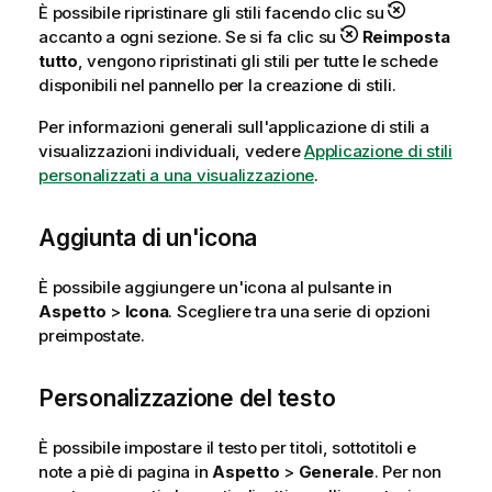
È possibile ripristinare gli stili facendo clic su
accanto a ogni sezione. Se si fa clic su
Reimposta
tutto
, vengono ripristinati gli stili per tutte le schede
disponibili nel pannello per la creazione di stili.
Per informazioni generali sull'applicazione di stili a
visualizzazioni individuali, vedere
Applicazione di stili
personalizzati a una visualizzazione
.
Aggiunta di un'icona
È possibile aggiungere un'icona al pulsante in
Aspetto
>
Icona
. Scegliere tra una serie di opzioni
preimpostate.
Personalizzazione del testo
È possibile impostare il testo per titoli, sottotitoli e
note a piè di pagina in
Aspetto
>
Generale
. Per non