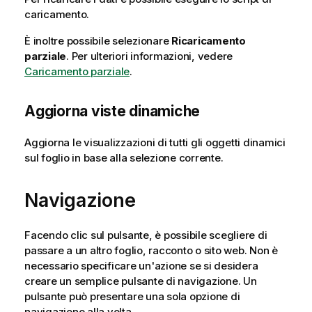
caricamento.
È inoltre possibile selezionare
Ricaricamento
parziale
.
Per ulteriori informazioni, vedere
Caricamento parziale
.
Aggiorna viste dinamiche
Aggiorna le visualizzazioni di tutti gli oggetti dinamici
sul foglio in base alla selezione corrente.
Navigazione
Facendo clic sul pulsante, è possibile scegliere di
passare a un altro foglio, racconto o sito web. Non è
necessario specificare un'azione se si desidera
creare un semplice pulsante di navigazione. Un
pulsante può presentare una sola opzione di
navigazione alla volta.