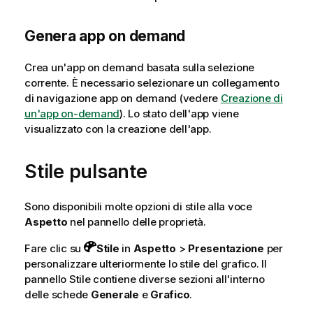
Genera app on demand
Crea un'app on demand basata sulla selezione
corrente. È necessario selezionare un collegamento
di navigazione app on demand
(vedere
Creazione di
un'app on-demand
)
. Lo stato dell'app viene
visualizzato con la creazione dell'app.
Stile pulsante
Sono disponibili molte opzioni di stile alla voce
Aspetto
nel pannello delle proprietà.
Fare clic su
Stile
in
Aspetto
>
Presentazione
per
personalizzare ulteriormente lo stile del grafico. Il
pannello Stile contiene diverse sezioni all'interno
delle schede
Generale
e
Grafico
.