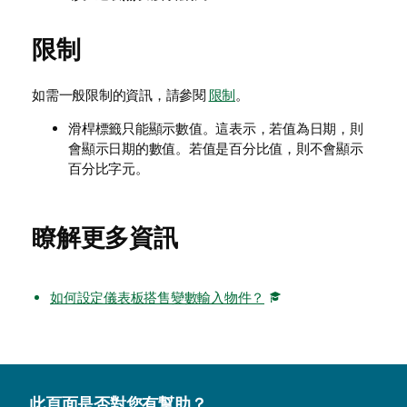
限制
如需一般限制的資訊，請參閱
限制
。
滑桿標籤只能顯示數值。這表示，若值為日期，則
會顯示日期的數值。若值是百分比值，則不會顯示
百分比字元。
瞭解更多資訊
如何設定儀表板搭售變數輸入物件？
此頁面是否對您有幫助？