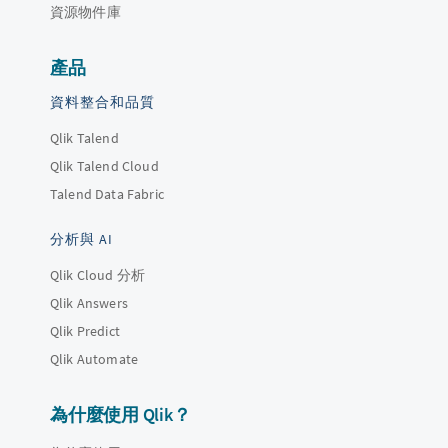
資源物件庫
產品
資料整合和品質
Qlik Talend
Qlik Talend Cloud
Talend Data Fabric
分析與 AI
Qlik Cloud 分析
Qlik Answers
Qlik Predict
Qlik Automate
為什麼使用 Qlik？