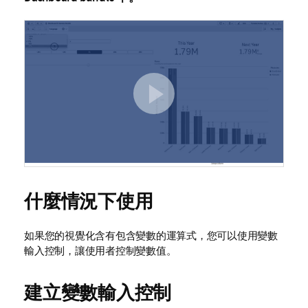
什麼情況下使用
如果您的視覺化含有包含變數的運算式，您可以使用變數
輸入控制，讓使用者控制變數值。
建立變數輸入控制