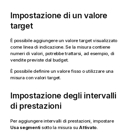
Impostazione di un valore
target
È possibile aggiungere un valore target visualizzato
come linea di indicazione. Se la misura contiene
numeri di valori, potrebbe trattarsi, ad esempio, di
vendite previste dal budget.
È possibile definire un valore fisso o utilizzare una
misura con valori target.
Impostazione degli intervalli
di prestazioni
Per aggiungere intervalli di prestazioni, impostare
Usa segmenti
sotto la misura su
Attivato
.