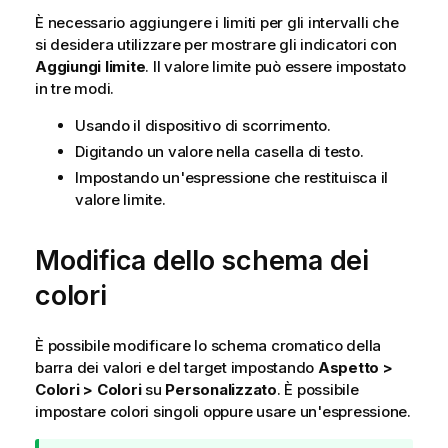
È necessario aggiungere i limiti per gli intervalli che
si desidera utilizzare per mostrare gli indicatori con
Aggiungi limite
. Il valore limite può essere impostato
in tre modi.
Usando il dispositivo di scorrimento.
Digitando un valore nella casella di testo.
Impostando un'espressione che restituisca il
valore limite.
Modifica dello schema dei
colori
È possibile modificare lo schema cromatico della
barra dei valori e del target impostando
Aspetto >
Colori > Colori
su
Personalizzato
. È possibile
impostare colori singoli oppure usare un'espressione.