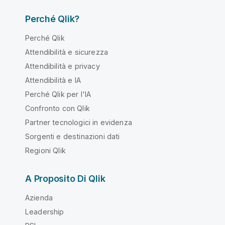
Perché Qlik?
Perché Qlik
Attendibilità e sicurezza
Attendibilità e privacy
Attendibilità e IA
Perché Qlik per l'IA
Confronto con Qlik
Partner tecnologici in evidenza
Sorgenti e destinazioni dati
Regioni Qlik
A Proposito Di Qlik
Azienda
Leadership