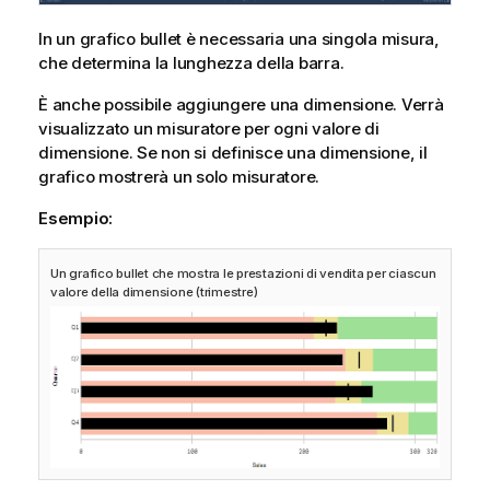
In un grafico bullet è necessaria una singola misura,
che determina la lunghezza della barra.
È anche possibile aggiungere una dimensione. Verrà
visualizzato un misuratore per ogni valore di
dimensione. Se non si definisce una dimensione, il
grafico mostrerà un solo misuratore.
Esempio:
Un grafico bullet che mostra le prestazioni di vendita per ciascun
valore della dimensione (trimestre)