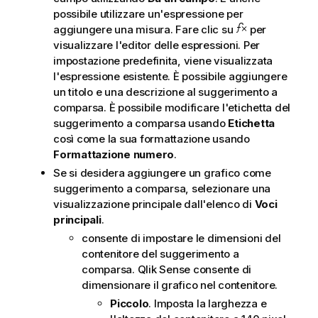
possibile utilizzare un'espressione per
aggiungere una misura. Fare clic su
per
visualizzare l'editor delle espressioni. Per
impostazione predefinita, viene visualizzata
l'espressione esistente. È possibile aggiungere
un titolo e una descrizione al suggerimento a
comparsa. È possibile modificare l'etichetta del
suggerimento a comparsa usando
Etichetta
così come la sua formattazione usando
Formattazione numero
.
Se si desidera aggiungere un grafico come
suggerimento a comparsa, selezionare una
visualizzazione principale dall'elenco di
Voci
principali
.
consente di impostare le dimensioni del
contenitore del suggerimento a
comparsa.
Qlik Sense
consente di
dimensionare il grafico nel contenitore.
Piccolo
. Imposta la larghezza e