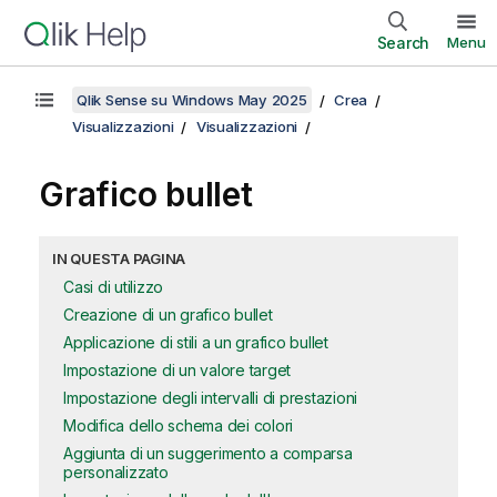
Search
Menu
Qlik Sense su Windows May 2025
Crea
Visualizzazioni
Visualizzazioni
Grafico bullet
IN QUESTA PAGINA
Casi di utilizzo
Creazione di un grafico bullet
Applicazione di stili a un grafico bullet
Impostazione di un valore target
Impostazione degli intervalli di prestazioni
Modifica dello schema dei colori
Aggiunta di un suggerimento a comparsa
personalizzato