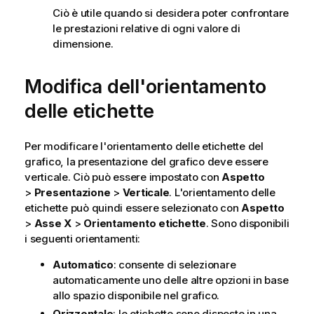
Ciò è utile quando si desidera poter confrontare
le prestazioni relative di ogni valore di
dimensione.
Modifica dell'orientamento
delle etichette
Per modificare l'orientamento delle etichette del
grafico, la presentazione del grafico deve essere
verticale. Ciò può essere impostato con
Aspetto
>
Presentazione
>
Verticale
. L'orientamento delle
etichette può quindi essere selezionato con
Aspetto
>
Asse X
>
Orientamento etichette
. Sono disponibili
i seguenti orientamenti:
Automatico
: consente di selezionare
automaticamente uno delle altre opzioni in base
allo spazio disponibile nel grafico.
Orizzontale
: le etichette sono disposte in una