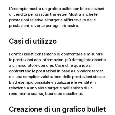
L'esempio mostra un grafico bullet con le prestazioni
di vendita per ciascun trimestre. Mostra anche le
prestazioni relative al target e all'intervallo delle
prestazioni, diverse per ogni trimestre.
Casi di utilizzo
I grafici bullet consentono di confrontare e misurare
le prestazioni con informazioni più dettagliate rispetto
a un misuratore comune. Ciò è utile quando si
confrontano le prestazioni in base a un valore target
e a una semplice valutazione delle prestazioni stesse.
È ad esempio possibile visualizzare le vendite in
relazione a un valore target e nell'ambito di un
rendimento scarso, buono ed eccellente.
Creazione di un grafico bullet