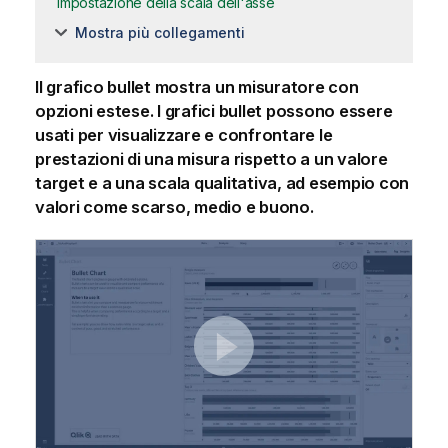
Impostazione della scala dell'asse
Mostra più collegamenti
Il grafico bullet mostra un misuratore con
opzioni estese. I grafici bullet possono essere
usati per visualizzare e confrontare le
prestazioni di una misura rispetto a un valore
target e a una scala qualitativa, ad esempio con
valori come scarso, medio e buono.