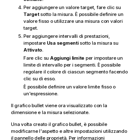
Per aggiungere un valore target, fare clic su
Target
sotto la misura. È possibile definire un
valore fisso o utilizzare una misura con valori
target.
Per aggiungere intervalli di prestazioni,
impostare
Usa segmenti
sotto la misura su
Attivato
.
Fare clic su
Aggiungi limite
per impostare un
limite di intervallo per i segmenti. È possibile
regolare il colore di ciascun segmento facendo
clic su di esso.
È possibile definire un valore limite fisso o
un'espressione.
Il grafico bullet viene ora visualizzato con la
dimensione e la misura selezionate.
Una volta creato il grafico bullet, è possibile
modificarne l'aspetto e altre impostazioni utilizzando
il pannello delle proprietà.
Per informazioni