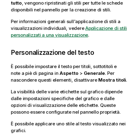
tutto
, vengono ripristinati gli stili per tutte le schede
disponibili nel pannello per la creazione di stili.
Per informazioni generali sull'applicazione di stili a
visualizzazioni individuali, vedere
Applicazione di stili
personalizzati a una visualizzazione
.
Personalizzazione del testo
È possibile impostare il testo per titoli, sottotitoli e
note a piè di pagina in
Aspetto
>
Generale
. Per
nascondere questi elementi, disattivare
Mostra titoli
.
La visibilità delle varie etichette sul grafico dipende
dalle impostazioni specifiche del grafico e dalle
opzioni di visualizzazione delle etichette. Queste
possono essere configurate nel pannello proprietà.
È possibile applicare uno stile al testo visualizzato nei
grafici.