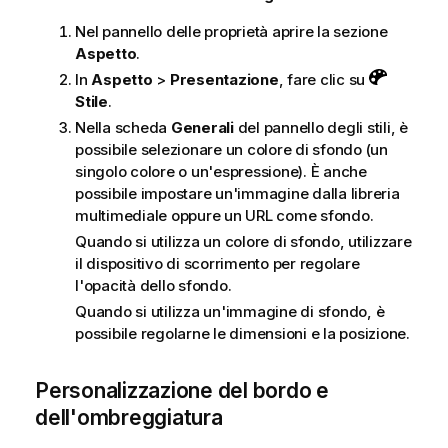
Nel pannello delle proprietà aprire la sezione
Aspetto
.
In
Aspetto
>
Presentazione
, fare clic su
Stile
.
Nella scheda
Generali
del pannello degli stili, è
possibile selezionare un colore di sfondo (un
singolo colore o un'espressione). È anche
possibile impostare un'immagine dalla libreria
multimediale oppure un URL come sfondo.
Quando si utilizza un colore di sfondo, utilizzare
il dispositivo di scorrimento per regolare
l'opacità dello sfondo.
Quando si utilizza un'immagine di sfondo, è
possibile regolarne le dimensioni e la posizione.
Personalizzazione del bordo e
dell'ombreggiatura