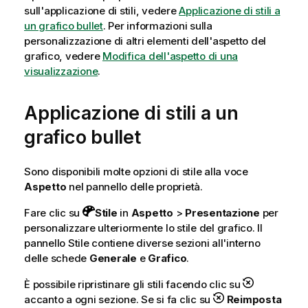
sull'applicazione di stili, vedere
Applicazione di stili a
un grafico bullet
. Per informazioni sulla
personalizzazione di altri elementi dell'aspetto del
grafico, vedere
Modifica dell'aspetto di una
visualizzazione
.
Applicazione di stili a un
grafico bullet
Sono disponibili molte opzioni di stile alla voce
Aspetto
nel pannello delle proprietà.
Fare clic su
Stile
in
Aspetto
>
Presentazione
per
personalizzare ulteriormente lo stile del grafico. Il
pannello Stile contiene diverse sezioni all'interno
delle schede
Generale
e
Grafico
.
È possibile ripristinare gli stili facendo clic su
accanto a ogni sezione. Se si fa clic su
Reimposta