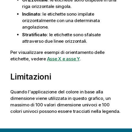
riga orizzontale singola.
Inclinato
: le etichette sono impilate
orizzontalmente con una determinata
angolazione.
Stratificato
: le etichette sono sfalsate
attraverso due linee orizzontali.
Per visualizzare esempi di orientamento delle
etichette, vedere
Asse X e asse Y
.
Limitazioni
Quando l'applicazione del colore in base alla
dimensione viene utilizzata in questo grafico, un
massimo di 100 valori dimensione univoci e 100
colori univoci possono essere tracciati nella legenda.