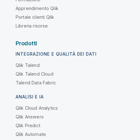
Apprendimento Qlik
Portale clienti Qlik
Libreria risorse
Prodotti
INTEGRAZIONE E QUALITÀ DEI DATI
Qlik Talend
Qlik Talend Cloud
Talend Data Fabric
ANALISI E IA
Qlik Cloud Analytics
Qlik Answers
Qlik Predict
Qlik Automate