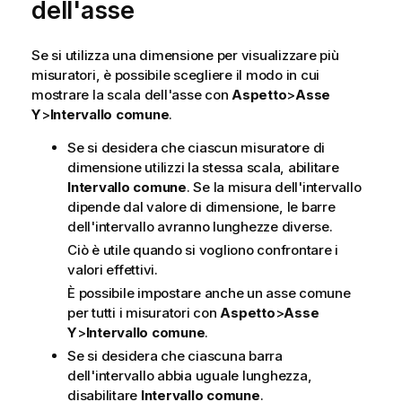
dell'asse
Se si utilizza una dimensione per visualizzare più
misuratori, è possibile scegliere il modo in cui
mostrare la scala dell'asse con
Aspetto
>
Asse
Y
>
Intervallo comune
.
Se si desidera che ciascun misuratore di
dimensione utilizzi la stessa scala, abilitare
Intervallo comune
. Se la misura dell'intervallo
dipende dal valore di dimensione, le barre
dell'intervallo avranno lunghezze diverse.
Ciò è utile quando si vogliono confrontare i
valori effettivi.
È possibile impostare anche un asse comune
per tutti i misuratori con
Aspetto
>
Asse
Y
>
Intervallo comune
.
Se si desidera che ciascuna barra
dell'intervallo abbia uguale lunghezza,
disabilitare
Intervallo comune
.