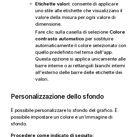
Etichette valori
: consente di applicare
uno stile alle etichette che visualizzano il
valore della misura per ogni valore di
dimensione.
Fare clic sulla casella di selezione
Colore
contrasto automatico
per sostituire
automaticamente il colore selezionato con
quello predefinito nel tema dell'app.
Questa opzione si applica unicamente alle
barre interne o ai rettangoli bianchi interni
all'esterno delle barre delle etichette dei
valori.
Personalizzazione dello sfondo
È possibile personalizzare lo sfondo del grafico. È
possibile impostare un colore e un'immagine di
sfondo.
Procedere come indicato di seguito: