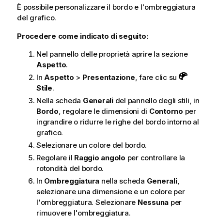
È possibile personalizzare il bordo e l'ombreggiatura
del grafico.
Procedere come indicato di seguito:
Nel pannello delle proprietà aprire la sezione
Aspetto
.
In
Aspetto
>
Presentazione
, fare clic su
Stile
.
Nella scheda
Generali
del pannello degli stili, in
Bordo
, regolare le dimensioni di
Contorno
per
ingrandire o ridurre le righe del bordo intorno al
grafico.
Selezionare un colore del bordo.
Regolare il
Raggio angolo
per controllare la
rotondità del bordo.
In
Ombreggiatura
nella scheda
Generali
,
selezionare una dimensione e un colore per
l'ombreggiatura. Selezionare
Nessuna
per
rimuovere l'ombreggiatura.