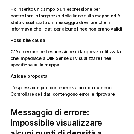
Ho inserito un campo o un'espressione per
controllare la larghezza delle linee sulla mappa ed è
stato visualizzato un messaggio di errore che mi
informava che i dati per alcune linee non erano validi.
Possibile causa
C'è un errore nell'espressione di larghezza utilizzata
che impedisce a
Qlik Sense
di visualizzare linee
specifiche sulla mappa.
Azione proposta
L'espressione può contenere valori non numerici.
Controllare se i dati contengono errori e riprovare.
Messaggio di errore:
impossibile visualizzare
alcuni punti di densità a