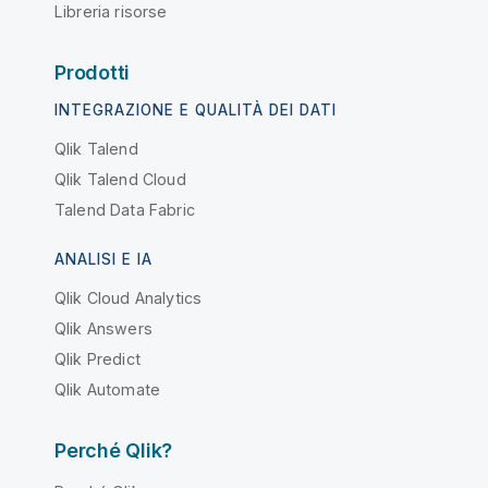
Libreria risorse
Prodotti
INTEGRAZIONE E QUALITÀ DEI DATI
Qlik Talend
Qlik Talend Cloud
Talend Data Fabric
ANALISI E IA
Qlik Cloud Analytics
Qlik Answers
Qlik Predict
Qlik Automate
Perché Qlik?