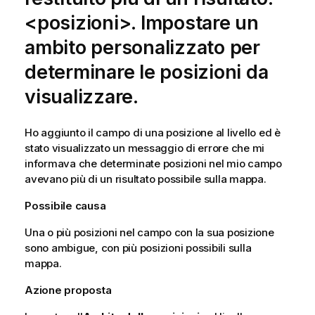
<posizioni>. Impostare un
ambito personalizzato per
determinare le posizioni da
visualizzare.
Ho aggiunto il campo di una posizione al livello ed è
stato visualizzato un messaggio di errore che mi
informava che determinate posizioni nel mio campo
avevano più di un risultato possibile sulla mappa.
Possibile causa
Una o più posizioni nel campo con la sua posizione
sono ambigue, con più posizioni possibili sulla
mappa.
Azione proposta