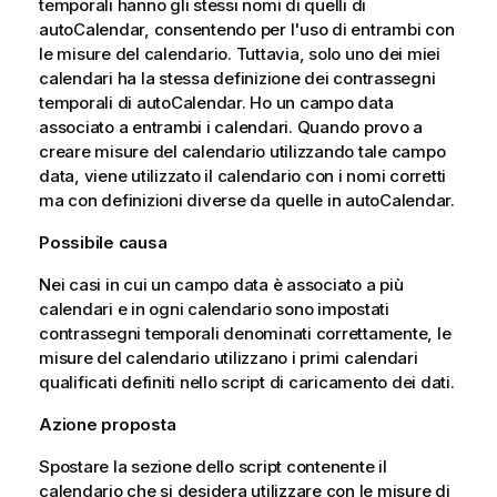
temporali hanno gli stessi nomi di quelli di
autoCalendar
, consentendo per l'uso di entrambi con
le misure del calendario. Tuttavia, solo uno dei miei
calendari ha la stessa definizione dei contrassegni
temporali di
autoCalendar
. Ho un campo data
associato a entrambi i calendari. Quando provo a
creare misure del calendario utilizzando tale campo
data, viene utilizzato il calendario con i nomi corretti
ma con definizioni diverse da quelle in
autoCalendar
.
Possibile causa
Nei casi in cui un campo data è associato a più
calendari e in ogni calendario sono impostati
contrassegni temporali denominati correttamente, le
misure del calendario utilizzano i primi calendari
qualificati definiti nello script di caricamento dei dati.
Azione proposta
Spostare la sezione dello script contenente il
calendario che si desidera utilizzare con le misure di