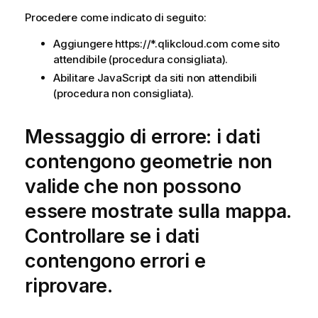
Procedere come indicato di seguito:
Aggiungere https://*.qlikcloud.com come sito
attendibile (procedura consigliata).
Abilitare
JavaScript
da siti non attendibili
(procedura non consigliata).
Messaggio di errore: i dati
contengono geometrie non
valide che non possono
essere mostrate sulla mappa.
Controllare se i dati
contengono errori e
riprovare.