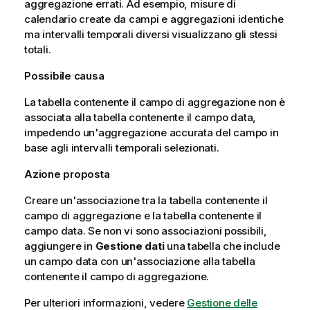
aggregazione errati. Ad esempio, misure di
calendario create da campi e aggregazioni identiche
ma intervalli temporali diversi visualizzano gli stessi
totali.
Possibile causa
La tabella contenente il campo di aggregazione non è
associata alla tabella contenente il campo data,
impedendo un'aggregazione accurata del campo in
base agli intervalli temporali selezionati.
Azione proposta
Creare un'associazione tra la tabella contenente il
campo di aggregazione e la tabella contenente il
campo data. Se non vi sono associazioni possibili,
aggiungere in
Gestione dati
una tabella che include
un campo data con un'associazione alla tabella
contenente il campo di aggregazione.
Per ulteriori informazioni, vedere
Gestione delle