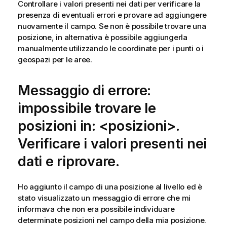
Controllare i valori presenti nei dati per verificare la
presenza di eventuali errori e provare ad aggiungere
nuovamente il campo. Se non è possibile trovare una
posizione, in alternativa è possibile aggiungerla
manualmente utilizzando le coordinate per i punti o i
geospazi per le aree.
Messaggio di errore:
impossibile trovare le
posizioni in: <posizioni>.
Verificare i valori presenti nei
dati e riprovare.
Ho aggiunto il campo di una posizione al livello ed è
stato visualizzato un messaggio di errore che mi
informava che non era possibile individuare
determinate posizioni nel campo della mia posizione.