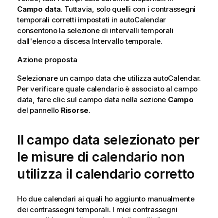
Campo data
. Tuttavia, solo quelli con i contrassegni
temporali corretti impostati in
autoCalendar
consentono la selezione di intervalli temporali
dall'elenco a discesa Intervallo temporale.
Azione proposta
Selezionare un campo data che utilizza
autoCalendar
.
Per verificare quale calendario è associato al campo
data, fare clic sul campo data nella sezione
Campo
del pannello
Risorse
.
Il campo data selezionato per
le misure di calendario non
utilizza il calendario corretto
Ho due calendari ai quali ho aggiunto manualmente
dei contrassegni temporali. I miei contrassegni