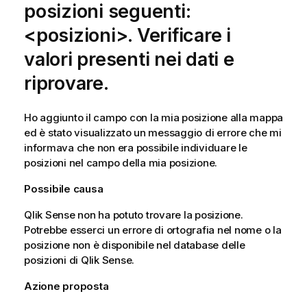
posizioni seguenti:
<posizioni>. Verificare i
valori presenti nei dati e
riprovare.
Ho aggiunto il campo con la mia posizione alla mappa
ed è stato visualizzato un messaggio di errore che mi
informava che non era possibile individuare le
posizioni nel campo della mia posizione.
Possibile causa
Qlik Sense
non ha potuto trovare la posizione.
Potrebbe esserci un errore di ortografia nel nome o la
posizione non è disponibile nel database delle
posizioni di
Qlik Sense
.
Azione proposta