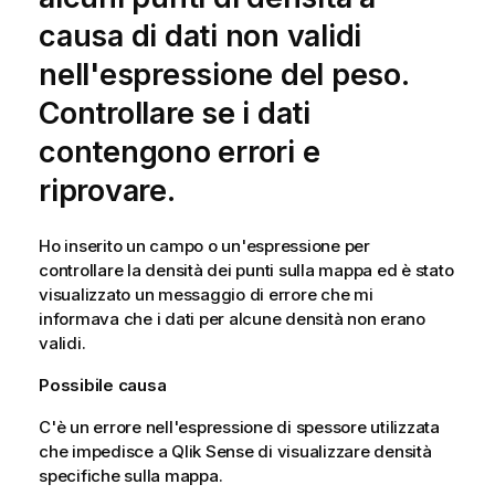
causa di dati non validi
nell'espressione del peso.
Controllare se i dati
contengono errori e
riprovare.
Ho inserito un campo o un'espressione per
controllare la densità dei punti sulla mappa ed è stato
visualizzato un messaggio di errore che mi
informava che i dati per alcune densità non erano
validi.
Possibile causa
C'è un errore nell'espressione di spessore utilizzata
che impedisce a
Qlik Sense
di visualizzare densità
specifiche sulla mappa.