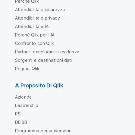
Perché Qlik
Attendibilità e sicurezza
Attendibilità e privacy
Attendibilità e IA
Perché Qlik per l'IA
Confronto con Qlik
Partner tecnologici in evidenza
Sorgenti e destinazioni dati
Regioni Qlik
A Proposito Di Qlik
Azienda
Leadership
RSI
DEI&B
Programma per universitari