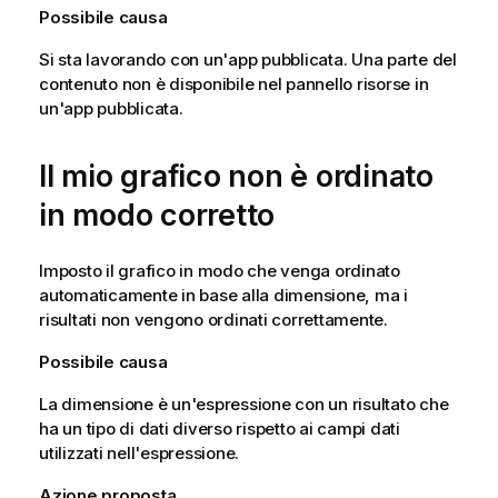
Possibile causa
Si sta lavorando con un'app pubblicata. Una parte del
contenuto non è disponibile nel pannello risorse in
un'app pubblicata.
Il mio grafico non è ordinato
in modo corretto
Imposto il grafico in modo che venga ordinato
automaticamente in base alla dimensione, ma i
risultati non vengono ordinati correttamente.
Possibile causa
La dimensione è un'espressione con un risultato che
ha un tipo di dati diverso rispetto ai campi dati
utilizzati nell'espressione.
Azione proposta