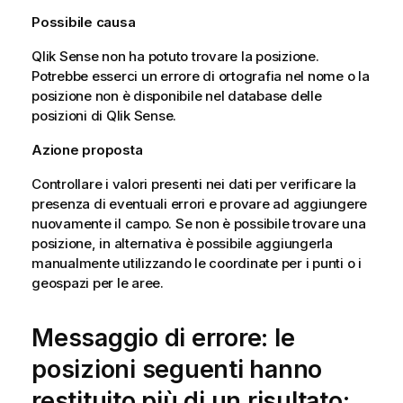
Possibile causa
Qlik Sense
non ha potuto trovare la posizione.
Potrebbe esserci un errore di ortografia nel nome o la
posizione non è disponibile nel database delle
posizioni di
Qlik Sense
.
Azione proposta
Controllare i valori presenti nei dati per verificare la
presenza di eventuali errori e provare ad aggiungere
nuovamente il campo. Se non è possibile trovare una
posizione, in alternativa è possibile aggiungerla
manualmente utilizzando le coordinate per i punti o i
geospazi per le aree.
Messaggio di errore: le
posizioni seguenti hanno
restituito più di un risultato: