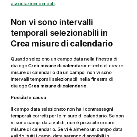
associazioni dei dati
.
Non vi sono intervalli
temporali selezionabili in
Crea misure di calendario
Quando seleziono un campo data nella finestra di
dialogo
Crea misure di calendario
e tento di creare
misure di calendario da un campo, non vi sono
intervalli temporali selezionabili nella finestra di
dialogo
Crea misure di calendario
.
Possibile causa
Il campo data selezionato non ha i contrassegni
temporali corretti per le misure di calendario. Se non
vi sono campi data validi, non è possibile creare
misure di calendario. Se vi è almeno un campo data
valido, tutti i campi data saranno disponibili in