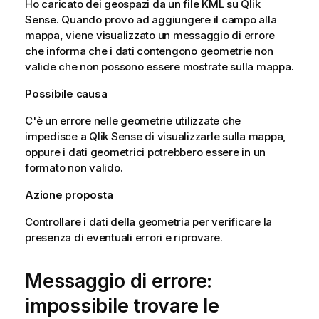
Ho caricato dei geospazi da un file KML su
Qlik
Sense
. Quando provo ad aggiungere il campo alla
mappa, viene visualizzato un messaggio di errore
che informa che i dati contengono geometrie non
valide che non possono essere mostrate sulla mappa.
Possibile causa
C'è un errore nelle geometrie utilizzate che
impedisce a
Qlik Sense
di visualizzarle sulla mappa,
oppure i dati geometrici potrebbero essere in un
formato non valido.
Azione proposta
Controllare i dati della geometria per verificare la
presenza di eventuali errori e riprovare.
Messaggio di errore:
impossibile trovare le