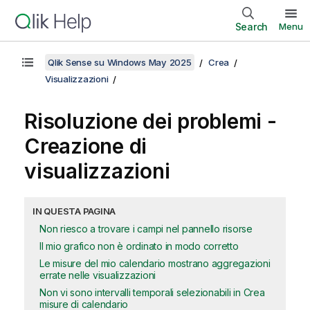
Search
Menu
Qlik Sense su Windows May 2025
Crea
Visualizzazioni
Risoluzione dei problemi -
Creazione di
visualizzazioni
IN QUESTA PAGINA
Non riesco a trovare i campi nel pannello risorse
Il mio grafico non è ordinato in modo corretto
Le misure del mio calendario mostrano aggregazioni
errate nelle visualizzazioni
Non vi sono intervalli temporali selezionabili in Crea
misure di calendario