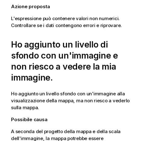
Azione proposta
L'espressione può contenere valori non numerici.
Controllare se i dati contengono errori e riprovare.
Ho aggiunto un livello di
sfondo con un'immagine e
non riesco a vedere la mia
immagine.
Ho aggiunto un livello sfondo con un'immagine alla
visualizzazione della mappa, ma non riesco a vederlo
sulla mappa.
Possibile causa
A seconda del progetto della mappa e della scala
dell'immagine, la mappa potrebbe essere