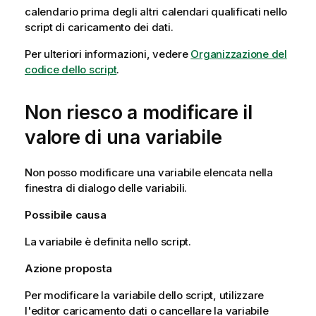
calendario prima degli altri calendari qualificati nello
script di caricamento dei dati.
Per ulteriori informazioni, vedere
Organizzazione del
codice dello script
.
Non riesco a modificare il
valore di una variabile
Non posso modificare una variabile elencata nella
finestra di dialogo delle variabili.
Possibile causa
La variabile è definita nello script.
Azione proposta
Per modificare la variabile dello script, utilizzare
l'editor caricamento dati o cancellare la variabile