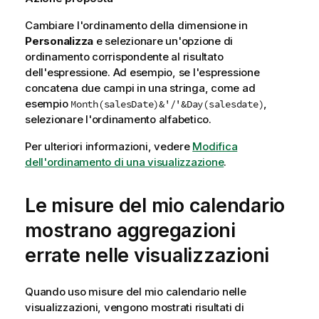
Cambiare l'ordinamento della dimensione in
Personalizza
e selezionare un'opzione di
ordinamento corrispondente al risultato
dell'espressione. Ad esempio, se l'espressione
concatena due campi in una stringa, come ad
esempio
,
Month(salesDate)&'/'&Day(salesdate)
selezionare l'ordinamento alfabetico.
Per ulteriori informazioni, vedere
Modifica
dell'ordinamento di una visualizzazione
.
Le misure del mio calendario
mostrano aggregazioni
errate nelle visualizzazioni
Quando uso misure del mio calendario nelle
visualizzazioni, vengono mostrati risultati di