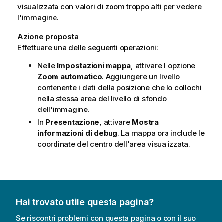
visualizzata con valori di zoom troppo alti per vedere
l'immagine.
Azione proposta
Effettuare una delle seguenti operazioni:
Nelle
Impostazioni mappa
, attivare l'opzione
Zoom automatico
. Aggiungere un livello
contenente i dati della posizione che lo collochi
nella stessa area del livello di sfondo
dell'immagine.
In
Presentazione
, attivare
Mostra
informazioni di debug
. La mappa ora include le
coordinate del centro dell'area visualizzata.
Hai trovato utile questa pagina?
Se riscontri problemi con questa pagina o con il suo