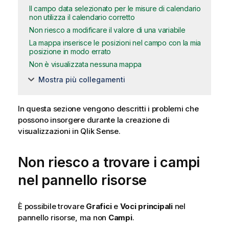
Il campo data selezionato per le misure di calendario
non utilizza il calendario corretto
Non riesco a modificare il valore di una variabile
La mappa inserisce le posizioni nel campo con la mia
posizione in modo errato
Non è visualizzata nessuna mappa
Mostra più collegamenti
In questa sezione vengono descritti i problemi che
possono insorgere durante la creazione di
visualizzazioni in
Qlik Sense
.
Non riesco a trovare i campi
nel pannello risorse
È possibile trovare
Grafici
e
Voci principali
nel
pannello risorse, ma non
Campi
.