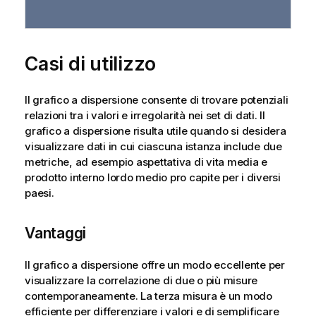
Casi di utilizzo
Il grafico a dispersione consente di trovare potenziali
relazioni tra i valori e irregolarità nei set di dati. Il
grafico a dispersione risulta utile quando si desidera
visualizzare dati in cui ciascuna istanza include due
metriche, ad esempio aspettativa di vita media e
prodotto interno lordo medio pro capite per i diversi
paesi.
Vantaggi
Il grafico a dispersione offre un modo eccellente per
visualizzare la correlazione di due o più misure
contemporaneamente. La terza misura è un modo
efficiente per differenziare i valori e di semplificare