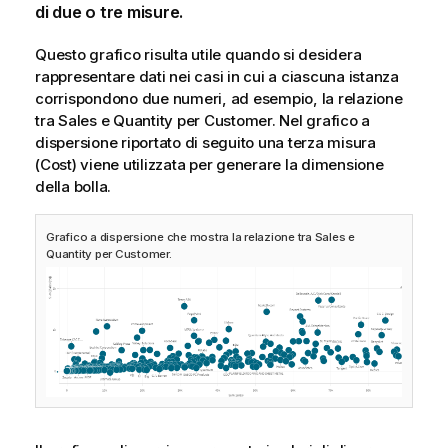
di due o tre misure.
Questo grafico risulta utile quando si desidera
rappresentare dati nei casi in cui a ciascuna istanza
corrispondono due numeri, ad esempio, la relazione
tra
Sales
e
Quantity
per
Customer
. Nel grafico a
dispersione riportato di seguito una terza misura
(
Cost
) viene utilizzata per generare la dimensione
della bolla.
Grafico a dispersione che mostra la relazione tra Sales e
Quantity per Customer.