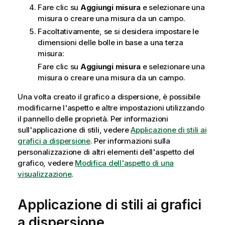
Fare clic su
Aggiungi misura
e selezionare una
misura o creare una misura da un campo.
Facoltativamente, se si desidera impostare le
dimensioni delle bolle in base a una terza
misura:
Fare clic su
Aggiungi misura
e selezionare una
misura o creare una misura da un campo.
Una volta creato il grafico a dispersione, è possibile
modificarne l'aspetto e altre impostazioni utilizzando
il pannello delle proprietà.
Per informazioni
sull'applicazione di stili, vedere
Applicazione di stili ai
grafici a dispersione
. Per informazioni sulla
personalizzazione di altri elementi dell'aspetto del
grafico, vedere
Modifica dell'aspetto di una
visualizzazione
.
Applicazione di stili ai grafici
a dispersione