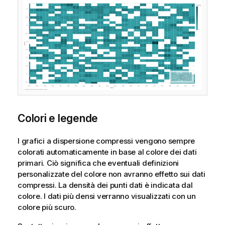
Colori e legende
I grafici a dispersione compressi vengono sempre
colorati automaticamente in base al colore dei dati
primari. Ciò significa che eventuali definizioni
personalizzate del colore non avranno effetto sui dati
compressi. La densità dei punti dati è indicata dal
colore. I dati più densi verranno visualizzati con un
colore più scuro.