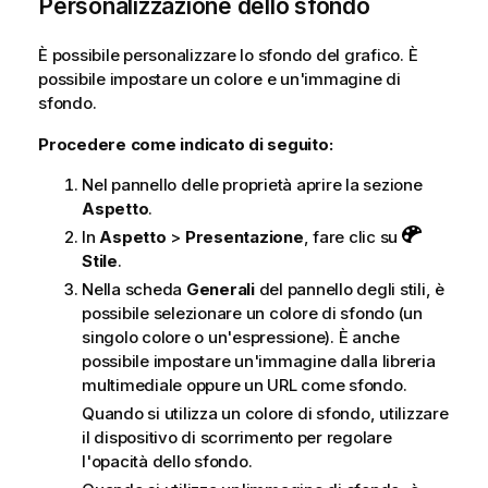
Personalizzazione dello sfondo
È possibile personalizzare lo sfondo del grafico. È
possibile impostare un colore e un'immagine di
sfondo.
Procedere come indicato di seguito:
Nel pannello delle proprietà aprire la sezione
Aspetto
.
In
Aspetto
>
Presentazione
, fare clic su
Stile
.
Nella scheda
Generali
del pannello degli stili, è
possibile selezionare un colore di sfondo (un
singolo colore o un'espressione). È anche
possibile impostare un'immagine dalla libreria
multimediale oppure un URL come sfondo.
Quando si utilizza un colore di sfondo, utilizzare
il dispositivo di scorrimento per regolare
l'opacità dello sfondo.