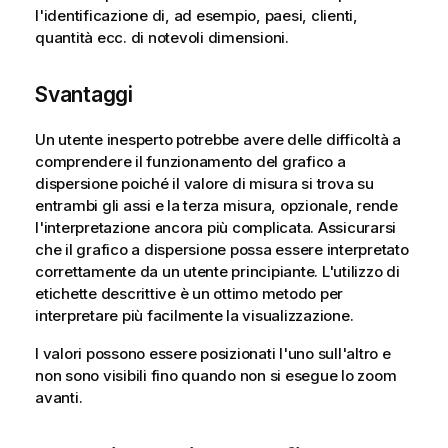
l'identificazione di, ad esempio, paesi, clienti,
quantità ecc. di notevoli dimensioni.
Svantaggi
Un utente inesperto potrebbe avere delle difficoltà a
comprendere il funzionamento del grafico a
dispersione poiché il valore di misura si trova su
entrambi gli assi e la terza misura, opzionale, rende
l'interpretazione ancora più complicata. Assicurarsi
che il grafico a dispersione possa essere interpretato
correttamente da un utente principiante. L'utilizzo di
etichette descrittive è un ottimo metodo per
interpretare più facilmente la visualizzazione.
I valori possono essere posizionati l'uno sull'altro e
non sono visibili fino quando non si esegue lo zoom
avanti.