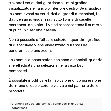
trovano i set di dati guardando il mini grafico
visualizzato nell'angolo inferiore destro. Se si applica
lo zoom avanti su set di dati di grandi dimensioni, i
dati verranno visualizzati sotto forma di caselle
contenenti dei valori. I valori rappresentano il numero
di punti in ciascuna casella.
Non è possibile effettuare selezioni quando il grafico
di dispersione viene visualizzato durante una
panoramica o uno zoom.
Lo zoom e la panoramica non sono disponibili quando
si è effettuata una selezione nella vista Dati
compressi.
È possibile modificare la risoluzione di compressione
del menu di esplorazione visiva o nel pannello delle
proprietà.
Grafico a dispersione con dati compressi in una vista
compressa.