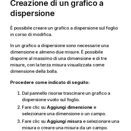
Creazione di un grafico a
dispersione
È possibile creare un grafico a dispersione sul foglio
in corso di modifica.
In un grafico a dispersione sono necessarie una
dimensione e almeno due misure. È possibile
disporre al massimo di una dimensione e di tre
misure, con la terza misura visualizzata come
dimensione della bolla.
Procedere come indicato di seguito:
Dal pannello risorse trascinare un grafico a
dispersione vuoto sul foglio.
Fare clic su
Aggiungi dimensione
e
selezionare una dimensione o un campo.
Fare clic su
Aggiungi misura
e selezionare una
misura o creare una misura da un campo.