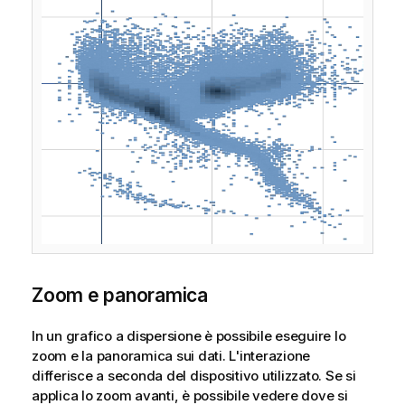
Zoom e panoramica
In un grafico a dispersione è possibile eseguire lo
zoom e la panoramica sui dati. L'interazione
differisce a seconda del dispositivo utilizzato. Se si
applica lo zoom avanti, è possibile vedere dove si