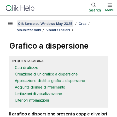
Search
Menu
Qlik Sense su Windows May 2025
Crea
Visualizzazioni
Visualizzazioni
Grafico a dispersione
IN QUESTA PAGINA
Casi di utilizzo
Creazione di un grafico a dispersione
Applicazione di stili ai grafici a dispersione
Aggiunta di linee di riferimento
Limitazioni di visualizzazione
Ulteriori informazioni
Il grafico a dispersione presenta coppie di valori