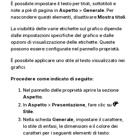
È possibile impostare il testo per titoli, sottotitoli e
note a piè di pagina in
Aspetto
>
Generale
. Per
nascondere questi elementi, disattivare
Mostra titoli
.
La visibilità delle varie etichette sul grafico dipende
dalle impostazioni specifiche del grafico e dalle
opzioni di visualizzazione delle etichette. Queste
possono essere configurate nel pannello proprietà.
È possibile applicare uno stile al testo visualizzato nei
grafici.
Procedere come indicato di seguito:
Nel pannello delle proprietà aprire la sezione
Aspetto
.
In
Aspetto
>
Presentazione
, fare clic su
Stile
.
Nella scheda
Generale
, impostare il carattere,
lo stile di enfasi, le dimensioni e il colore dei
caratteri per i seguenti elementi di testo: