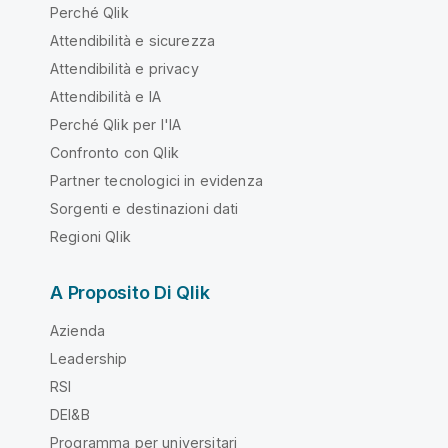
Perché Qlik
Attendibilità e sicurezza
Attendibilità e privacy
Attendibilità e IA
Perché Qlik per l'IA
Confronto con Qlik
Partner tecnologici in evidenza
Sorgenti e destinazioni dati
Regioni Qlik
A Proposito Di Qlik
Azienda
Leadership
RSI
DEI&B
Programma per universitari