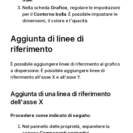
Nella scheda
Grafico
, regolare le impostazioni
per il
Contorno bolla
. È possibile impostare le
dimensioni, il colore e l'opacità.
Aggiunta di linee di
riferimento
È possibile aggiungere linee di riferimento al grafico
a dispersione. È possibile aggiungere linee di
riferimento all'asse X e all'asse Y.
Aggiunta di una linea di riferimento
dell'asse X
Procedere come indicato di seguito:
Nel pannello delle proprietà, espandere la
sezione
Componenti aggiuntivi
.