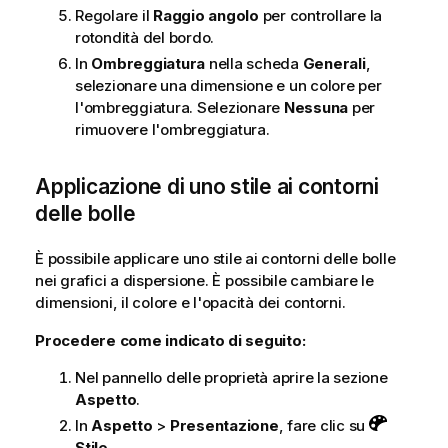
Regolare il
Raggio angolo
per controllare la
rotondità del bordo.
In
Ombreggiatura
nella scheda
Generali
,
selezionare una dimensione e un colore per
l'ombreggiatura. Selezionare
Nessuna
per
rimuovere l'ombreggiatura.
Applicazione di uno stile ai contorni
delle bolle
È possibile applicare uno stile ai contorni delle bolle
nei grafici a dispersione. È possibile cambiare le
dimensioni, il colore e l'opacità dei contorni.
Procedere come indicato di seguito:
Nel pannello delle proprietà aprire la sezione
Aspetto
.
In
Aspetto
>
Presentazione
, fare clic su
Stile
.