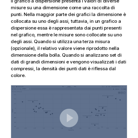
Il grafico a dispersione presenta i valori di diverse
misure su una dimensione come una raccolta di
punti. Nella maggior parte dei grafici la dimensione è
collocata su uno degli assi, tuttavia, in un grafico a
dispersione essa è rappresentata dai punti presenti
nel grafico, mentre le misure sono collocate su uno
degli assi. Quando si utilizza una terza misura
(opzionale), il relativo valore viene riprodotto nella
dimensione della bolla. Quando si analizzano set di
dati di grandi dimensioni e vengono visualizzati i dati
compressi, la densità dei punti dati è riflessa dal
colore.