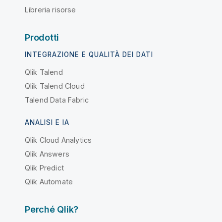
Libreria risorse
Prodotti
INTEGRAZIONE E QUALITÀ DEI DATI
Qlik Talend
Qlik Talend Cloud
Talend Data Fabric
ANALISI E IA
Qlik Cloud Analytics
Qlik Answers
Qlik Predict
Qlik Automate
Perché Qlik?