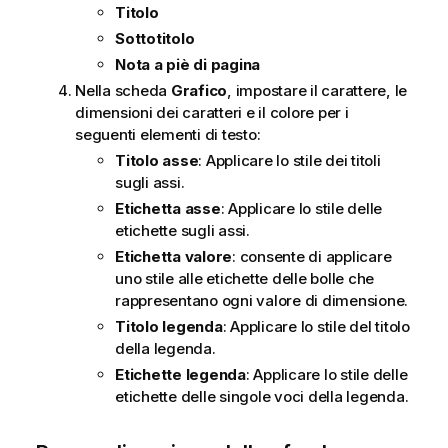
Titolo
Sottotitolo
Nota a piè di pagina
Nella scheda
Grafico
, impostare il carattere, le
dimensioni dei caratteri e il colore per i
seguenti elementi di testo:
Titolo asse
: Applicare lo stile dei titoli
sugli assi.
Etichetta asse
: Applicare lo stile delle
etichette sugli assi.
Etichetta valore
: consente di applicare
uno stile alle etichette delle bolle che
rappresentano ogni valore di dimensione.
Titolo legenda
: Applicare lo stile del titolo
della legenda.
Etichette legenda
: Applicare lo stile delle
etichette delle singole voci della legenda.