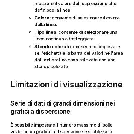
mostrare il valore dell'espressione che
definisce la linea.
Colore
: consente di selezionare il colore
della linea.
Tipo linea
: consente di selezionare una
linea continua o tratteggiata.
Sfondo colorato
: consente di impostare
se l'etichetta e la barra dei valori nell'area
dati del grafico sono stilizzate con uno
sfondo colorato.
Limitazioni di visualizzazione
Serie di dati di grandi dimensioni nei
grafici a dispersione
È possibile impostare il numero massimo di bolle
visibili in un grafico a dispersione se si utilizza la