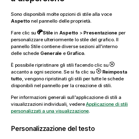
Sono disponibili molte opzioni di stile alla voce
Aspetto
nel pannello delle proprietà.
Fare clic su
Stile
in
Aspetto
>
Presentazione
per
personalizzare ulteriormente lo stile del grafico. Il
pannello Stile contiene diverse sezioni all'interno
delle schede
Generale
e
Grafico
.
È possibile ripristinare gli stili facendo clic su
accanto a ogni sezione. Se si fa clic su
Reimposta
tutto
, vengono ripristinati gli stili per tutte le schede
disponibili nel pannello per la creazione di stili.
Per informazioni generali sull'applicazione di stili a
visualizzazioni individuali, vedere
Applicazione di stili
personalizzati a una visualizzazione
.
Personalizzazione del testo