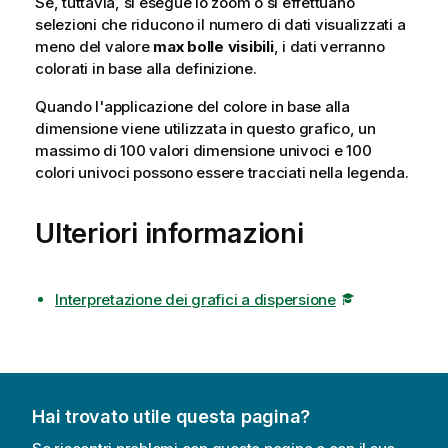
Se, tuttavia, si esegue lo zoom o si effettuano
selezioni che riducono il numero di dati visualizzati a
meno del valore
max bolle visibili
, i dati verranno
colorati in base alla definizione.
Quando l'applicazione del colore in base alla
dimensione viene utilizzata in questo grafico, un
massimo di 100 valori dimensione univoci e 100
colori univoci possono essere tracciati nella legenda.
Ulteriori informazioni
Interpretazione dei grafici a dispersione
Hai trovato utile questa pagina?