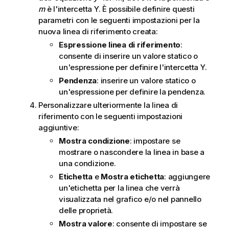
m
è l'intercetta Y. È possibile definire questi
parametri con le seguenti impostazioni per la
nuova linea di riferimento creata:
Espressione linea di riferimento
:
consente di inserire un valore statico o
un'espressione per definire l'intercetta Y.
Pendenza
: inserire un valore statico o
un'espressione per definire la pendenza.
Personalizzare ulteriormente la linea di
riferimento con le seguenti impostazioni
aggiuntive:
Mostra condizione
: impostare se
mostrare o nascondere la linea in base a
una condizione.
Etichetta
e
Mostra etichetta
: aggiungere
un'etichetta per la linea che verrà
visualizzata nel grafico e/o nel pannello
delle proprietà.
Mostra valore
: consente di impostare se