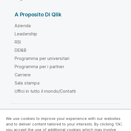
A Proposito Di Qlik
Azienda
Leadership
RSI
DEI&B
Programma per universitari
Programma per i partner
Carriere
Sala stampa
Uffici in tutto il mondo/Contatti
We use cookies to improve your experience with our websites
Qlik Community
and to deliver content tailored to your interests. By clicking ‘Ok’,
you accept the use of additional cookies which may involve