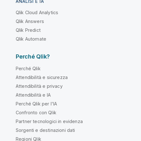
ANALISI E IA
Qlik Cloud Analytics
Qlik Answers
Qlik Predict
Qlik Automate
Perché Qlik?
Perché Qlik
Attendibilità e sicurezza
Attendibilità e privacy
Attendibilità e IA
Perché Qlik per l'IA
Confronto con Qlik
Partner tecnologici in evidenza
Sorgenti e destinazioni dati
Regioni Qlik