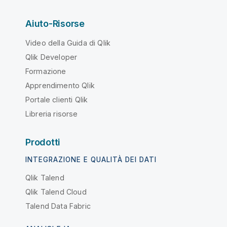
Aiuto-Risorse
Video della Guida di Qlik
Qlik Developer
Formazione
Apprendimento Qlik
Portale clienti Qlik
Libreria risorse
Prodotti
INTEGRAZIONE E QUALITÀ DEI DATI
Qlik Talend
Qlik Talend Cloud
Talend Data Fabric