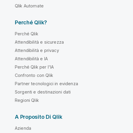
Qlik Automate
Perché Qlik?
Perché Qlik
Attendibilità e sicurezza
Attendibilità e privacy
Attendibilità e IA
Perché Qlik per l'IA
Confronto con Qlik
Partner tecnologici in evidenza
Sorgenti e destinazioni dati
Regioni Qlik
A Proposito Di Qlik
Azienda