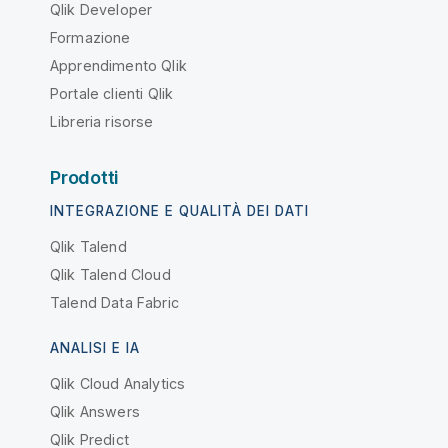
Qlik Developer
Formazione
Apprendimento Qlik
Portale clienti Qlik
Libreria risorse
Prodotti
INTEGRAZIONE E QUALITÀ DEI DATI
Qlik Talend
Qlik Talend Cloud
Talend Data Fabric
ANALISI E IA
Qlik Cloud Analytics
Qlik Answers
Qlik Predict