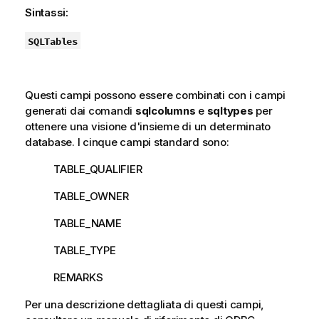
Sintassi:
SQLTables
Questi campi possono essere combinati con i campi
generati dai comandi
sqlcolumns
e
sqltypes
per
ottenere una visione d'insieme di un determinato
database. I cinque campi standard sono:
TABLE_QUALIFIER
TABLE_OWNER
TABLE_NAME
TABLE_TYPE
REMARKS
Per una descrizione dettagliata di questi campi,