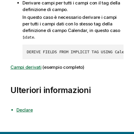
Derivare campi per tutti i campi con il tag della
definizione di campo.
In questo caso è necessario derivare i campi
per tutti i campi dati con lo stesso tag della
definizione di campo
Calendar
, in questo caso
.
$date
DERIVE FIELDS FROM IMPLICIT TAG USING Calendar
Campi derivati
(esempio completo)
Ulteriori informazioni
Declare