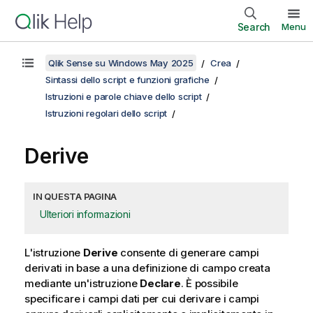
Search
Menu
Qlik Sense su Windows May 2025
Crea
Sintassi dello script e funzioni grafiche
Istruzioni e parole chiave dello script
Istruzioni regolari dello script
Derive
IN QUESTA PAGINA
Ulteriori informazioni
L'istruzione
Derive
consente di generare campi
derivati in base a una definizione di campo creata
mediante un'istruzione
Declare
. È possibile
specificare i campi dati per cui derivare i campi