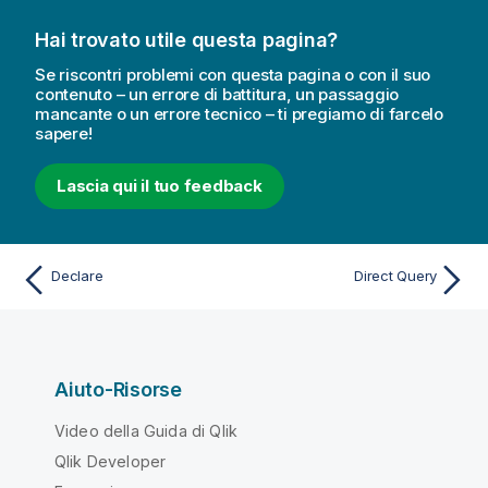
Hai trovato utile questa pagina?
Se riscontri problemi con questa pagina o con il suo
contenuto – un errore di battitura, un passaggio
mancante o un errore tecnico – ti pregiamo di farcelo
sapere!
Lascia qui il tuo feedback
Declare
Direct Query
Aiuto-Risorse
Video della Guida di Qlik
Qlik Developer