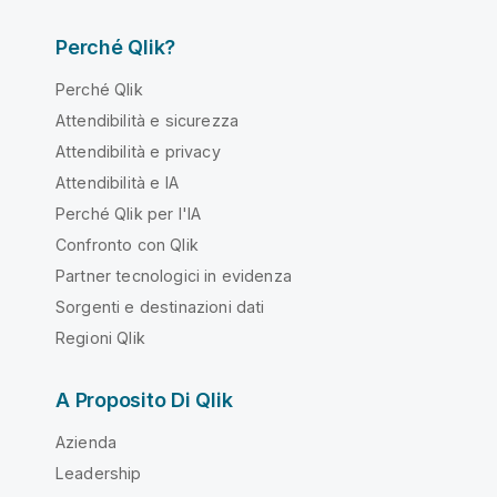
Perché Qlik?
Perché Qlik
Attendibilità e sicurezza
Attendibilità e privacy
Attendibilità e IA
Perché Qlik per l'IA
Confronto con Qlik
Partner tecnologici in evidenza
Sorgenti e destinazioni dati
Regioni Qlik
A Proposito Di Qlik
Azienda
Leadership