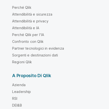
Perché Qlik
Attendibilità e sicurezza
Attendibilità e privacy
Attendibilità e IA
Perché Qlik per l'IA
Confronto con Qlik
Partner tecnologici in evidenza
Sorgenti e destinazioni dati
Regioni Qlik
A Proposito Di Qlik
Azienda
Leadership
RSI
DEI&B