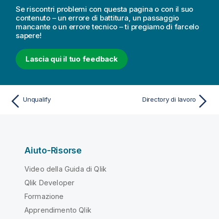
Se riscontri problemi con questa pagina o con il suo
contenuto – un errore di battitura, un passaggio
mancante o un errore tecnico – ti pregiamo di farcelo
sapere!
Lascia qui il tuo feedback
Unqualify
Directory di lavoro
Aiuto-Risorse
Video della Guida di Qlik
Qlik Developer
Formazione
Apprendimento Qlik