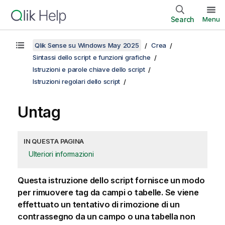
Search
Menu
Qlik Sense su Windows May 2025
Crea
Sintassi dello script e funzioni grafiche
Istruzioni e parole chiave dello script
Istruzioni regolari dello script
Untag
IN QUESTA PAGINA
Ulteriori informazioni
Questa istruzione dello script fornisce un modo
per rimuovere tag da campi o tabelle. Se viene
effettuato un tentativo di rimozione di un
contrassegno da un campo o una tabella non