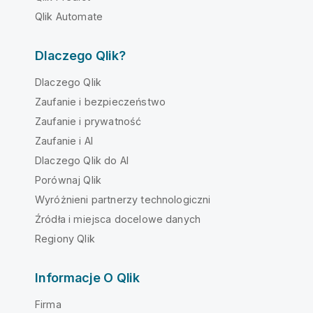
Qlik Automate
Dlaczego Qlik?
Dlaczego Qlik
Zaufanie i bezpieczeństwo
Zaufanie i prywatność
Zaufanie i AI
Dlaczego Qlik do AI
Porównaj Qlik
Wyróżnieni partnerzy technologiczni
Źródła i miejsca docelowe danych
Regiony Qlik
Informacje O Qlik
Firma