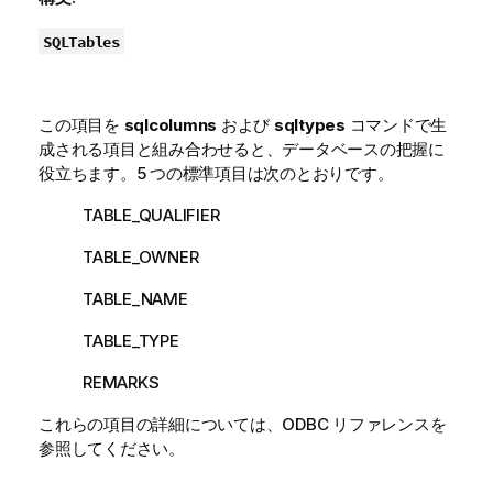
SQLTables
この項目を
sqlcolumns
および
sqltypes
コマンドで生
成される項目と組み合わせると、データベースの把握に
役立ちます。5 つの標準項目は次のとおりです。
TABLE_QUALIFIER
TABLE_OWNER
TABLE_NAME
TABLE_TYPE
REMARKS
これらの項目の詳細については、
ODBC
リファレンスを
参照してください。