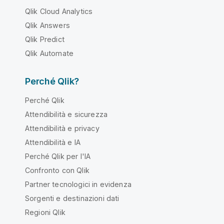
Qlik Cloud Analytics
Qlik Answers
Qlik Predict
Qlik Automate
Perché Qlik?
Perché Qlik
Attendibilità e sicurezza
Attendibilità e privacy
Attendibilità e IA
Perché Qlik per l'IA
Confronto con Qlik
Partner tecnologici in evidenza
Sorgenti e destinazioni dati
Regioni Qlik