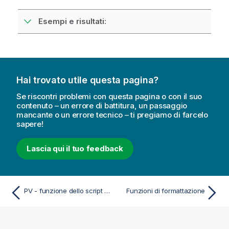
Esempi e risultati:
Hai trovato utile questa pagina?
Se riscontri problemi con questa pagina o con il suo
contenuto – un errore di battitura, un passaggio
mancante o un errore tecnico – ti pregiamo di farcelo
sapere!
Lascia qui il tuo feedback
PV - funzione dello script e del grafico
Funzioni di formattazione