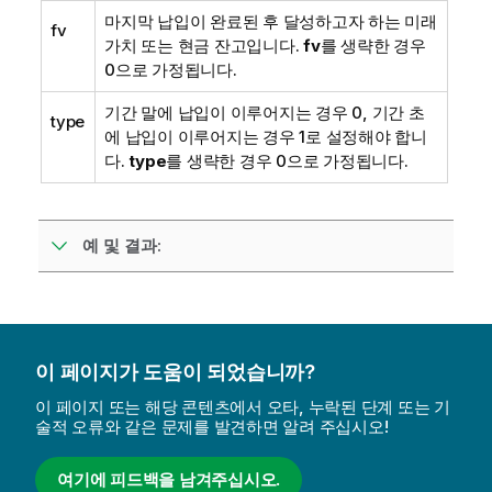
마지막 납입이 완료된 후 달성하고자 하는 미래
fv
가치 또는 현금 잔고입니다.
fv
를 생략한 경우
0으로 가정됩니다.
기간 말에 납입이 이루어지는 경우 0, 기간 초
type
에 납입이 이루어지는 경우 1로 설정해야 합니
다.
type
를 생략한 경우 0으로 가정됩니다.
예 및 결과:
이 페이지가 도움이 되었습니까?
이 페이지 또는 해당 콘텐츠에서 오타, 누락된 단계 또는 기
술적 오류와 같은 문제를 발견하면 알려 주십시오!
여기에 피드백을 남겨주십시오.