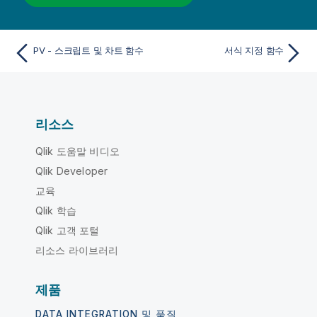
PV - 스크립트 및 차트 함수
서식 지정 함수
리소스
Qlik 도움말 비디오
Qlik Developer
교육
Qlik 학습
Qlik 고객 포털
리소스 라이브러리
제품
DATA INTEGRATION 및 품질