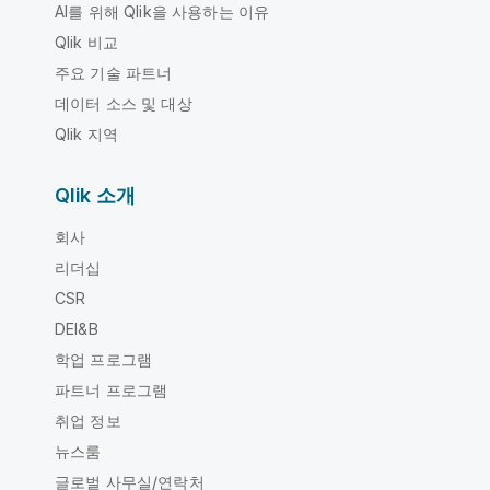
AI를 위해 Qlik을 사용하는 이유
Qlik 비교
주요 기술 파트너
데이터 소스 및 대상
Qlik 지역
Qlik 소개
회사
리더십
CSR
DEI&B
학업 프로그램
파트너 프로그램
취업 정보
뉴스룸
글로벌 사무실/연락처