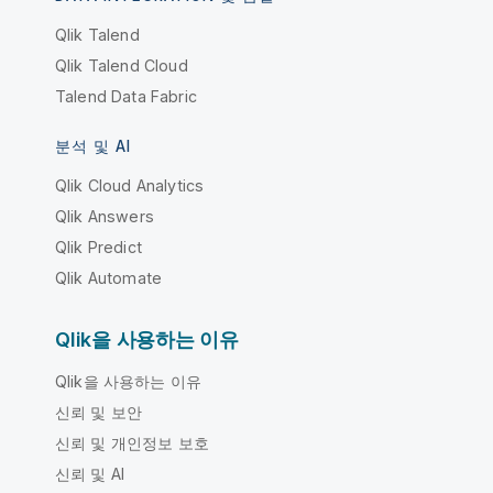
Qlik Talend
Qlik Talend Cloud
Talend Data Fabric
분석 및 AI
Qlik Cloud Analytics
Qlik Answers
Qlik Predict
Qlik Automate
Qlik을 사용하는 이유
Qlik을 사용하는 이유
신뢰 및 보안
신뢰 및 개인정보 보호
신뢰 및 AI