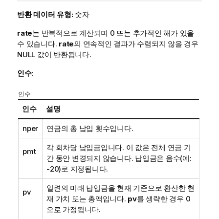
반환 데이터 유형:
숫자
rate
는 반복적으로 계산되며 0 또는 추가적인 해가 있을
수 있습니다.
rate
의 연속적인 결과가 수렴되지 않을 경우
NULL
값이 반환됩니다.
인수:
인수
인수
설명
nper
연금의 총 납입 횟수입니다.
각 회차당 납입금입니다. 이 값은 전체 연금 기
pmt
간 동안 변경되지 않습니다. 납입금은 음수(예:
-20)로 지정됩니다.
일련의 미래 납입금을 현재 기준으로 환산한 현
pv
재 가치 또는 총액입니다.
pv
를 생략한 경우 0
으로 가정됩니다.