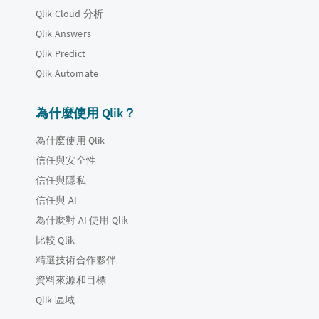
Qlik Cloud 分析
Qlik Answers
Qlik Predict
Qlik Automate
為什麼使用 Qlik？
為什麼使用 Qlik
信任與安全性
信任與隱私
信任與 AI
為什麼對 AI 使用 Qlik
比較 Qlik
精選技術合作夥伴
資料來源和目標
Qlik 區域