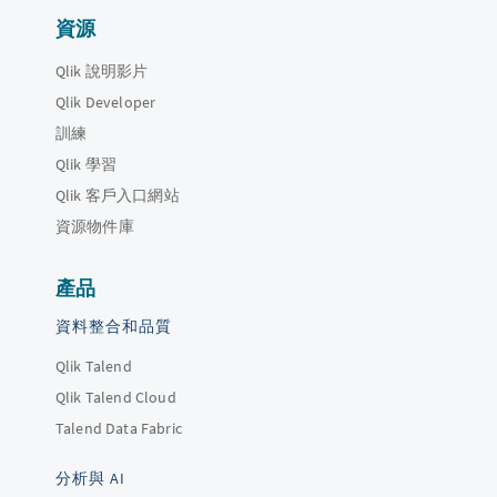
資源
Qlik 說明影片
Qlik Developer
訓練
Qlik 學習
Qlik 客戶入口網站
資源物件庫
產品
資料整合和品質
Qlik Talend
Qlik Talend Cloud
Talend Data Fabric
分析與 AI