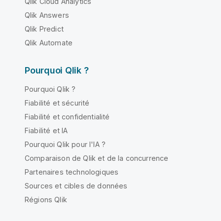
Qlik Cloud Analytics
Qlik Answers
Qlik Predict
Qlik Automate
Pourquoi Qlik ?
Pourquoi Qlik ?
Fiabilité et sécurité
Fiabilité et confidentialité
Fiabilité et IA
Pourquoi Qlik pour l'IA ?
Comparaison de Qlik et de la concurrence
Partenaires technologiques
Sources et cibles de données
Régions Qlik