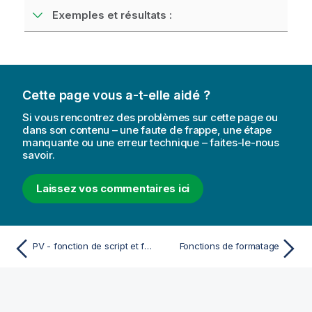
Exemples et résultats :
Cette page vous a-t-elle aidé ?
Si vous rencontrez des problèmes sur cette page ou
dans son contenu – une faute de frappe, une étape
manquante ou une erreur technique – faites-le-nous
savoir.
Laissez vos commentaires ici
PV - fonction de script et fonction de graphique
Fonctions de formatage