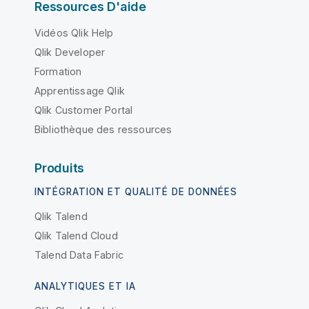
Ressources D'aide
Vidéos Qlik Help
Qlik Developer
Formation
Apprentissage Qlik
Qlik Customer Portal
Bibliothèque des ressources
Produits
INTÉGRATION ET QUALITÉ DE DONNÉES
Qlik Talend
Qlik Talend Cloud
Talend Data Fabric
ANALYTIQUES ET IA