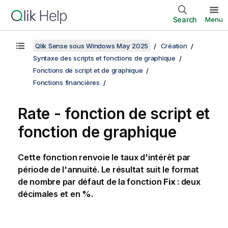
Search
Menu
Qlik Sense sous Windows May 2025
Création
Syntaxe des scripts et fonctions de graphique
Fonctions de script et de graphique
Fonctions financières
Rate - fonction de script et
fonction de graphique
Cette fonction renvoie le taux d'intérêt par
période de l'annuité. Le résultat suit le format
de nombre par défaut de la fonction
Fix
: deux
décimales et en %.