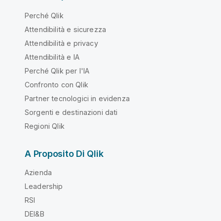
Perché Qlik
Attendibilità e sicurezza
Attendibilità e privacy
Attendibilità e IA
Perché Qlik per l'IA
Confronto con Qlik
Partner tecnologici in evidenza
Sorgenti e destinazioni dati
Regioni Qlik
A Proposito Di Qlik
Azienda
Leadership
RSI
DEI&B