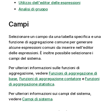
Utilizzo dell'editor delle espressioni
Analisi di gruppo
Campi
Selezionare un campo da una tabella specifica e una
funzione di aggregazione comune per generare
alcune espressioni comuni da inserire nell'editor
delle espressioni. È inoltre possibile selezionare i
campi del sistema.
Per ulteriori informazioni sulle funzioni di
aggregazione, vedere
Funzioni di aggregazione di
base
,
Funzioni di aggregazione contatore
e
Funzioni
di aggregazione statistica
.
Per ulteriori informazioni sui campi del sistema,
vedere
Campi di sistema
.