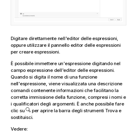
Digitare direttamente nell'editor delle espressioni,
oppure utilizzare il pannello editor delle espressioni
per creare espressioni.
È possibile immettere un'espressione digitando nel
campo espressione dell'editor delle espressioni.
Quando si digita il nome di una funzione
nell'espressione, viene visualizzata una descrizione
comandi contenente informazioni che facilitano la
corretta immissione della funzione, compresi i nomi e
i qualificatori degli argomenti. È anche possibile fare
clic su
per aprire la barra degli strumenti Trova e
sostituisci.
Vedere: