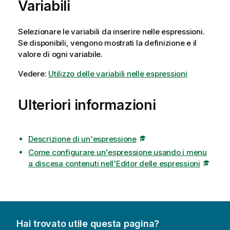
Variabili
Selezionare le variabili da inserire nelle espressioni.
Se disponibili, vengono mostrati la definizione e il
valore di ogni variabile.
Vedere:
Utilizzo delle variabili nelle espressioni
Ulteriori informazioni
Descrizione di un'espressione
Come configurare un'espressione usando i menu
a discesa contenuti nell'Editor delle espressioni
Hai trovato utile questa pagina?