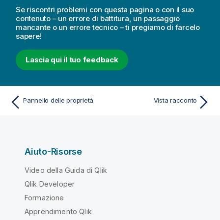
Se riscontri problemi con questa pagina o con il suo
contenuto – un errore di battitura, un passaggio
mancante o un errore tecnico – ti pregiamo di farcelo
sapere!
Lascia qui il tuo feedback
Pannello delle proprietà
Vista racconto
Aiuto-Risorse
Video della Guida di Qlik
Qlik Developer
Formazione
Apprendimento Qlik