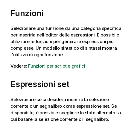
Funzioni
Selezionare una funzione da una categoria specifica
per inserirla nell'editor delle espressioni. È possibile
utilizzare le funzioni per generare espressioni più
complesse. Un modello sintetico di sintassi mostra
l'utilizzo di ogni funzione.
Vedere:
Funzioni per script e grafici
Espressioni set
Selezionare se si desidera inserire la selezione
corrente o un segnalibro come espressione set. Se
disponibile, è possibile scegliere lo stato alternato su
cui basare la selezione corrente o il segnalibro.