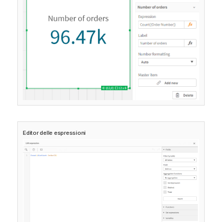
Editor delle espressioni