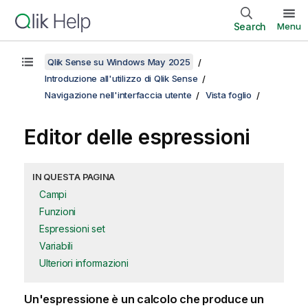
Search
Menu
Qlik Sense su Windows May 2025
Introduzione all'utilizzo di Qlik Sense
Navigazione nell'interfaccia utente
Vista foglio
Editor delle espressioni
IN QUESTA PAGINA
Campi
Funzioni
Espressioni set
Variabili
Ulteriori informazioni
Un'espressione è un calcolo che produce un