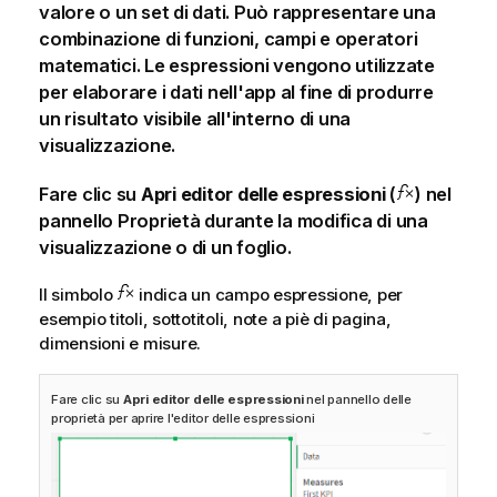
valore o un set di dati. Può rappresentare una
combinazione di funzioni, campi e operatori
matematici. Le espressioni vengono utilizzate
per elaborare i dati nell'app al fine di produrre
un risultato visibile all'interno di una
visualizzazione.
Fare clic su
Apri editor delle espressioni
(
) nel
pannello Proprietà durante la modifica di una
visualizzazione o di un foglio.
Il simbolo
indica un campo espressione, per
esempio titoli, sottotitoli, note a piè di pagina,
dimensioni e misure.
Fare clic su
Apri editor delle espressioni
nel pannello delle
proprietà per aprire l'editor delle espressioni