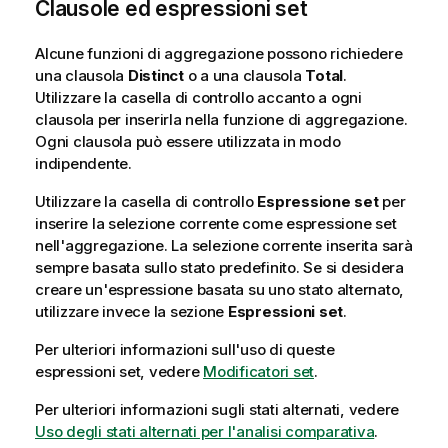
Clausole ed espressioni set
Alcune funzioni di aggregazione possono richiedere
una clausola
Distinct
o a una clausola
Total
.
Utilizzare la casella di controllo accanto a ogni
clausola per inserirla nella funzione di aggregazione.
Ogni clausola può essere utilizzata in modo
indipendente.
Utilizzare la casella di controllo
Espressione set
per
inserire la selezione corrente come espressione set
nell'aggregazione. La selezione corrente inserita sarà
sempre basata sullo stato predefinito. Se si desidera
creare un'espressione basata su uno stato alternato,
utilizzare invece la sezione
Espressioni set
.
Per ulteriori informazioni sull'uso di queste
espressioni set, vedere
Modificatori set
.
Per ulteriori informazioni sugli stati alternati, vedere
Uso degli stati alternati per l'analisi comparativa
.