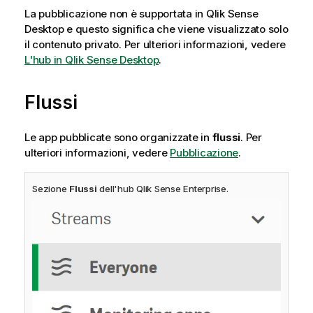
La pubblicazione non è supportata in
Qlik Sense
Desktop
e questo significa che viene visualizzato solo
il contenuto privato.
Per ulteriori informazioni, vedere
L'hub in Qlik Sense Desktop
.
Flussi
Le app pubblicate sono organizzate in
flussi
.
Per
ulteriori informazioni, vedere
Pubblicazione
.
Sezione
Flussi
dell'hub
Qlik Sense Enterprise
.