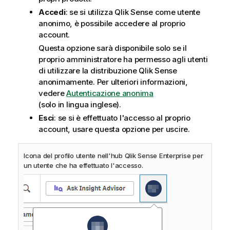
Accedi
: se si utilizza
Qlik Sense
come utente
anonimo, è possibile accedere al proprio
account.
Questa opzione sarà disponibile solo se il
proprio amministratore ha permesso agli utenti
di utilizzare la distribuzione
Qlik Sense
anonimamente. Per ulteriori informazioni,
vedere
Autenticazione anonima
(solo in lingua inglese)
.
Esci
: se si è effettuato l'accesso al proprio
account, usare questa opzione per uscire.
Icona del profilo utente nell'hub
Qlik Sense Enterprise
per
un utente che ha effettuato l'accesso.