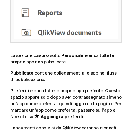
La sezione
Lavoro
sotto
Personale
elenca tutte le
proprie app non pubblicate.
Pubblicate
contiene collegamenti alle app nei flussi
di pubblicazione.
Preferiti
elenca tutte le proprie app preferite. Questo
spazio appare solo dopo aver contrassegnato almeno
un'app come preferita, quindi aggiorna la pagina. Per
marcare un'app come preferita, passare sull'app e
fare clic su
Aggiungi a preferiti
.
I documenti condivisi da
QlikView
saranno elencati