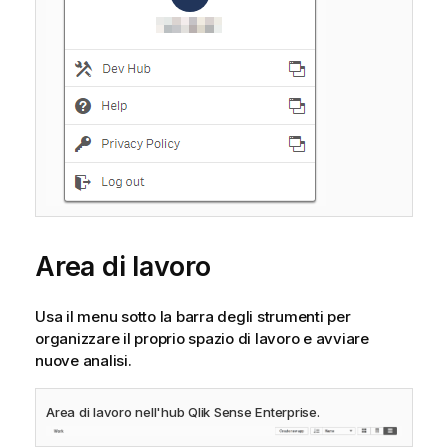
Area di lavoro
Usa il menu sotto la barra degli strumenti per
organizzare il proprio spazio di lavoro e avviare
nuove analisi.
Area di lavoro nell'hub
Qlik Sense Enterprise
.