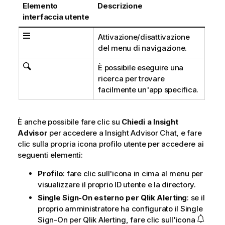
Elemento
Descrizione
interfaccia utente
Attivazione/disattivazione
del menu di navigazione.
È possibile eseguire una
ricerca per trovare
facilmente un'app specifica.
È anche possibile fare clic su
Chiedi a Insight
Advisor
per accedere a
Insight Advisor Chat
, e fare
clic sulla propria icona profilo utente per accedere ai
seguenti elementi:
Profilo
: fare clic sull'icona in cima al menu per
visualizzare il proprio ID utente e la directory.
Single Sign-On esterno per
Qlik Alerting
: se il
proprio amministratore ha configurato il Single
Sign-On per
Qlik Alerting
, fare clic sull'icona