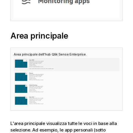
Area principale
Area principale dell'hub
Qlik Sense Enterprise
.
L'area principale visualizza tutte le voci in base alla
selezione. Ad esempio, le app personali (sotto