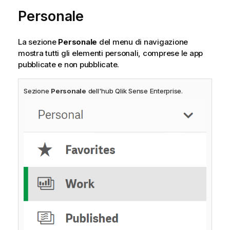
Personale
La sezione
Personale
del menu di navigazione
mostra tutti gli elementi personali, comprese le app
pubblicate e non pubblicate.
Sezione
Personale
dell'hub
Qlik Sense Enterprise
.