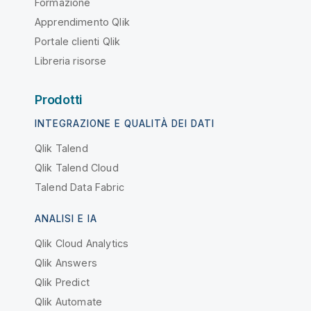
Formazione
Apprendimento Qlik
Portale clienti Qlik
Libreria risorse
Prodotti
INTEGRAZIONE E QUALITÀ DEI DATI
Qlik Talend
Qlik Talend Cloud
Talend Data Fabric
ANALISI E IA
Qlik Cloud Analytics
Qlik Answers
Qlik Predict
Qlik Automate