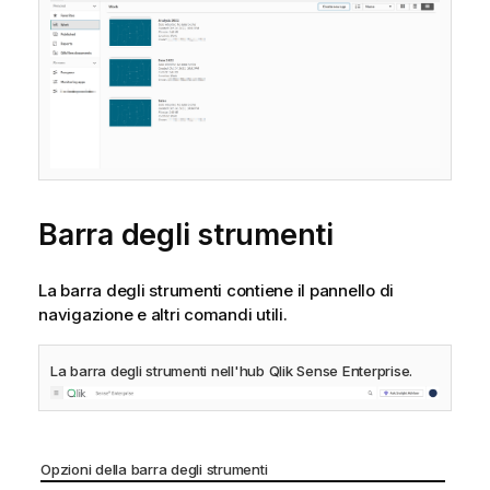
Barra degli strumenti
La barra degli strumenti contiene il pannello di
navigazione e altri comandi utili.
La barra degli strumenti nell'hub
Qlik Sense Enterprise
.
Opzioni della barra degli strumenti