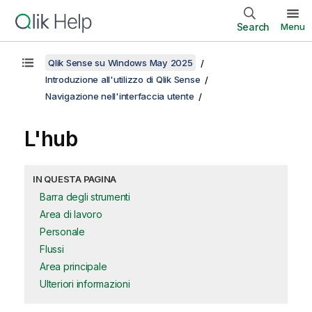
Search
Menu
Qlik Sense su Windows May 2025
Introduzione all'utilizzo di Qlik Sense
Navigazione nell'interfaccia utente
L'hub
IN QUESTA PAGINA
Barra degli strumenti
Area di lavoro
Personale
Flussi
Area principale
Ulteriori informazioni