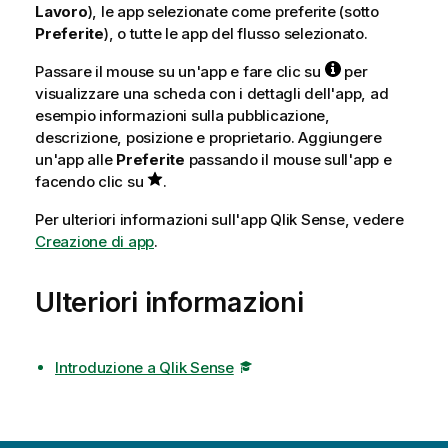
Lavoro
), le app selezionate come preferite (sotto
Preferite
), o tutte le app del flusso selezionato.
Passare il mouse su un'app e fare clic su
per
visualizzare una scheda con i dettagli dell'app, ad
esempio informazioni sulla pubblicazione,
descrizione, posizione e proprietario. Aggiungere
un'app alle
Preferite
passando il mouse sull'app e
facendo clic su
.
Per ulteriori informazioni sull'app
Qlik Sense
, vedere
Creazione di app
.
Ulteriori informazioni
Introduzione a Qlik Sense