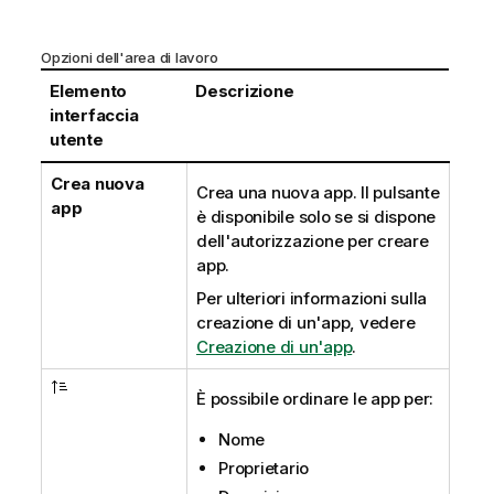
Opzioni dell'area di lavoro
Elemento
Descrizione
interfaccia
utente
Crea nuova
Crea una nuova app. Il pulsante
app
è disponibile solo se si dispone
dell'autorizzazione per creare
app.
Per ulteriori informazioni sulla
creazione di un'app, vedere
Creazione di un'app
.
È possibile ordinare le app per:
Nome
Proprietario