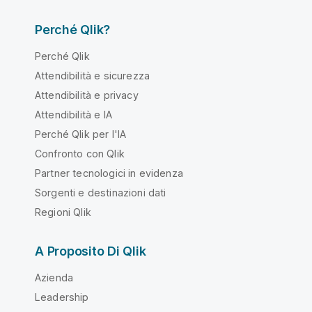
Perché Qlik?
Perché Qlik
Attendibilità e sicurezza
Attendibilità e privacy
Attendibilità e IA
Perché Qlik per l'IA
Confronto con Qlik
Partner tecnologici in evidenza
Sorgenti e destinazioni dati
Regioni Qlik
A Proposito Di Qlik
Azienda
Leadership