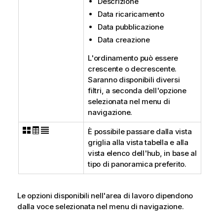
Descrizione
Data ricaricamento
Data pubblicazione
Data creazione
L'ordinamento può essere
crescente o decrescente.
Saranno disponibili diversi
filtri, a seconda dell'opzione
selezionata nel menu di
navigazione.
È possibile passare dalla vista
griglia alla vista tabella e alla
vista elenco dell'hub, in base al
tipo di panoramica preferito.
Le opzioni disponibili nell'area di lavoro dipendono
dalla voce selezionata nel menu di navigazione.