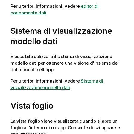
Per ulteriori informazioni, vedere
editor di
caricamento dati
.
Sistema di visualizzazione
modello dati
È possibile utilizzare il sistema di visualizzazione
modello dati per ottenere una visione d'insieme dei
dati caricati nell'app.
Per ulteriori informazioni, vedere
Sistema di
visualizzazione modello dati
.
Vista foglio
La vista foglio viene visualizzata quando si apre un
foglio all'interno di un'app. Consente di sviluppare e