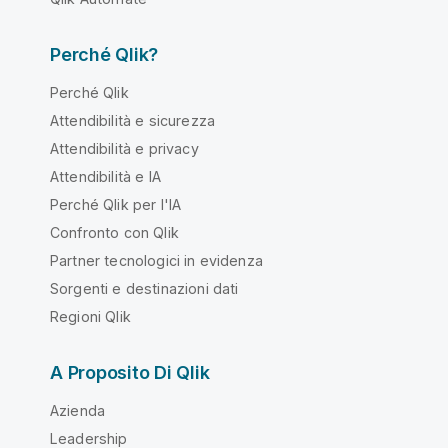
Perché Qlik?
Perché Qlik
Attendibilità e sicurezza
Attendibilità e privacy
Attendibilità e IA
Perché Qlik per l'IA
Confronto con Qlik
Partner tecnologici in evidenza
Sorgenti e destinazioni dati
Regioni Qlik
A Proposito Di Qlik
Azienda
Leadership