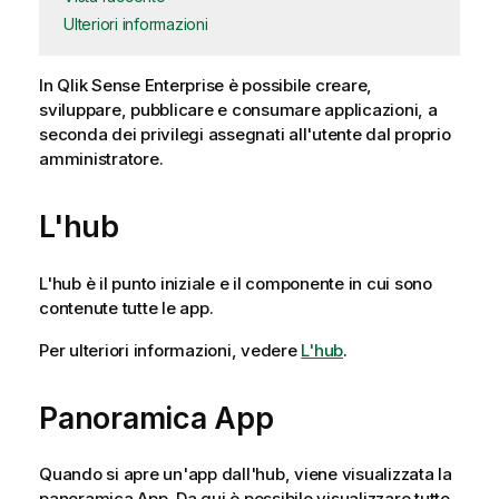
Ulteriori informazioni
In
Qlik Sense Enterprise
è possibile creare,
sviluppare, pubblicare e consumare applicazioni, a
seconda dei privilegi assegnati all'utente dal proprio
amministratore.
L'hub
L'hub è il punto iniziale e il componente in cui sono
contenute tutte le app.
Per ulteriori informazioni, vedere
L'hub
.
Panoramica App
Quando si apre un'app dall'hub, viene visualizzata la
panoramica App. Da qui è possibile visualizzare tutto