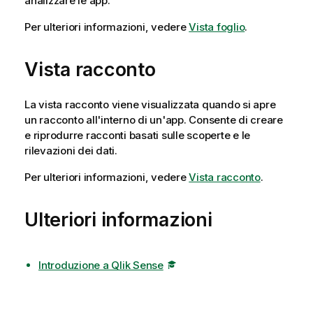
analizzare le app.
Per ulteriori informazioni, vedere
Vista foglio
.
Vista racconto
La vista racconto viene visualizzata quando si apre
un racconto all'interno di un'app. Consente di creare
e riprodurre racconti basati sulle scoperte e le
rilevazioni dei dati.
Per ulteriori informazioni, vedere
Vista racconto
.
Ulteriori informazioni
Introduzione a Qlik Sense