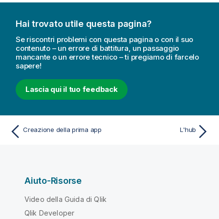
Hai trovato utile questa pagina?
Se riscontri problemi con questa pagina o con il suo
contenuto – un errore di battitura, un passaggio
mancante o un errore tecnico – ti pregiamo di farcelo
sapere!
Lascia qui il tuo feedback
Creazione della prima app
L'hub
Aiuto-Risorse
Video della Guida di Qlik
Qlik Developer