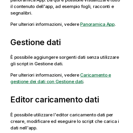
il contenuto dell'app, ad esempio fogli, racconti e
segnalibri.
Per ulteriori informazioni, vedere
Panoramica App
.
Gestione dati
È possibile aggiungere sorgenti dati senza utilizzare
gli script in Gestione dati.
Per ulteriori informazioni, vedere
Caricamento e
gestione dei dati con Gestione dati
.
Editor caricamento dati
È possibile utilizzare l'editor caricamento dati per
creare, modificare ed eseguire lo script che carica i
dati nell'app.