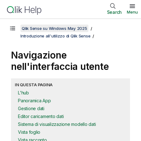
Search
Menu
Qlik Sense su Windows May 2025
Introduzione all'utilizzo di Qlik Sense
Navigazione
nell'interfaccia utente
IN QUESTA PAGINA
L'hub
Panoramica App
Gestione dati
Editor caricamento dati
Sistema di visualizzazione modello dati
Vista foglio
Vista racconto