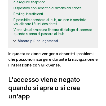
o eseguire snapshot
Dispositivo con schermo di dimensioni ridotte
Privilegi insufficienti
È possibile accedere all'hub, ma non è possibile
visualizzare i flussi desiderati
Viene visualizzata una finestra di dialogo di accesso
quando si tenta di passare all'hub
Mostra più collegamenti
In questa sezione vengono descritti i problemi
che possono insorgere durante la navigazione e
l'interazione con
Qlik Sense
.
L'accesso viene negato
quando si apre o si crea
un'app