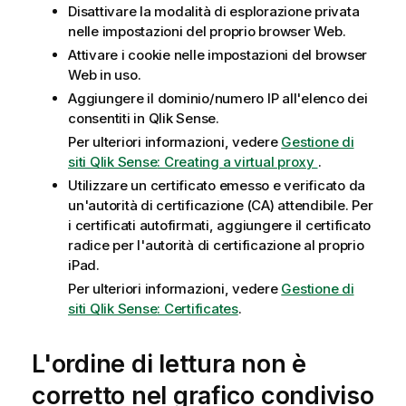
Disattivare la modalità di esplorazione privata
nelle impostazioni del proprio browser Web.
Attivare i cookie nelle impostazioni del browser
Web in uso.
Aggiungere il dominio/numero IP all'elenco dei
consentiti in
Qlik Sense
.
Per ulteriori informazioni, vedere
Gestione di
siti Qlik Sense
: Creating a virtual proxy
.
Utilizzare un certificato emesso e verificato da
un'autorità di certificazione (CA) attendibile. Per
i certificati autofirmati, aggiungere il certificato
radice per l'autorità di certificazione al proprio
iPad.
Per ulteriori informazioni, vedere
Gestione di
siti Qlik Sense
: Certificates
.
L'ordine di lettura non è
corretto nel grafico condiviso