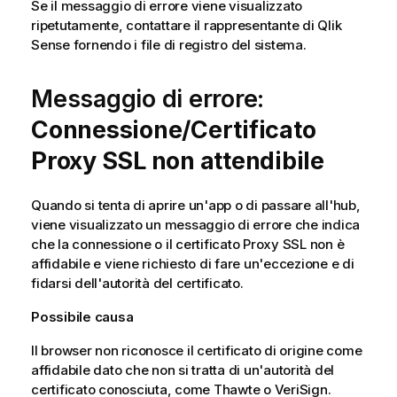
Se il messaggio di errore viene visualizzato
ripetutamente, contattare il rappresentante di
Qlik
Sense
fornendo i file di registro del sistema.
Messaggio di errore:
Connessione/Certificato
Proxy SSL non attendibile
Quando si tenta di aprire un'app o di passare all'hub,
viene visualizzato un messaggio di errore che indica
che la connessione o il certificato Proxy SSL non è
affidabile e viene richiesto di fare un'eccezione e di
fidarsi dell'autorità del certificato.
Possibile causa
Il browser non riconosce il certificato di origine come
affidabile dato che non si tratta di un'autorità del
certificato conosciuta, come
Thawte
o
VeriSign
.