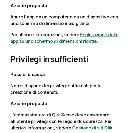
Azione proposta
Aprire l'app da un computer o da un dispositivo con
uno schermo di dimensioni più grandi.
Per ulteriori informazioni, vedere
Esplorazione delle
app su uno schermo di dimensioni ridotte
.
Privilegi insufficienti
Possibile causa
Non si dispone dei privilegi sufficienti per la
creazione di contenuti.
Azione proposta
L'amministratore di
Qlik Sense
deve assegnare
all'utente privilegi con le regole di sicurezza. Per
ulteriori informazioni, vedere
Gestione di siti Qlik