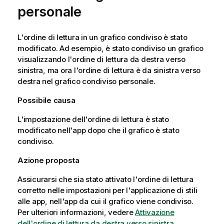
personale
L'ordine di lettura in un grafico condiviso è stato
modificato. Ad esempio, è stato condiviso un grafico
visualizzando l'ordine di lettura da destra verso
sinistra, ma ora l'ordine di lettura è da sinistra verso
destra nel grafico condiviso personale.
Possibile causa
L'impostazione dell'ordine di lettura è stato
modificato nell'app dopo che il grafico è stato
condiviso.
Azione proposta
Assicurarsi che sia stato attivato l'ordine di lettura
corretto nelle impostazioni per l'applicazione di stili
alle app, nell'app da cui il grafico viene condiviso.
Per ulteriori informazioni, vedere
Attivazione
dell'ordine di lettura da destra verso sinistra
.