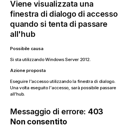
Viene visualizzata una
finestra di dialogo di accesso
quando si tenta di passare
all'hub
Possibile causa
Si sta utilizzando
Windows Server 2012
.
Azione proposta
Eseguire l'accesso utilizzando la finestra di dialogo.
Una volta eseguito l'accesso, sarà possibile passare
all'hub.
Messaggio di errore:
403
Non consentito