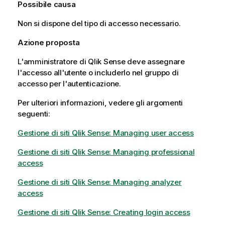
Possibile causa
Non si dispone del tipo di accesso necessario.
Azione proposta
L'amministratore di
Qlik Sense
deve assegnare
l'accesso all'utente o includerlo nel gruppo di
accesso per l'autenticazione.
Per ulteriori informazioni, vedere gli argomenti
seguenti:
Gestione di siti Qlik Sense
: Managing user access
Gestione di siti Qlik Sense
: Managing professional
access
Gestione di siti Qlik Sense
: Managing analyzer
access
Gestione di siti Qlik Sense
: Creating login access