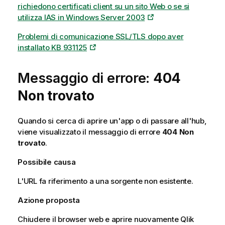
richiedono certificati client su un sito Web o se si
utilizza IAS in Windows Server 2003
Problemi di comunicazione SSL/TLS dopo aver
installato KB 931125
Messaggio di errore:
404
Non trovato
Quando si cerca di aprire un'app o di passare all'hub,
viene visualizzato il messaggio di errore
404 Non
trovato
.
Possibile causa
L'URL fa riferimento a una sorgente non esistente.
Azione proposta
Chiudere il browser web e aprire nuovamente
Qlik