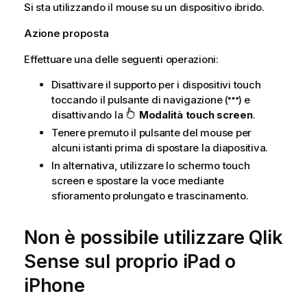
Si sta utilizzando il mouse su un dispositivo ibrido.
Azione proposta
Effettuare una delle seguenti operazioni:
Disattivare il supporto per i dispositivi touch
toccando il pulsante di navigazione (
) e
disattivando la
Modalità touch screen
.
Tenere premuto il pulsante del mouse per
alcuni istanti prima di spostare la diapositiva.
In alternativa, utilizzare lo schermo touch
screen e spostare la voce mediante
sfioramento prolungato e trascinamento.
Non è possibile utilizzare
Qlik
Sense
sul proprio iPad o
iPhone