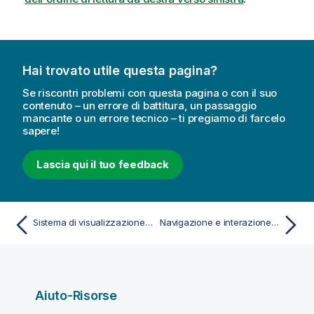
Hai trovato utile questa pagina?
Se riscontri problemi con questa pagina o con il suo
contenuto – un errore di battitura, un passaggio
mancante o un errore tecnico – ti pregiamo di farcelo
sapere!
Lascia qui il tuo feedback
Sistema di visualizzazione modello dati
Navigazione e interazione con l'interfaccia utente
Aiuto-Risorse