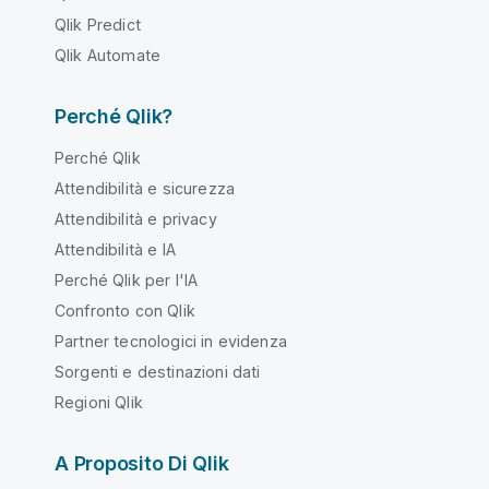
Qlik Predict
Qlik Automate
Perché Qlik?
Perché Qlik
Attendibilità e sicurezza
Attendibilità e privacy
Attendibilità e IA
Perché Qlik per l'IA
Confronto con Qlik
Partner tecnologici in evidenza
Sorgenti e destinazioni dati
Regioni Qlik
A Proposito Di Qlik