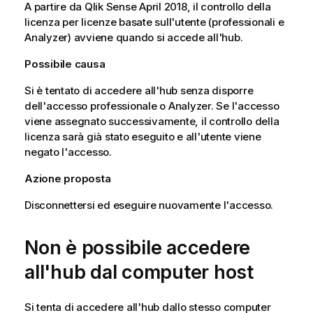
A partire da
Qlik Sense
April 2018, il controllo della
licenza per licenze basate sull'utente (professionali e
Analyzer) avviene quando si accede all'hub.
Possibile causa
Si è tentato di accedere all'hub senza disporre
dell'accesso professionale o Analyzer. Se l'accesso
viene assegnato successivamente, il controllo della
licenza sarà già stato eseguito e all'utente viene
negato l'accesso.
Azione proposta
Disconnettersi ed eseguire nuovamente l'accesso.
Non è possibile accedere
all'hub dal computer host
Si tenta di accedere all'hub dallo stesso computer