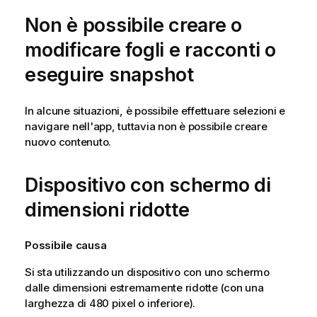
Non è possibile creare o
modificare fogli e racconti o
eseguire snapshot
In alcune situazioni, è possibile effettuare selezioni e
navigare nell'app, tuttavia non è possibile creare
nuovo contenuto.
Dispositivo con schermo di
dimensioni ridotte
Possibile causa
Si sta utilizzando un dispositivo con uno schermo
dalle dimensioni estremamente ridotte (con una
larghezza di 480 pixel o inferiore).