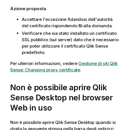
Azione proposta
Accettare l'eccezione fidandosi dell'autorità
del certificato rispondendo
Sì
alla domanda.
Verificare che sia stato installato un certificato
SSL pubblico (sul server) dato che è necessario
per poter utilizzare il certificato
Qlik Sense
predefinito.
Per ulteriori informazioni, vedere
Gestione di siti Qlik
Sense
: Changing proxy certificate
.
Non è possibile aprire
Qlik
Sense Desktop
nel browser
Web in uso
Non è possibile aprire
Qlik Sense Desktop
quando si
digita la seguente stringa nella barra degli indirizzi