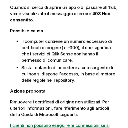
Quando si cerca di aprire un'app o di passare all'hub,
viene visualizzato il messaggio di errore
403 Non
consentito
.
Possibile causa
Il computer contiene un numero eccessivo di
certificati di origine (> ~300), il che significa
che i servizi di
Qlik Sense
non hanno il
permesso di comunicare.
Si sta tentando di accedere a una sorgente di
cui non si dispone l'accesso, in base al motore
delle regole nel repository.
Azione proposta
Rimuovere i certificati di origine non utilizzati. Per
ulteriori informazioni, fare riferimento agli articoli
della Guida di
Microsoft
seguenti:
I clienti non possono eseguire le connessioni se si