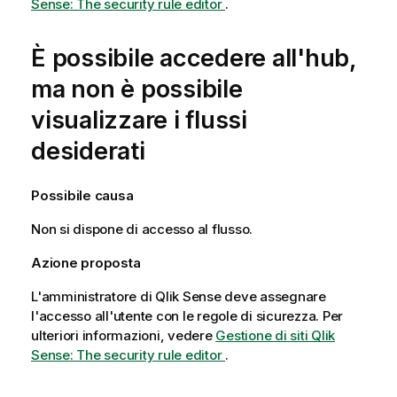
Sense
: The security rule editor
.
È possibile accedere all'hub,
ma non è possibile
visualizzare i flussi
desiderati
Possibile causa
Non si dispone di accesso al flusso.
Azione proposta
L'amministratore di
Qlik Sense
deve assegnare
l'accesso all'utente con le regole di sicurezza. Per
ulteriori informazioni, vedere
Gestione di siti Qlik
Sense
: The security rule editor
.