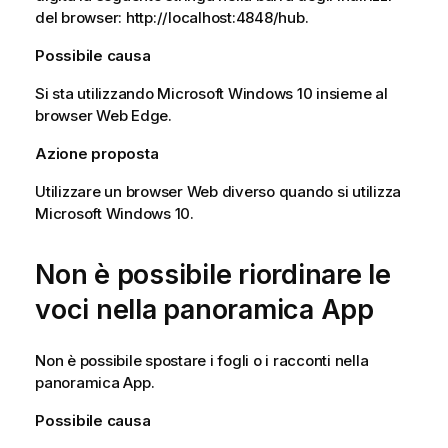
del browser: http://localhost:4848/hub.
Possibile causa
Si sta utilizzando Microsoft Windows 10 insieme al
browser Web Edge.
Azione proposta
Utilizzare un browser Web diverso quando si utilizza
Microsoft Windows 10.
Non è possibile riordinare le
voci nella panoramica App
Non è possibile spostare i fogli o i racconti nella
panoramica App.
Possibile causa