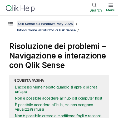
Search
Menu
Qlik Sense su Windows May 2025
Introduzione all'utilizzo di Qlik Sense
Risoluzione dei problemi –
Navigazione e interazione
con
Qlik Sense
IN QUESTA PAGINA
L'accesso viene negato quando si apre o si crea
un'app
Non è possibile accedere all'hub dal computer host
È possibile accedere all'hub, ma non vengono
visualizzati i flussi
Non è possibile creare o modificare fogli e racconti