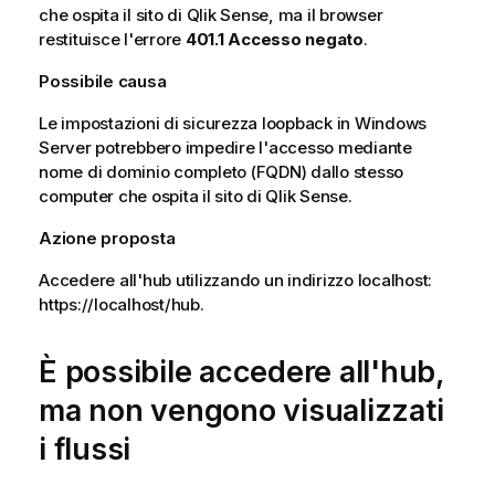
che ospita il sito di
Qlik Sense
, ma il browser
restituisce l'errore
401.1 Accesso negato
.
Possibile causa
Le impostazioni di sicurezza loopback in
Windows
Server
potrebbero impedire l'accesso mediante
nome di dominio completo (FQDN) dallo stesso
computer che ospita il sito di
Qlik Sense
.
Azione proposta
Accedere all'hub utilizzando un indirizzo localhost:
https://localhost/hub.
È possibile accedere all'hub,
ma non vengono visualizzati
i flussi