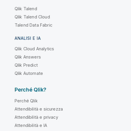
Qlik Talend
Qlik Talend Cloud
Talend Data Fabric
ANALISI E IA
Qlik Cloud Analytics
Qlik Answers
Qlik Predict
Qlik Automate
Perché Qlik?
Perché Qlik
Attendibilità e sicurezza
Attendibilità e privacy
Attendibilità e IA