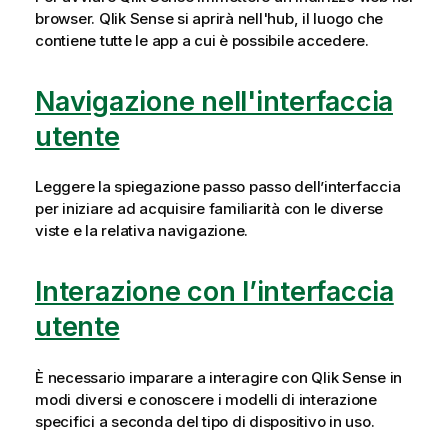
browser.
Qlik Sense
si aprirà nell'hub, il luogo che
contiene tutte le app a cui è possibile accedere.
Navigazione nell'interfaccia
utente
Leggere la spiegazione passo passo dell’interfaccia
per iniziare ad acquisire familiarità con le diverse
viste e la relativa navigazione.
Interazione con l’interfaccia
utente
È necessario imparare a interagire con
Qlik Sense
in
modi diversi e conoscere i modelli di interazione
specifici a seconda del tipo di dispositivo in uso.