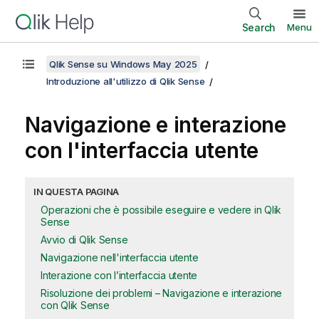
Search
Menu
Qlik Sense su Windows May 2025
Introduzione all'utilizzo di Qlik Sense
Navigazione e interazione
con l'interfaccia utente
IN QUESTA PAGINA
Operazioni che è possibile eseguire e vedere in Qlik
Sense
Avvio di Qlik Sense
Navigazione nell'interfaccia utente
Interazione con l’interfaccia utente
Risoluzione dei problemi – Navigazione e interazione
con Qlik Sense