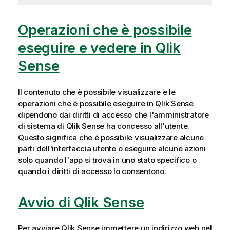
Operazioni che è possibile
eseguire e vedere in Qlik
Sense
Il contenuto che è possibile visualizzare e le
operazioni che è possibile eseguire in
Qlik Sense
dipendono dai diritti di accesso che l'amministratore
di sistema di
Qlik Sense
ha concesso all'utente.
Questo significa che è possibile visualizzare alcune
parti dell'interfaccia utente o eseguire alcune azioni
solo quando l'app si trova in uno stato specifico o
quando i diritti di accesso lo consentono.
Avvio di Qlik Sense
Per avviare
Qlik Sense
immettere un indirizzo web nel