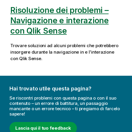
Risoluzione dei problemi –
Navigazione e interazione
con Qlik Sense
Trovare soluzioni ad alcuni problemi che potrebbero
insorgere durante la navigazione in e l'interazione
con
Qlik Sense
.
Hai trovato utile questa pagina?
Se riscontri problemi con questa pagina o con il suo
contenuto – un errore di battitura, un passaggio
mancante o un errore tecnico – ti pregiamo di farcelo
sapere!
Lascia qui il tuo feedback