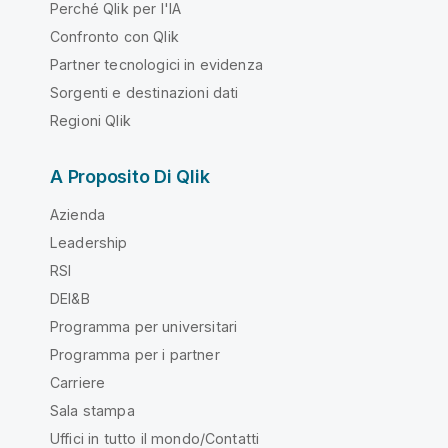
Perché Qlik per l'IA
Confronto con Qlik
Partner tecnologici in evidenza
Sorgenti e destinazioni dati
Regioni Qlik
A Proposito Di Qlik
Azienda
Leadership
RSI
DEI&B
Programma per universitari
Programma per i partner
Carriere
Sala stampa
Uffici in tutto il mondo/Contatti