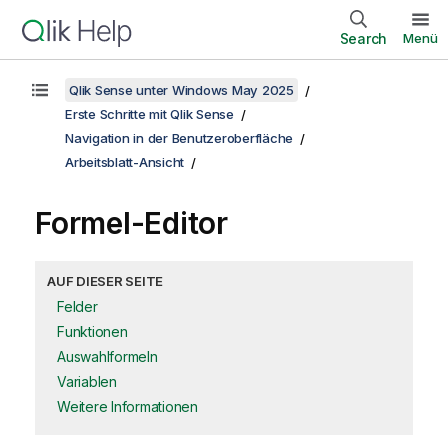
Search
Menü
Qlik Sense unter Windows May 2025
Erste Schritte mit Qlik Sense
Navigation in der Benutzeroberfläche
Arbeitsblatt-Ansicht
Formel-Editor
AUF DIESER SEITE
Felder
Funktionen
Auswahlformeln
Variablen
Weitere Informationen