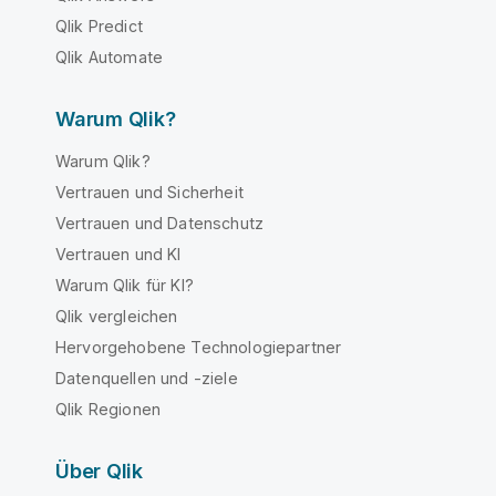
Qlik Predict
Qlik Automate
Warum Qlik?
Warum Qlik?
Vertrauen und Sicherheit
Vertrauen und Datenschutz
Vertrauen und KI
Warum Qlik für KI?
Qlik vergleichen
Hervorgehobene Technologiepartner
Datenquellen und -ziele
Qlik Regionen
Über Qlik