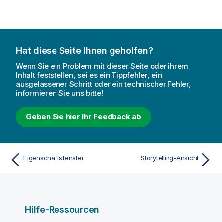
Hat diese Seite Ihnen geholfen?
Wenn Sie ein Problem mit dieser Seite oder ihrem
Inhalt feststellen, sei es ein Tippfehler, ein
ausgelassener Schritt oder ein technischer Fehler,
informieren Sie uns bitte!
Geben Sie hier Ihr Feedback ab
Eigenschaftsfenster
Storytelling-Ansicht
Hilfe-Ressourcen