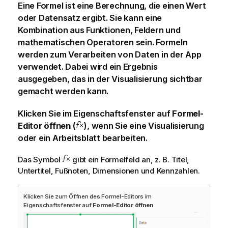
Eine Formel ist eine Berechnung, die einen Wert
oder Datensatz ergibt. Sie kann eine
Kombination aus Funktionen, Feldern und
mathematischen Operatoren sein. Formeln
werden zum Verarbeiten von Daten in der App
verwendet. Dabei wird ein Ergebnis
ausgegeben, das in der Visualisierung sichtbar
gemacht werden kann.
Klicken Sie im Eigenschaftsfenster auf
Formel-
Editor öffnen
(
), wenn Sie eine Visualisierung
oder ein Arbeitsblatt bearbeiten.
Das Symbol
gibt ein Formelfeld an, z. B. Titel,
Untertitel, Fußnoten, Dimensionen und Kennzahlen.
Klicken Sie zum Öffnen des Formel-Editors im
Eigenschaftsfenster auf
Formel-Editor öffnen