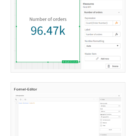
Formel-Editor