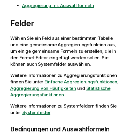
Aggregierung mit Auswahlformeln
Felder
Wählen Sie ein Feld aus einer bestimmten Tabelle
und eine gemeinsame Aggregierungsfunktion aus,
um einige gemeinsame Formeln zu erstellen, die in
den Formel-Editor eingefügt werden sollen. Sie
können auch Systemfelder auswählen.
Weitere Informationen zu Aggregierungsfunktionen
finden Sie unter
Einfache Aggregierungsfunktionen
,
Aggregierung von Häufigkeiten
und
Statistische
Aggregierungsfunktionen
.
Weitere Informationen zu Systemfeldern finden Sie
unter
Systemfelder
.
Bedingungen und Auswahlformeln