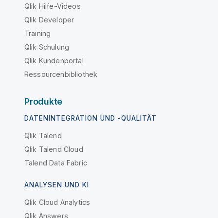
Qlik Hilfe-Videos
Qlik Developer
Training
Qlik Schulung
Qlik Kundenportal
Ressourcenbibliothek
Produkte
DATENINTEGRATION UND -QUALITÄT
Qlik Talend
Qlik Talend Cloud
Talend Data Fabric
ANALYSEN UND KI
Qlik Cloud Analytics
Qlik Answers