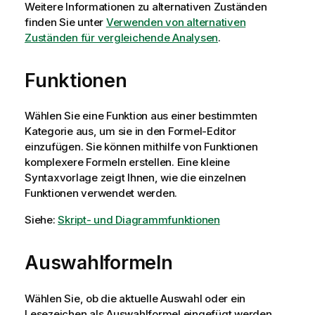
Weitere Informationen zu alternativen Zuständen
finden Sie unter
Verwenden von alternativen
Zuständen für vergleichende Analysen
.
Funktionen
Wählen Sie eine Funktion aus einer bestimmten
Kategorie aus, um sie in den Formel-Editor
einzufügen. Sie können mithilfe von Funktionen
komplexere Formeln erstellen. Eine kleine
Syntaxvorlage zeigt Ihnen, wie die einzelnen
Funktionen verwendet werden.
Siehe:
Skript- und Diagrammfunktionen
Auswahlformeln
Wählen Sie, ob die aktuelle Auswahl oder ein
Lesezeichen als Auswahlformel eingefügt werden