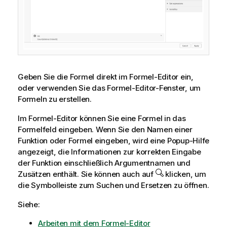
Geben Sie die Formel direkt im Formel-Editor ein,
oder verwenden Sie das Formel-Editor-Fenster, um
Formeln zu erstellen.
Im Formel-Editor können Sie eine Formel in das
Formelfeld eingeben. Wenn Sie den Namen einer
Funktion oder Formel eingeben, wird eine Popup-Hilfe
angezeigt, die Informationen zur korrekten Eingabe
der Funktion einschließlich Argumentnamen und
Zusätzen enthält. Sie können auch auf
klicken, um
die Symbolleiste zum Suchen und Ersetzen zu öffnen.
Siehe:
Arbeiten mit dem Formel-Editor