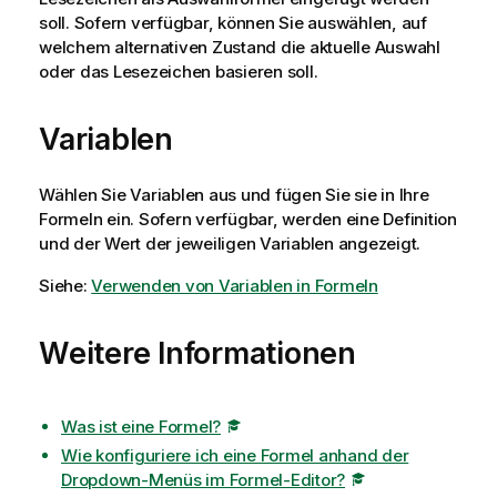
soll. Sofern verfügbar, können Sie auswählen, auf
welchem alternativen Zustand die aktuelle Auswahl
oder das Lesezeichen basieren soll.
Variablen
Wählen Sie Variablen aus und fügen Sie sie in Ihre
Formeln ein. Sofern verfügbar, werden eine Definition
und der Wert der jeweiligen Variablen angezeigt.
Siehe:
Verwenden von Variablen in Formeln
Weitere Informationen
Was ist eine Formel?
Wie konfiguriere ich eine Formel anhand der
Dropdown-Menüs im Formel-Editor?