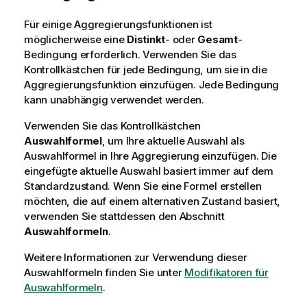
Für einige Aggregierungsfunktionen ist
möglicherweise eine
Distinkt
- oder
Gesamt
-
Bedingung erforderlich. Verwenden Sie das
Kontrollkästchen für jede Bedingung, um sie in die
Aggregierungsfunktion einzufügen. Jede Bedingung
kann unabhängig verwendet werden.
Verwenden Sie das Kontrollkästchen
Auswahlformel
, um Ihre aktuelle Auswahl als
Auswahlformel in Ihre Aggregierung einzufügen. Die
eingefügte aktuelle Auswahl basiert immer auf dem
Standardzustand. Wenn Sie eine Formel erstellen
möchten, die auf einem alternativen Zustand basiert,
verwenden Sie stattdessen den Abschnitt
Auswahlformeln
.
Weitere Informationen zur Verwendung dieser
Auswahlformeln finden Sie unter
Modifikatoren für
Auswahlformeln
.