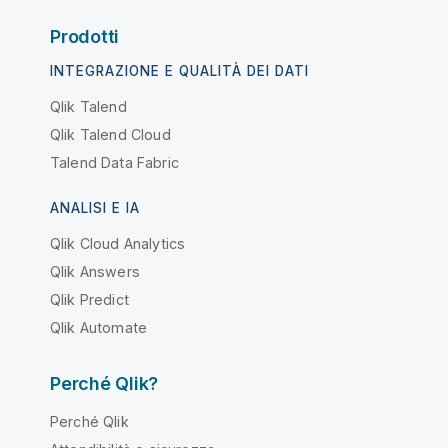
Prodotti
INTEGRAZIONE E QUALITÀ DEI DATI
Qlik Talend
Qlik Talend Cloud
Talend Data Fabric
ANALISI E IA
Qlik Cloud Analytics
Qlik Answers
Qlik Predict
Qlik Automate
Perché Qlik?
Perché Qlik