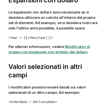
Espansioni con dollaro
Le espansioni con dollaro sono necessarie se si
desidera utilizzare un calcolo all'interno del proprio
set di elementi. Ad esempio, se si desidera ricercare
solo l'ultimo anno possibile, è possibile usare:
<Year = {$(=Max(Year))}>
Per ulteriori informazioni, vedere
Modificatori di
gruppo con espansioni con simbolo del dollaro
.
Valori selezionati in altri
campi
I modificatori possono essere basati sui valori
selezionati di un altro campo. Ad esempio:
<OrderDate = DeliveryDate>