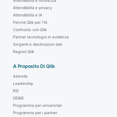
Attendibilità e sicurezza
Attendibilità e privacy
Attendibilità e IA
Perché Qlik per l'IA
Confronto con Qlik
Partner tecnologici in evidenza
Sorgenti e destinazioni dati
Regioni Qlik
A Proposito Di Qlik
Azienda
Leadership
RSI
DEI&B
Programma per universitari
Programma per i partner