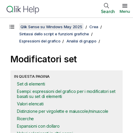
Search
Menu
Qlik Sense su Windows May 2025
Crea
Sintassi dello script e funzioni grafiche
Espressioni del grafico
Analisi di gruppo
Modificatori set
IN QUESTA PAGINA
Set di elementi
Esempi: espressioni del grafico per i modificatori set
basati su set di elementi
Valori elencati
Distinzione per virgolette e maiuscole/minuscole
Ricerche
Espansioni con dollaro