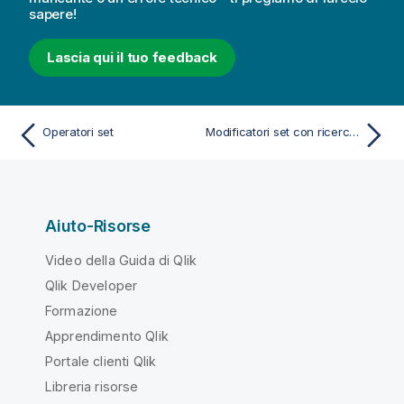
sapere!
Lascia qui il tuo feedback
Operatori set
Modificatori set con ricerche
Aiuto-Risorse
Video della Guida di Qlik
Qlik Developer
Formazione
Apprendimento Qlik
Portale clienti Qlik
Libreria risorse