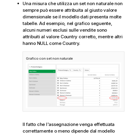
Una misura che utilizza un set non naturale non
sempre può essere attribuita al giusto valore
dimensionale se il modello dati presenta molte
tabelle. Ad esempio, nel grafico seguente,
alcuni numeri esclusi sulle vendite sono
attribuiti al valore
Country
corretto, mentre altri
hanno
NULL
come
Country
.
Grafico con set non naturale
Il fatto che l'assegnazione venga effettuata
correttamente o meno dipende dal modello