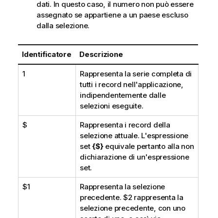
dati. In questo caso, il numero non può essere
assegnato se appartiene a un paese escluso
dalla selezione.
Identificatore
Descrizione
1
Rappresenta la serie completa di
tutti i record nell'applicazione,
indipendentemente dalle
selezioni eseguite.
$
Rappresenta i record della
selezione attuale. L'espressione
set
{$}
equivale pertanto alla non
dichiarazione di un'espressione
set.
$1
Rappresenta la selezione
precedente.
$2
rappresenta la
selezione precedente, con uno