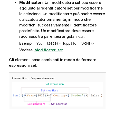
Modificatori
. Un modificatore set può essere
aggiunto all'identificatore set per modificarne
la selezione. Un modificatore può anche essere
utilizzato autonomamente, in modo che
modifichi successivamente l'identificatore
predefinito. Un modificatore deve essere
racchiuso tra parentesi angolari
.
<…>
Esempi:
<Year={2020}>
<Supplier={ACME}>
Vedere:
Modificatori set
Gli elementi sono combinati in modo da formare
espressioni set.
Elementi in un'espressione set