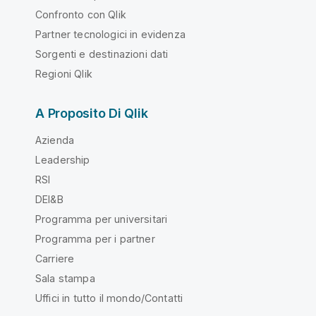
Confronto con Qlik
Partner tecnologici in evidenza
Sorgenti e destinazioni dati
Regioni Qlik
A Proposito Di Qlik
Azienda
Leadership
RSI
DEI&B
Programma per universitari
Programma per i partner
Carriere
Sala stampa
Uffici in tutto il mondo/Contatti