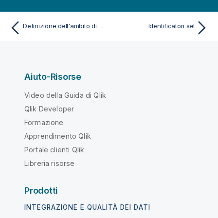
Definizione dell'ambito di aggregazione
Identificatori set
Aiuto-Risorse
Video della Guida di Qlik
Qlik Developer
Formazione
Apprendimento Qlik
Portale clienti Qlik
Libreria risorse
Prodotti
INTEGRAZIONE E QUALITÀ DEI DATI