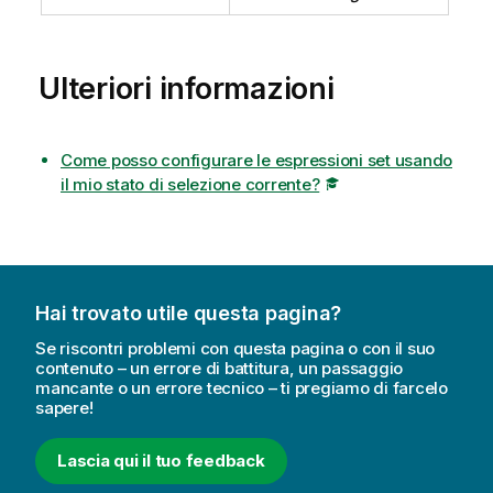
Ulteriori informazioni
Come posso configurare le espressioni set usando
il mio stato di selezione corrente?
Hai trovato utile questa pagina?
Se riscontri problemi con questa pagina o con il suo
contenuto – un errore di battitura, un passaggio
mancante o un errore tecnico – ti pregiamo di farcelo
sapere!
Lascia qui il tuo feedback