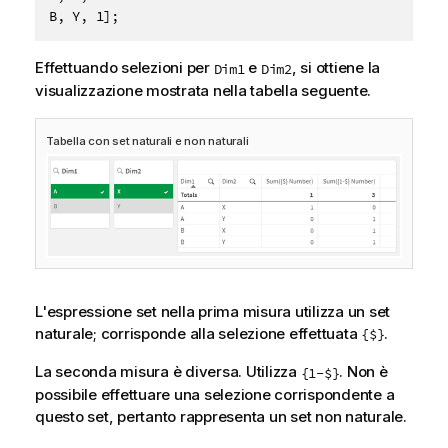
Effettuando selezioni per
e
, si ottiene la
Dim1
Dim2
visualizzazione mostrata nella tabella seguente.
Tabella con set naturali e non naturali
L'espressione set nella prima misura utilizza un set
naturale; corrisponde alla selezione effettuata
.
{$}
La seconda misura è diversa. Utilizza
. Non è
{1-$}
possibile effettuare una selezione corrispondente a
questo set, pertanto rappresenta un set non naturale.