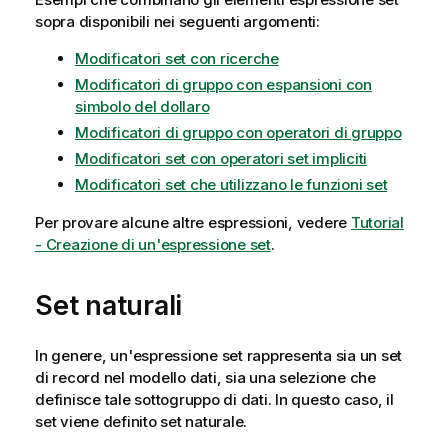
sopra disponibili nei seguenti argomenti:
Modificatori set con ricerche
Modificatori di gruppo con espansioni con
simbolo del dollaro
Modificatori di gruppo con operatori di gruppo
Modificatori set con operatori set impliciti
Modificatori set che utilizzano le funzioni set
Per provare alcune altre espressioni, vedere
Tutorial
- Creazione di un'espressione set
.
Set naturali
In genere, un'espressione set rappresenta sia un set
di record nel modello dati, sia una selezione che
definisce tale sottogruppo di dati. In questo caso, il
set viene definito set naturale.