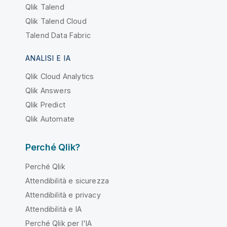
Qlik Talend
Qlik Talend Cloud
Talend Data Fabric
ANALISI E IA
Qlik Cloud Analytics
Qlik Answers
Qlik Predict
Qlik Automate
Perché Qlik?
Perché Qlik
Attendibilità e sicurezza
Attendibilità e privacy
Attendibilità e IA
Perché Qlik per l'IA