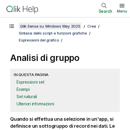
Search
Menu
Qlik Sense su Windows May 2025
Crea
Sintassi dello script e funzioni grafiche
Espressioni del grafico
Analisi di gruppo
IN QUESTA PAGINA
Espressioni set
Esempi
Set naturali
Ulteriori informazioni
Quando si effettua una selezione in un'app, si
definisce un sottogruppo di record nei dati. Le