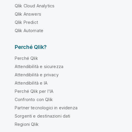
Qlik Cloud Analytics
Qlik Answers
Qlik Predict
Qlik Automate
Perché Qlik?
Perché Qlik
Attendibilità e sicurezza
Attendibilità e privacy
Attendibilità e IA
Perché Qlik per l'IA
Confronto con Qlik
Partner tecnologici in evidenza
Sorgenti e destinazioni dati
Regioni Qlik