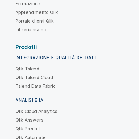
Formazione
Apprendimento Qlik
Portale clienti Qlik
Libreria risorse
Prodotti
INTEGRAZIONE E QUALITÀ DEI DATI
Qlik Talend
Qlik Talend Cloud
Talend Data Fabric
ANALISI E IA
Qlik Cloud Analytics
Qlik Answers
Qlik Predict
Qlik Automate