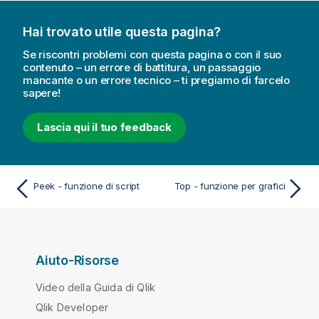
Hai trovato utile questa pagina?
Se riscontri problemi con questa pagina o con il suo
contenuto – un errore di battitura, un passaggio
mancante o un errore tecnico – ti pregiamo di farcelo
sapere!
Lascia qui il tuo feedback
Peek - funzione di script
Top - funzione per grafici
Aiuto-Risorse
Video della Guida di Qlik
Qlik Developer