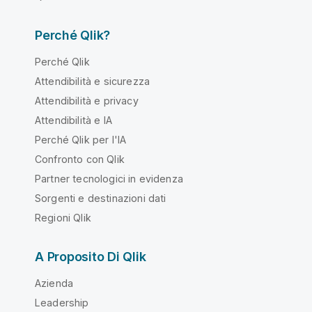
Perché Qlik?
Perché Qlik
Attendibilità e sicurezza
Attendibilità e privacy
Attendibilità e IA
Perché Qlik per l'IA
Confronto con Qlik
Partner tecnologici in evidenza
Sorgenti e destinazioni dati
Regioni Qlik
A Proposito Di Qlik
Azienda
Leadership